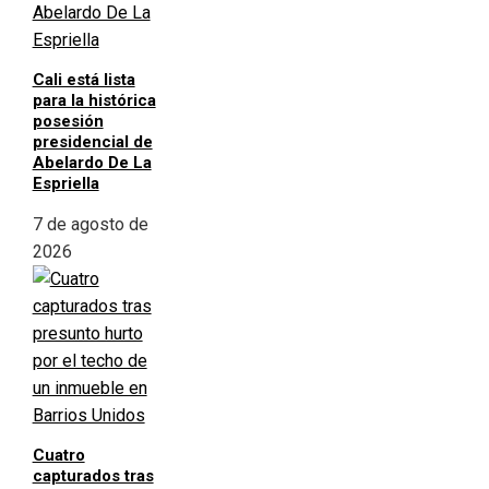
Cali está lista
para la histórica
posesión
presidencial de
Abelardo De La
Espriella
7 de agosto de
2026
Cuatro
capturados tras