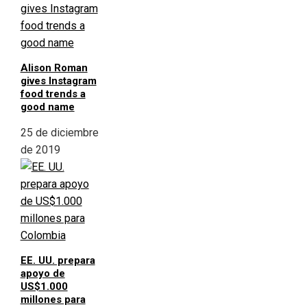
Alison Roman
gives Instagram
food trends a
good name
25 de diciembre
de 2019
EE. UU. prepara
apoyo de
US$1.000
millones para