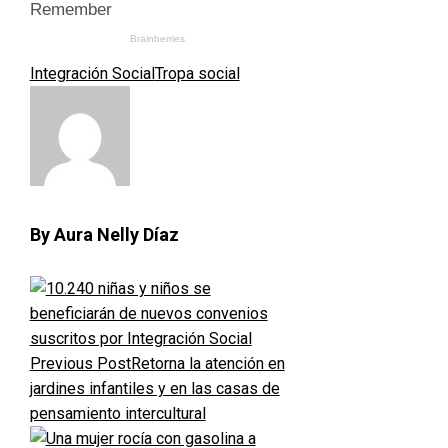
Integración Social
Tropa social
By Aura Nelly Díaz
Previous Post
Retorna la atención en
jardines infantiles y en las casas de
pensamiento intercultural