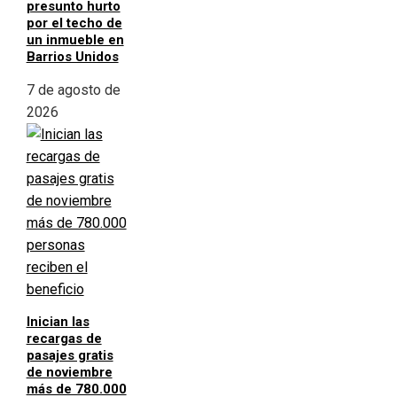
presunto hurto
por el techo de
un inmueble en
Barrios Unidos
7 de agosto de
2026
Inician las
recargas de
pasajes gratis
de noviembre
más de 780.000