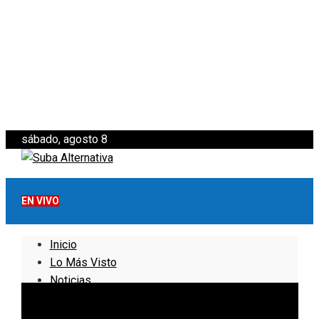
sábado, agosto 8
EN VIVO
Inicio
Lo Más Visto
Noticias
Informativo
Noticias Internacionales