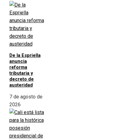
De la Espriella
anuncia
reforma
tributaria y
decreto de
austeridad
7 de agosto de
2026