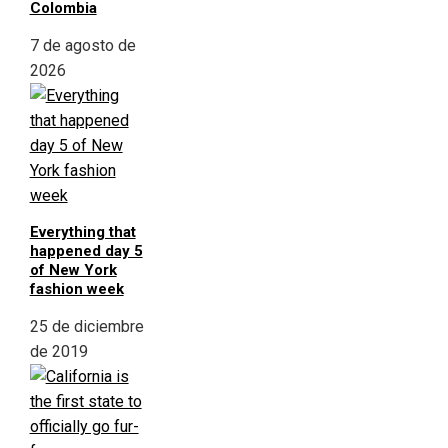
Colombia
7 de agosto de
2026
Everything that
happened day 5
of New York
fashion week
25 de diciembre
de 2019