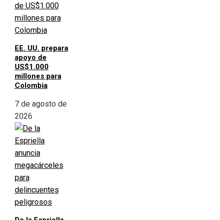
EE. UU. prepara
apoyo de
US$1.000
millones para
Colombia
7 de agosto de
2026