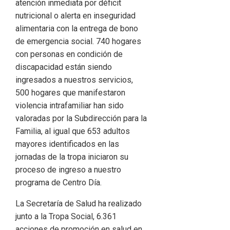
atención inmediata por déficit
nutricional o alerta en inseguridad
alimentaria con la entrega de bono
de emergencia social. 740 hogares
con personas en condición de
discapacidad están siendo
ingresados a nuestros servicios,
500 hogares que manifestaron
violencia intrafamiliar han sido
valoradas por la Subdirección para la
Familia, al igual que 653 adultos
mayores identificados en las
jornadas de la tropa iniciaron su
proceso de ingreso a nuestro
programa de Centro Día.
La Secretaría de Salud ha realizado
junto a la Tropa Social, 6.361
acciones de promoción en salud en