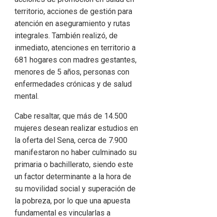
territorio, acciones de gestión para
atención en aseguramiento y rutas
integrales. También realizó, de
inmediato, atenciones en territorio a
681 hogares con madres gestantes,
menores de 5 años, personas con
enfermedades crónicas y de salud
mental.
Cabe resaltar, que más de 14.500
mujeres desean realizar estudios en
la oferta del Sena, cerca de 7.900
manifestaron no haber culminado su
primaria o bachillerato, siendo este
un factor determinante a la hora de
su movilidad social y superación de
la pobreza, por lo que una apuesta
fundamental es vincularlas a