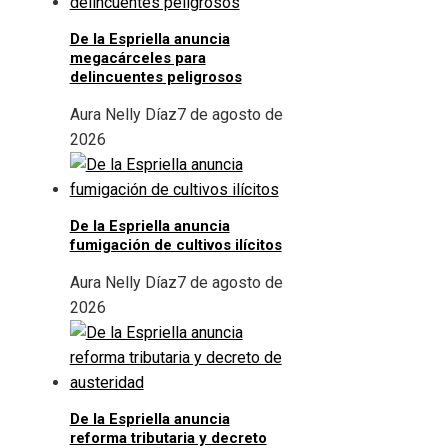
De la Espriella anuncia
megacárceles para
delincuentes peligrosos
Aura Nelly Díaz
7 de agosto de
2026
De la Espriella anuncia
fumigación de cultivos ilícitos
Aura Nelly Díaz
7 de agosto de
2026
De la Espriella anuncia
reforma tributaria y decreto