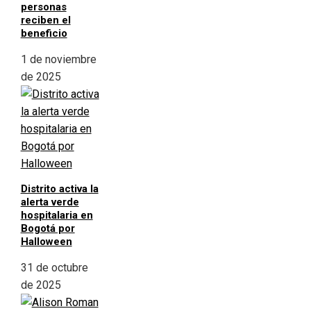
personas
reciben el
beneficio
1 de noviembre
de 2025
Distrito activa la
alerta verde
hospitalaria en
Bogotá por
Halloween
31 de octubre
de 2025