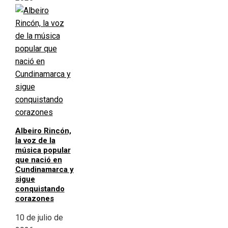
Albeiro Rincón,
la voz de la
música popular
que nació en
Cundinamarca y
sigue
conquistando
corazones
10 de julio de