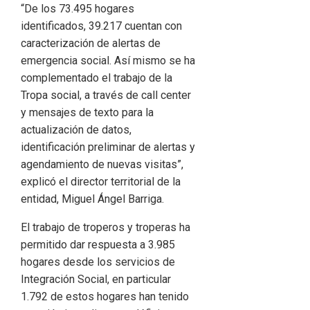
“De los 73.495 hogares
identificados, 39.217 cuentan con
caracterización de alertas de
emergencia social. Así mismo se ha
complementado el trabajo de la
Tropa social, a través de call center
y mensajes de texto para la
actualización de datos,
identificación preliminar de alertas y
agendamiento de nuevas visitas”,
explicó el director territorial de la
entidad, Miguel Ángel Barriga.
El trabajo de troperos y troperas ha
permitido dar respuesta a 3.985
hogares desde los servicios de
Integración Social, en particular
1.792 de estos hogares han tenido