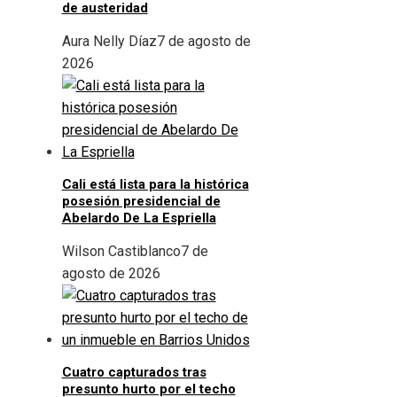
de austeridad
Aura Nelly Díaz
7 de agosto de
2026
Cali está lista para la histórica
posesión presidencial de
Abelardo De La Espriella
Wilson Castiblanco
7 de
agosto de 2026
Cuatro capturados tras
presunto hurto por el techo