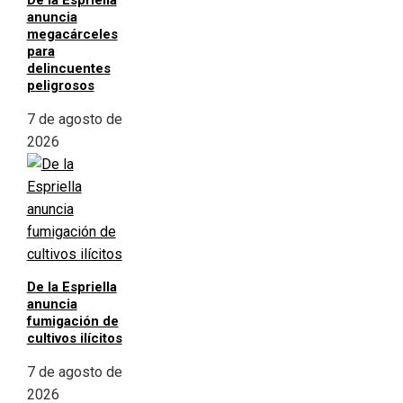
De la Espriella
anuncia
megacárceles
para
delincuentes
peligrosos
7 de agosto de
2026
De la Espriella
anuncia
fumigación de
cultivos ilícitos
7 de agosto de
2026