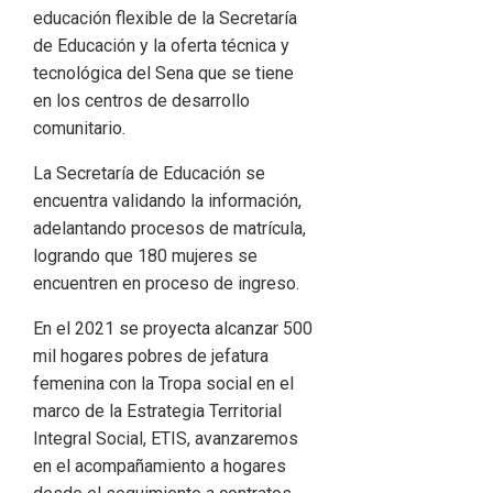
educación flexible de la Secretaría
de Educación y la oferta técnica y
tecnológica del Sena que se tiene
en los centros de desarrollo
comunitario.
La Secretaría de Educación se
encuentra validando la información,
adelantando procesos de matrícula,
logrando que 180 mujeres se
encuentren en proceso de ingreso.
En el 2021 se proyecta alcanzar 500
mil hogares pobres de jefatura
femenina con la Tropa social en el
marco de la Estrategia Territorial
Integral Social, ETIS, avanzaremos
en el acompañamiento a hogares