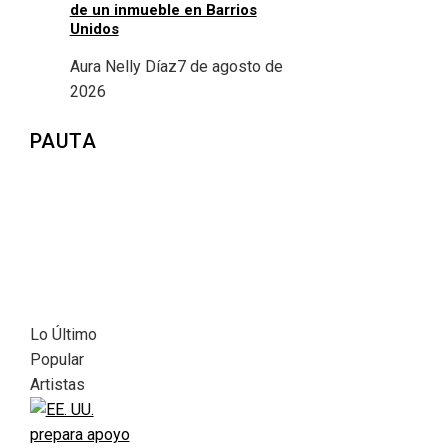
de un inmueble en Barrios
Unidos
Aura Nelly Díaz
7 de agosto de
2026
PAUTA
Lo Último
Popular
Artistas