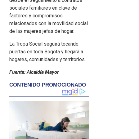
desde el seguimiento a contratos
sociales familiares en clave de
factores y compromisos
relacionados con la movilidad social
de las mujeres jefas de hogar.
La Tropa Social seguirá tocando
puertas en toda Bogotá y llegará a
hogares, comunidades y territorios.
Fuente: Alcaldía Mayor