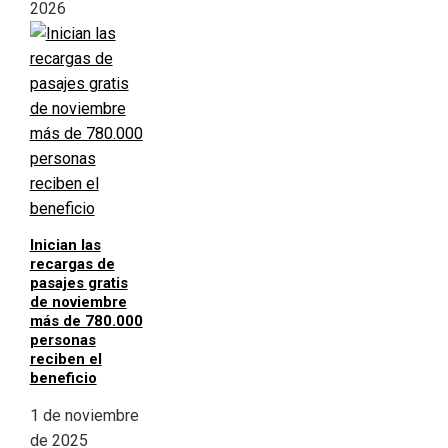
2026
Inician las
recargas de
pasajes gratis
de noviembre
más de 780.000
personas
reciben el
beneficio
1 de noviembre
de 2025