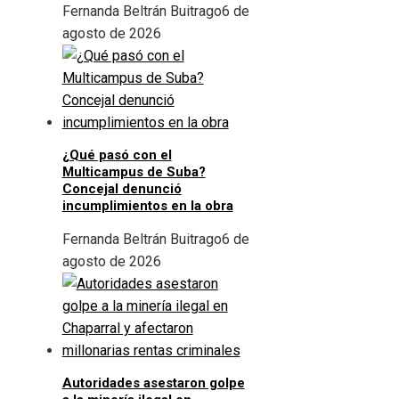
Fernanda Beltrán Buitrago
6 de
agosto de 2026
¿Qué pasó con el
Multicampus de Suba?
Concejal denunció
incumplimientos en la obra
Fernanda Beltrán Buitrago
6 de
agosto de 2026
Autoridades asestaron golpe