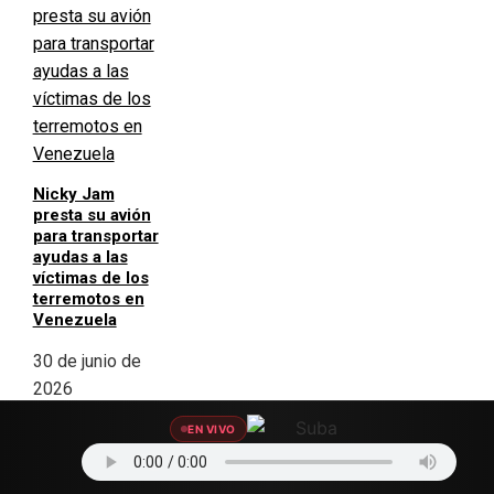
Nicky Jam
presta su avión
para transportar
ayudas a las
víctimas de los
terremotos en
Venezuela
30 de junio de
2026
EN VIVO