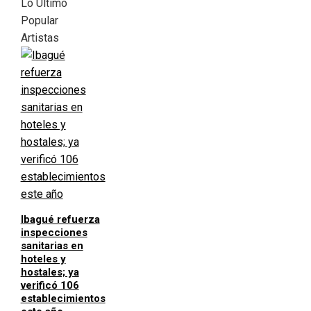
Lo Último
Popular
Artistas
Ibagué refuerza
inspecciones
sanitarias en
hoteles y
hostales; ya
verificó 106
establecimientos