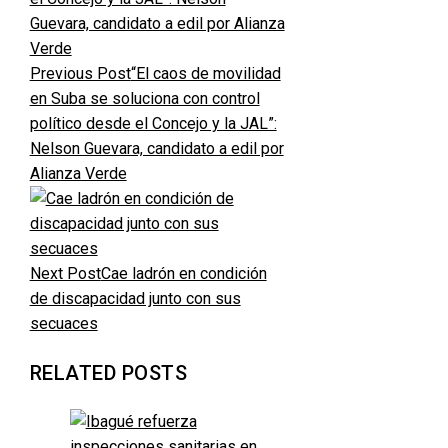
Previous Post
“El caos de movilidad
en Suba se soluciona con control
político desde el Concejo y la JAL”:
Nelson Guevara, candidato a edil por
Alianza Verde
Next Post
Cae ladrón en condición
de discapacidad junto con sus
secuaces
RELATED POSTS