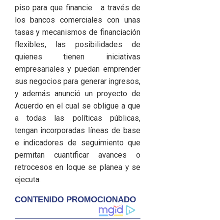
piso para que financie a través de
los bancos comerciales con unas
tasas y mecanismos de financiación
flexibles, las posibilidades de
quienes tienen iniciativas
empresariales y puedan emprender
sus negocios para generar ingresos,
y además anunció un proyecto de
Acuerdo en el cual se obligue a que
a todas las políticas públicas,
tengan incorporadas líneas de base
e indicadores de seguimiento que
permitan cuantificar avances o
retrocesos en loque se planea y se
ejecuta.