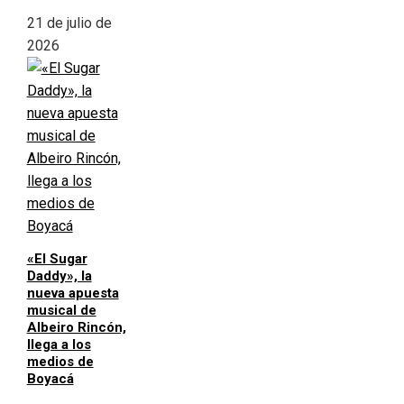
21 de julio de
2026
«El Sugar
Daddy», la
nueva apuesta
musical de
Albeiro Rincón,
llega a los
medios de
Boyacá