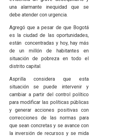
una alarmante inequidad que se
debe atender con urgencia.
Agregó que a pesar de que Bogotá
es la ciudad de las oportunidades,
están concentradas y hoy, hay más
de un millón de habitantes en
situación de pobreza en todo el
distrito capital.
Asprilla considera que esta
situación se puede intervenir y
cambiar a partir del control político
para modificar las políticas públicas
y generar acciones positivas con
correcciones de las normas para
que sean concretas y se avance con
la inversión de recursos y se mida