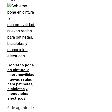
Gobierno pone
en cintura la
micromovilidad:
nuevas reglas
para patinetas,
bicicletas y
monociclos
eléctricos
6 de agosto de