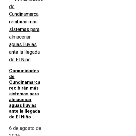
Comunidades
de
Cundinamarca
recibirán más
sistemas para
almacenar
aguas lluvias
ante la llegada
de El Niño
6 de agosto de
2026