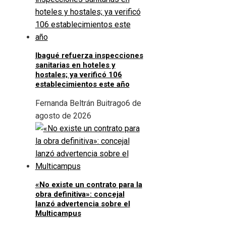
Ibagué refuerza inspecciones
sanitarias en hoteles y
hostales; ya verificó 106
establecimientos este año
Fernanda Beltrán Buitrago
6 de
agosto de 2026
«No existe un contrato para la
obra definitiva»: concejal
lanzó advertencia sobre el
Multicampus