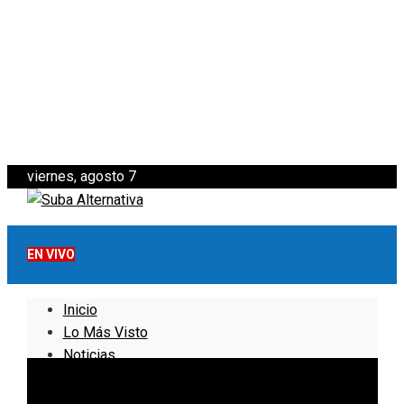
viernes, agosto 7
EN VIVO
Inicio
Lo Más Visto
Noticias
Informativo
Noticias Internacionales