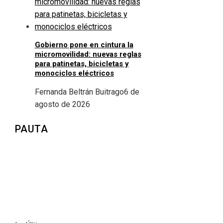
Gobierno pone en cintura la
micromovilidad: nuevas reglas
para patinetas, bicicletas y
monociclos eléctricos
Fernanda Beltrán Buitrago
6 de
agosto de 2026
PAUTA