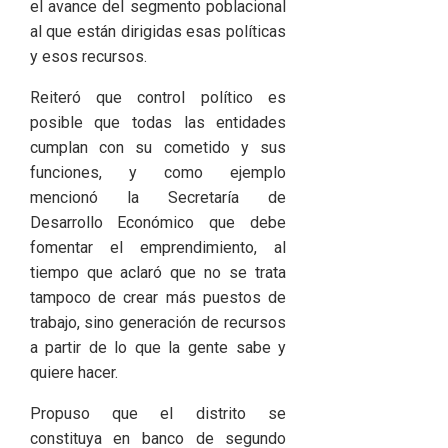
el avance del segmento poblacional
al que están dirigidas esas políticas
y esos recursos.
Reiteró que control político es
posible que todas las entidades
cumplan con su cometido y sus
funciones, y como ejemplo
mencionó la Secretaría de
Desarrollo Económico que debe
fomentar el emprendimiento, al
tiempo que aclaró que no se trata
tampoco de crear más puestos de
trabajo, sino generación de recursos
a partir de lo que la gente sabe y
quiere hacer.
Propuso que el distrito se
constituya en banco de segundo