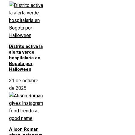
Distrito activa la
alerta verde
hospitalaria en
Bogotá por
Halloween
31 de octubre
de 2025
Alison Roman