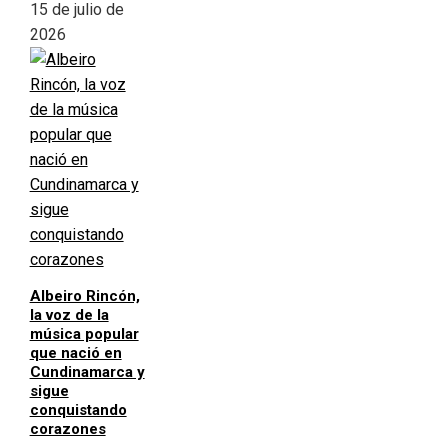
15 de julio de
2026
Albeiro Rincón,
la voz de la
música popular
que nació en
Cundinamarca y
sigue
conquistando
corazones