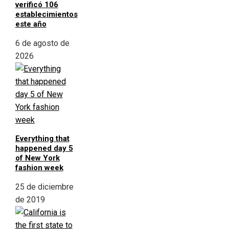
verificó 106
establecimientos
este año
6 de agosto de
2026
Everything that
happened day 5
of New York
fashion week
25 de diciembre
de 2019