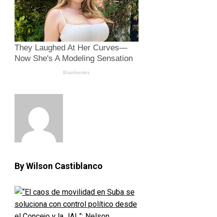
By Wilson Castiblanco