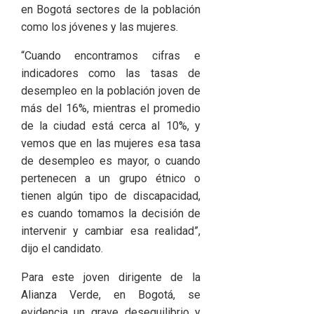
en Bogotá sectores de la población
como los jóvenes y las mujeres.
“Cuando encontramos cifras e
indicadores como las tasas de
desempleo en la población joven de
más del 16%, mientras el promedio
de la ciudad está cerca al 10%, y
vemos que en las mujeres esa tasa
de desempleo es mayor, o cuando
pertenecen a un grupo étnico o
tienen algún tipo de discapacidad,
es cuando tomamos la decisión de
intervenir y cambiar esa realidad”,
dijo el candidato.
Para este joven dirigente de la
Alianza Verde, en Bogotá, se
evidencia un grave desequilibrio y