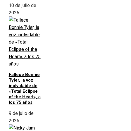
10 de julio de
2026
Fallece Bonnie
Tyler, la voz
inolvidable de
«Total Eclipse
of the Heart», a
los 75 años
9 de julio de
2026