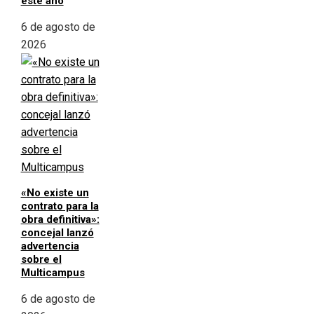
este año
6 de agosto de
2026
«No existe un
contrato para la
obra definitiva»:
concejal lanzó
advertencia
sobre el
Multicampus
6 de agosto de