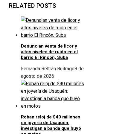
RELATED POSTS
Denuncian venta de licor y
altos niveles de ruido en el
barrio El Rincón, Suba
Fernanda Beltrán Buitrago
8 de
agosto de 2026
Roban reloj de $40 millones
en joyería de Usaquén:
investigan a banda que huyó