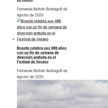
en motos
Fernanda Beltrán Buitrago
8 de
agosto de 2026
Bogotá celebra sus 488 años
con un fin de semana de
diversión gratuita en el
Festival de Verano
Fernanda Beltrán Buitrago
8 de
agosto de 2026