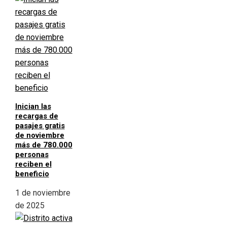
Inician las
recargas de
pasajes gratis
de noviembre
más de 780.000
personas
reciben el
beneficio
1 de noviembre
de 2025