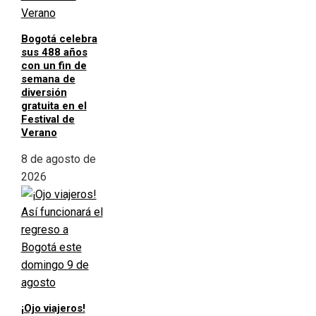
Bogotá celebra
sus 488 años
con un fin de
semana de
diversión
gratuita en el
Festival de
Verano
8 de agosto de
2026
¡Ojo viajeros!