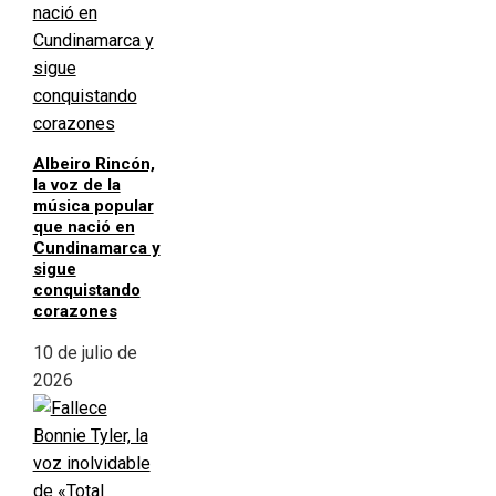
Albeiro Rincón,
la voz de la
música popular
que nació en
Cundinamarca y
sigue
conquistando
corazones
10 de julio de
2026