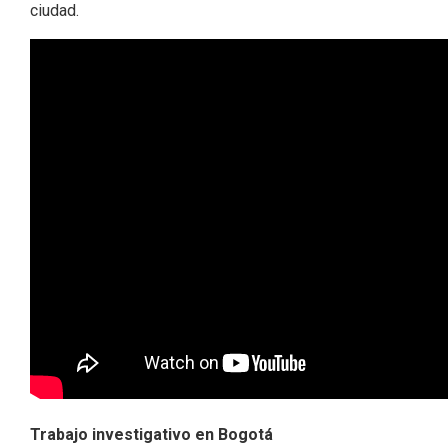
ciudad.
Trabajo investigativo en Bogotá