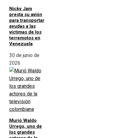
Nicky Jam
presta su avión
para transportar
ayudas a las
víctimas de los
terremotos en
Venezuela
30 de junio de
2026
Murió Waldo
Urrego, uno de
los grandes