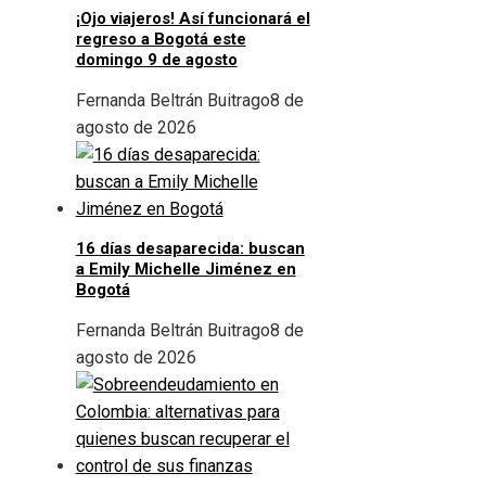
¡Ojo viajeros! Así funcionará el
regreso a Bogotá este
domingo 9 de agosto
Fernanda Beltrán Buitrago
8 de
agosto de 2026
16 días desaparecida: buscan
a Emily Michelle Jiménez en
Bogotá
Fernanda Beltrán Buitrago
8 de
agosto de 2026