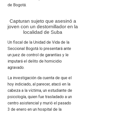
de Bogotá.
Capturan sujeto que asesinó a
joven con un destornillador en la
localidad de Suba
Un fiscal de la Unidad de Vida de la
Seccional Bogotá lo presentará ante
un juez de control de garantías y le
imputará el delito de homicidio
agravado.
La investigación da cuenta de que el
hoy indiciado, al parecer, atacó en la
cabeza a la víctima, un estudiante de
psicología, quien fue trasladado a un
centro asistencial y murió el pasado
3 de enero en un hospital de la