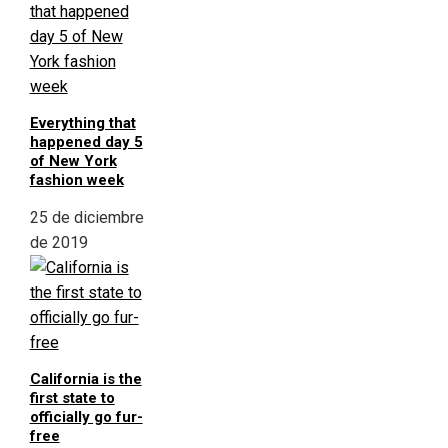
Everything that
happened day 5
of New York
fashion week
25 de diciembre
de 2019
California is the
first state to
officially go fur-
free