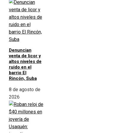
Denuncian
venta de licor y
altos niveles de
ruido en el
barrio El
Rincón, Suba
8 de agosto de
2026