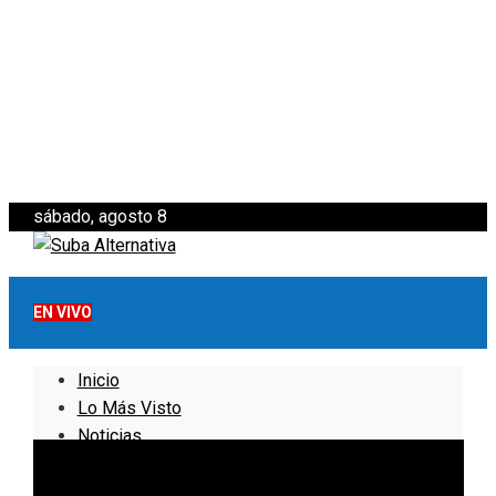
sábado, agosto 8
EN VIVO
Inicio
Lo Más Visto
Noticias
Informativo
Noticias Internacionales