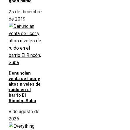
good name
25 de diciembre
de 2019
Denuncian
venta de licor y
altos niveles de
ruido en el
barrio El
Rincón, Suba
8 de agosto de
2026