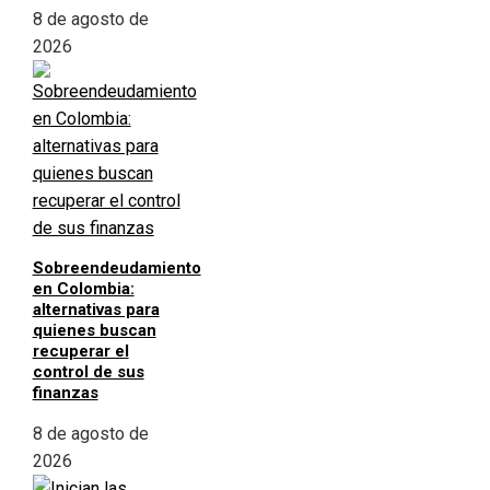
8 de agosto de
2026
Sobreendeudamiento
en Colombia:
alternativas para
quienes buscan
recuperar el
control de sus
finanzas
8 de agosto de
2026