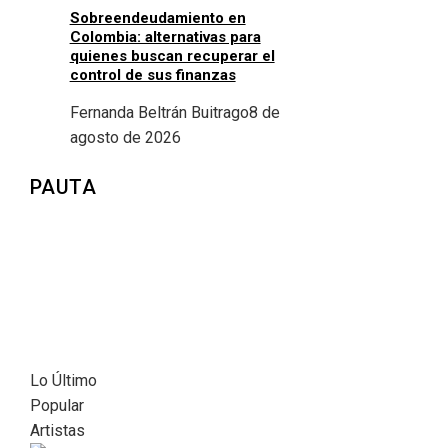
Sobreendeudamiento en
Colombia: alternativas para
quienes buscan recuperar el
control de sus finanzas
Fernanda Beltrán Buitrago
8 de
agosto de 2026
PAUTA
Lo Último
Popular
Artistas