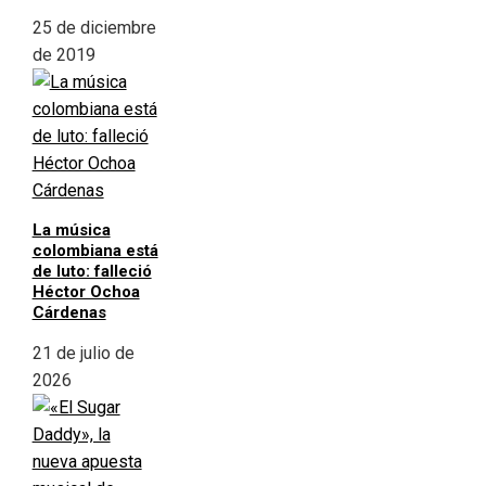
25 de diciembre
de 2019
La música
colombiana está
de luto: falleció
Héctor Ochoa
Cárdenas
21 de julio de
2026