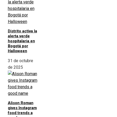
Distrito activa la
alerta verde
hospitalaria en
Bogotá por
Halloween
31 de octubre
de 2025
Alison Roman
gives Instagram
food trends a