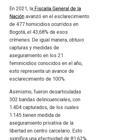
En 2021, la
Fiscalía General de la
Nación
avanzó en el esclarecimiento
de 477 homicidios ocurridos en
Bogotá, el 43,68% de esos
crímenes. De igual manera, obtuvo
capturas y medidas de
aseguramiento en los 21
feminicidios conocidos en el año,
esto representa un avance de
esclarecimiento de 100%.
Asimismo, fueron desarticuladas
302 bandas delincuenciales, con
1.404 capturados, de los cuales
1.145 tienen medida de
aseguramiento privativa de la
libertad en centro carcelario. Esto
significa una efectividad de 81.62%.