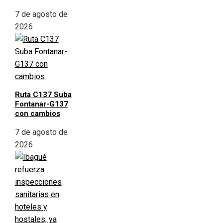
7 de agosto de
2026
Ruta C137 Suba
Fontanar-G137
con cambios
7 de agosto de
2026