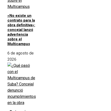
«No existe un
contrato para la
obra definitiva»:
concejal lanzó
advertencia
sobre el
Multicampus
6 de agosto de
2026