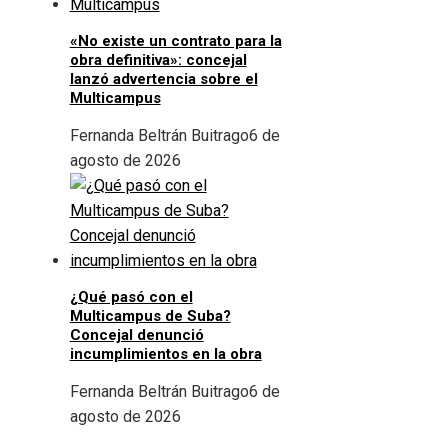
«No existe un contrato para la
obra definitiva»: concejal
lanzó advertencia sobre el
Multicampus
Fernanda Beltrán Buitrago
6 de
agosto de 2026
¿Qué pasó con el
Multicampus de Suba?
Concejal denunció
incumplimientos en la obra
Fernanda Beltrán Buitrago
6 de
agosto de 2026