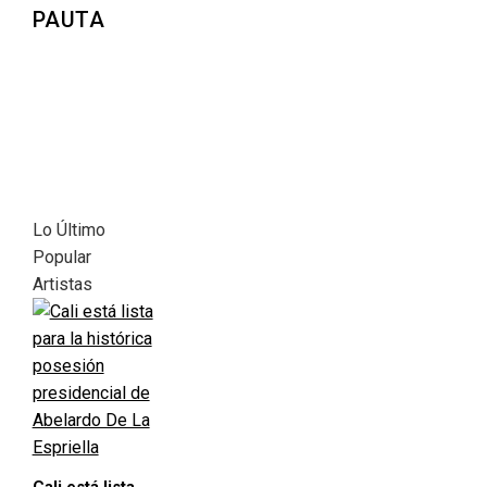
PAUTA
Lo Último
Popular
Artistas