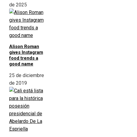
de 2025
Alison Roman
gives Instagram
food trends a
good name
25 de diciembre
de 2019