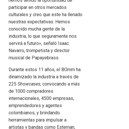
hemos tenido la oportunidad de
participar en otros mercados
culturales y creo que este ha llenado
nuestras expectativas. Hemos
conocido mucha gente de la
industria, lo que seguramente nos
servirá a futuro», señaló Isaac
Navarro, trompetista y director
musical de Papayebrass.
Durante estos 11 años, el BOmm ha
dinamizado la industria a través de
225
Showcases
, convocando a más
de 1000 compradores
internacionales, 4500 empresas,
emprendedores y agentes
colombianos, y brindando
herramientas para impulsar a
artistas y bandas como Esteman,