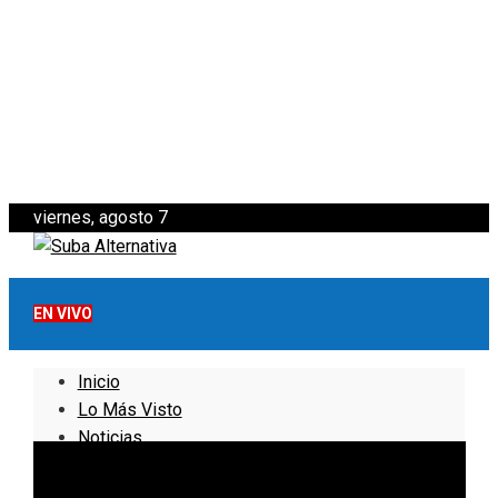
viernes, agosto 7
EN VIVO
Inicio
Lo Más Visto
Noticias
Informativo
Noticias Internacionales