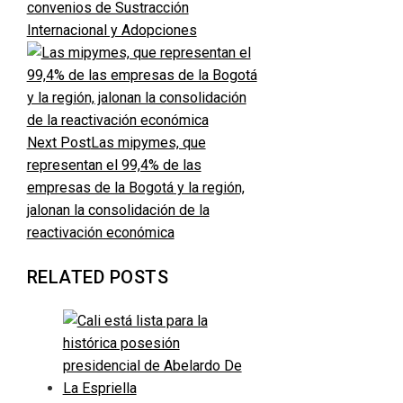
convenios de Sustracción
Internacional y Adopciones
Next Post
Las mipymes, que
representan el 99,4% de las
empresas de la Bogotá y la región,
jalonan la consolidación de la
reactivación económica
RELATED POSTS