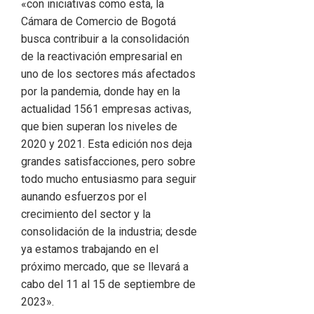
«con iniciativas como esta, la
Cámara de Comercio de Bogotá
busca contribuir a la consolidación
de la reactivación empresarial en
uno de los sectores más afectados
por la pandemia, donde hay en la
actualidad 1561 empresas activas,
que bien superan los niveles de
2020 y 2021. Esta edición nos deja
grandes satisfacciones, pero sobre
todo mucho entusiasmo para seguir
aunando esfuerzos por el
crecimiento del sector y la
consolidación de la industria; desde
ya estamos trabajando en el
próximo mercado, que se llevará a
cabo del 11 al 15 de septiembre de
2023».