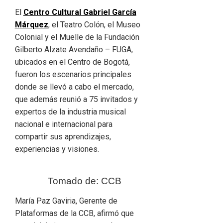
El
Centro Cultural Gabriel García
Márquez
, el Teatro Colón, el Museo
Colonial y el Muelle de la Fundación
Gilberto Alzate Avendaño – FUGA,
ubicados en el Centro de Bogotá,
fueron los escenarios principales
donde se llevó a cabo el mercado,
que además reunió a 75 invitados y
expertos de la industria musical
nacional e internacional para
compartir sus aprendizajes,
experiencias y visiones.
Tomado de: CCB
María Paz Gaviria, Gerente de
Plataformas de la CCB, afirmó que