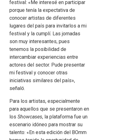
festival: «Me interesé en participar
porque tenía la expectativa de
conocer artistas de diferentes
lugares del país para invitarlos a mi
festival y la cumplí. Las jornadas
son muy interesantes, pues
tenemos la posibilidad de
intercambiar experiencias entre
actores del sector. Pude presentar
mi festival y conocer otras
iniciativas similares del país»,
señaló.
Para los artistas, especialmente
para aquellos que se presentaron en
los
Showcases
, la plataforma fue un
escenario idóneo para mostrar su
talento: «En esta edición del BOmm