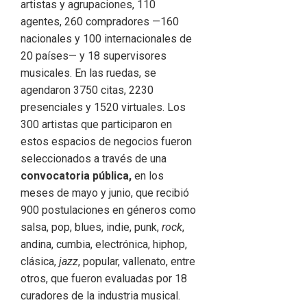
artistas y agrupaciones, 110
agentes, 260 compradores —160
nacionales y 100 internacionales de
20 países— y 18 supervisores
musicales. En las ruedas, se
agendaron 3750 citas, 2230
presenciales y 1520 virtuales. Los
300 artistas que participaron en
estos espacios de negocios fueron
seleccionados a través de una
convocatoria pública,
en los
meses de mayo y junio, que recibió
900 postulaciones en géneros como
salsa, pop, blues, indie, punk,
rock
,
andina, cumbia, electrónica, hiphop,
clásica,
jazz
, popular, vallenato, entre
otros, que fueron evaluadas por 18
curadores de la industria musical.