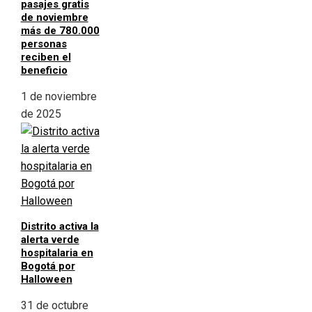
pasajes gratis
de noviembre
más de 780.000
personas
reciben el
beneficio
1 de noviembre
de 2025
Distrito activa la
alerta verde
hospitalaria en
Bogotá por
Halloween
31 de octubre