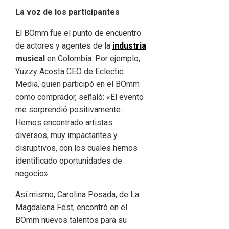
La voz de los participantes
El BOmm fue el punto de encuentro
de actores y agentes de la
industria
musical
en Colombia. Por ejemplo,
Yuzzy Acosta CEO de Eclectic
Media, quien participó en el BOmm
como comprador, señaló: «El evento
me sorprendió positivamente.
Hemos encontrado artistas
diversos, muy impactantes y
disruptivos, con los cuales hemos
identificado oportunidades de
negocio».
Así mismo, Carolina Posada, de La
Magdalena Fest, encontró en el
BOmm nuevos talentos para su