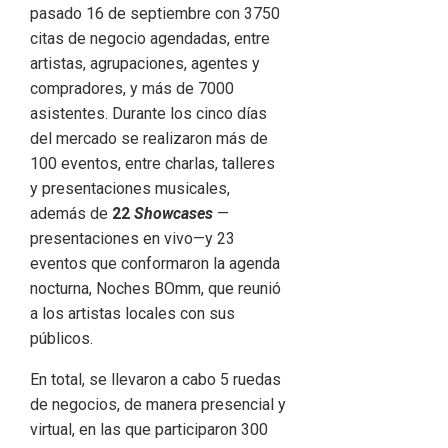
pasado 16 de septiembre con 3750
citas de negocio agendadas, entre
artistas, agrupaciones, agentes y
compradores, y más de 7000
asistentes. Durante los cinco días
del mercado se realizaron más de
100 eventos, entre charlas, talleres
y presentaciones musicales,
además de
22
Showcases
—
presentaciones en vivo—y 23
eventos que conformaron la agenda
nocturna, Noches BOmm, que reunió
a los artistas locales con sus
públicos.
En total, se llevaron a cabo 5 ruedas
de negocios, de manera presencial y
virtual, en las que participaron 300