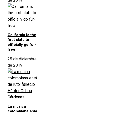
de 2019
California is the
first state to
officially go fur-
free
25 de diciembre
de 2019
La música
colombiana está