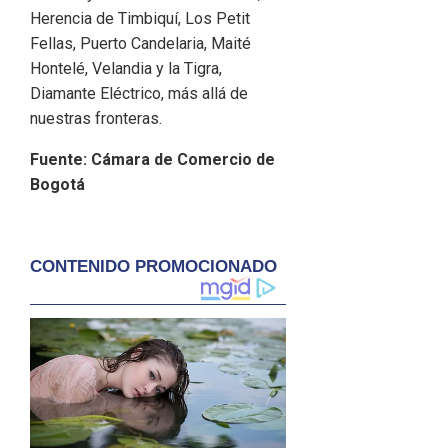
Herencia de Timbiquí, Los Petit
Fellas, Puerto Candelaria, Maité
Hontelé, Velandia y la Tigra,
Diamante Eléctrico, más allá de
nuestras fronteras.
Fuente: Cámara de Comercio de
Bogotá