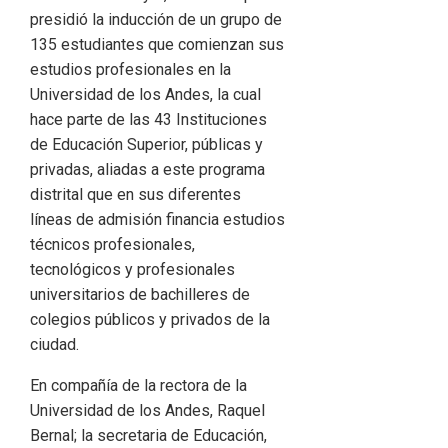
presidió la inducción de un grupo de
135 estudiantes que comienzan sus
estudios profesionales en la
Universidad de los Andes, la cual
hace parte de las 43 Instituciones
de Educación Superior, públicas y
privadas, aliadas a este programa
distrital que en sus diferentes
líneas de admisión financia estudios
técnicos profesionales,
tecnológicos y profesionales
universitarios de bachilleres de
colegios públicos y privados de la
ciudad.
En compañía de la rectora de la
Universidad de los Andes, Raquel
Bernal; la secretaria de Educación,