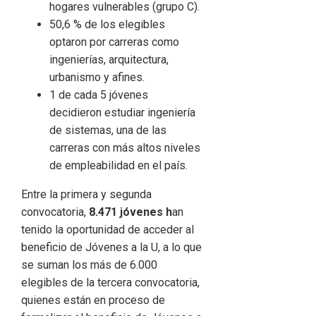
hogares vulnerables (grupo C).
50,6 % de los elegibles
optaron por carreras como
ingenierías, arquitectura,
urbanismo y afines.
1 de cada 5 jóvenes
decidieron estudiar ingeniería
de sistemas, una de las
carreras con más altos niveles
de empleabilidad en el país.
Entre la primera y segunda
convocatoria,
8.471 jóvenes h
an
tenido la oportunidad de acceder al
beneficio de Jóvenes a la U, a lo que
se suman los más de 6.000
elegibles de la tercera convocatoria,
quienes están en proceso de