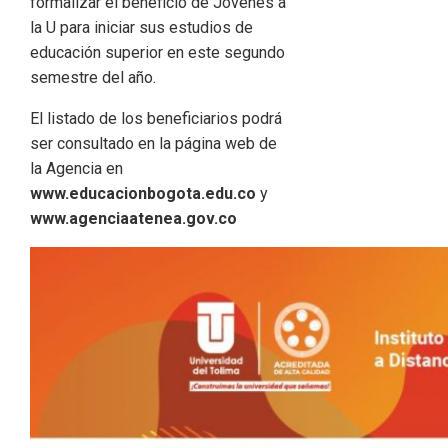
formalizar el beneficio de Jóvenes a
la U para iniciar sus estudios de
educación superior en este segundo
semestre del año.
El listado de los beneficiarios podrá
ser consultado en la página web de
la Agencia en
www.educacionbogota.edu.co
y
www.agenciaatenea.gov.co