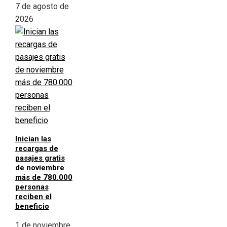
7 de agosto de
2026
Inician las
recargas de
pasajes gratis
de noviembre
más de 780.000
personas
reciben el
beneficio
1 de noviembre