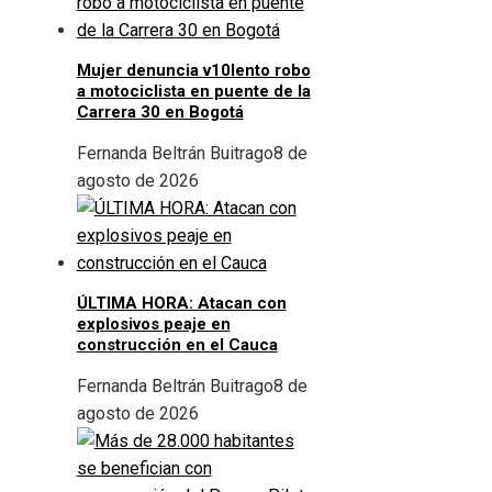
Mujer denuncia v10lento robo
a motociclista en puente de la
Carrera 30 en Bogotá
Fernanda Beltrán Buitrago
8 de
agosto de 2026
ÚLTIMA HORA: Atacan con
explosivos peaje en
construcción en el Cauca
Fernanda Beltrán Buitrago
8 de
agosto de 2026