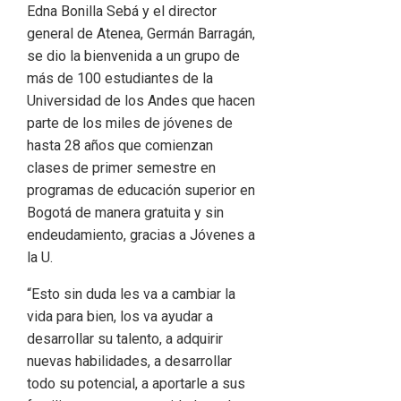
Edna Bonilla Sebá y el director
general de Atenea, Germán Barragán,
se dio la bienvenida a un grupo de
más de 100 estudiantes de la
Universidad de los Andes que hacen
parte de los miles de jóvenes de
hasta 28 años que comienzan
clases de primer semestre en
programas de educación superior en
Bogotá de manera gratuita y sin
endeudamiento, gracias a Jóvenes a
la U.
“Esto sin duda les va a cambiar la
vida para bien, los va ayudar a
desarrollar su talento, a adquirir
nuevas habilidades, a desarrollar
todo su potencial, a aportarle a sus