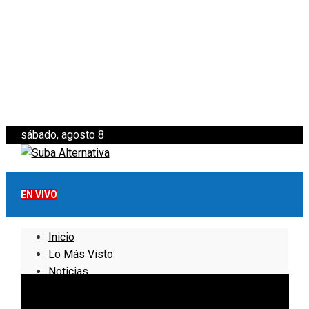
sábado, agosto 8
EN VIVO
Inicio
Lo Más Visto
Noticias
Informativo
Noticias Internacionales