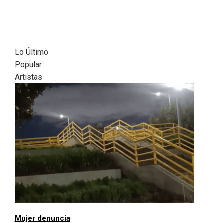
Lo Último
Popular
Artistas
Mujer denuncia