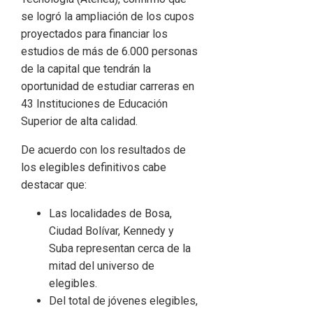
se logró la ampliación de los cupos
proyectados para financiar los
estudios de más de 6.000 personas
de la capital que tendrán la
oportunidad de estudiar carreras en
43 Instituciones de Educación
Superior de alta calidad.
De acuerdo con los resultados de
los elegibles definitivos cabe
destacar que:
Las localidades de Bosa,
Ciudad Bolívar, Kennedy y
Suba representan cerca de la
mitad del universo de
elegibles.
Del total de jóvenes elegibles,