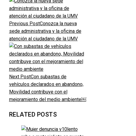
Previous Post
Conozca la nueva
sede administrativa y la oficina de
atención al ciudadano de la UMV
Next Post
Con subastas de
vehículos declarados en abandono,
Movilidad contribuye con el
mejoramiento del medio ambiente￼
RELATED POSTS