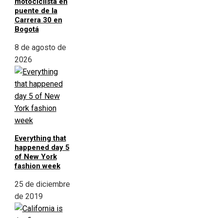
motociclista en
puente de la
Carrera 30 en
Bogotá
8 de agosto de
2026
Everything that
happened day 5
of New York
fashion week
25 de diciembre
de 2019