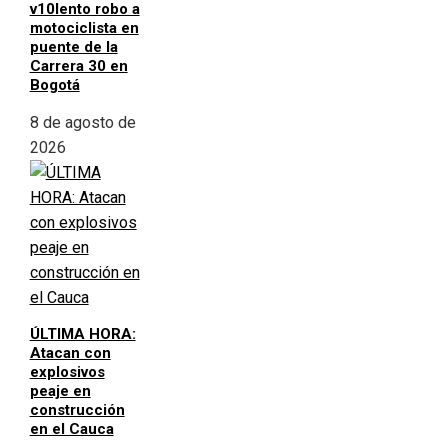
v10lento robo a
motociclista en
puente de la
Carrera 30 en
Bogotá
8 de agosto de
2026
ÚLTIMA HORA:
Atacan con
explosivos
peaje en
construcción
en el Cauca