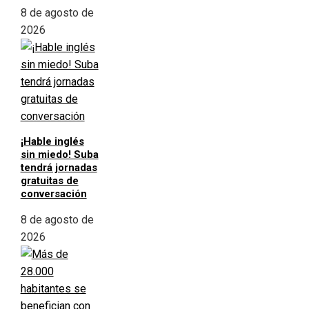
8 de agosto de
2026
¡Hable inglés
sin miedo! Suba
tendrá jornadas
gratuitas de
conversación
8 de agosto de
2026