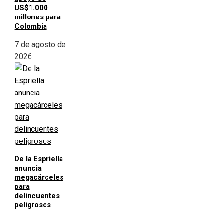
US$1.000
millones para
Colombia
7 de agosto de
2026
De la Espriella
anuncia
megacárceles
para
delincuentes
peligrosos