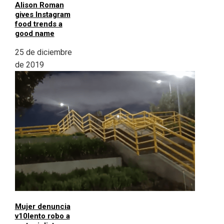
Alison Roman
gives Instagram
food trends a
good name
25 de diciembre
de 2019
Mujer denuncia
v10lento robo a