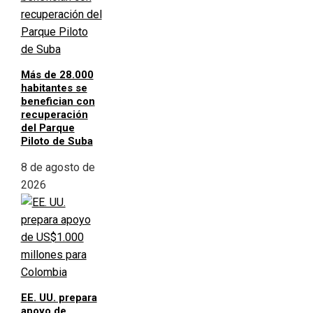
Más de 28.000
habitantes se
benefician con
recuperación
del Parque
Piloto de Suba
8 de agosto de
2026
EE. UU. prepara
apoyo de