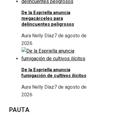
De la Espriella anuncia
megacárceles para
delincuentes peligrosos
Aura Nelly Díaz
7 de agosto de
2026
De la Espriella anuncia
fumigación de cultivos ilícitos
Aura Nelly Díaz
7 de agosto de
2026
PAUTA