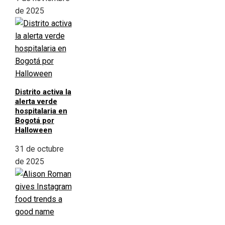
de 2025
Distrito activa la
alerta verde
hospitalaria en
Bogotá por
Halloween
31 de octubre
de 2025