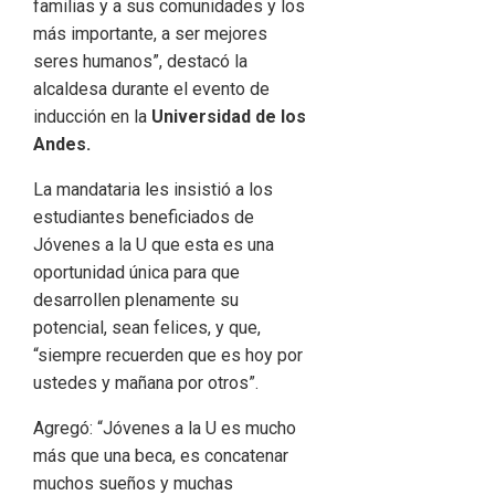
familias y a sus comunidades y los
más importante, a ser mejores
seres humanos”, destacó la
alcaldesa durante el evento de
inducción en la
Universidad de los
Andes.
La mandataria les insistió a los
estudiantes beneficiados de
Jóvenes a la U que esta es una
oportunidad única para que
desarrollen plenamente su
potencial, sean felices, y que,
“siempre recuerden que es hoy por
ustedes y mañana por otros”.
Agregó: “Jóvenes a la U es mucho
más que una beca, es concatenar
muchos sueños y muchas