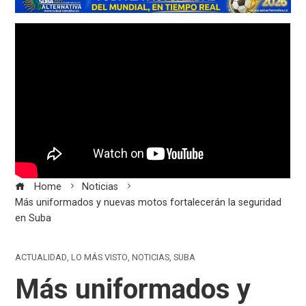
Home
Noticias
Más uniformados y nuevas motos fortalecerán la seguridad
en Suba
ACTUALIDAD
,
LO MÁS VISTO
,
NOTICIAS
,
SUBA
Más uniformados y