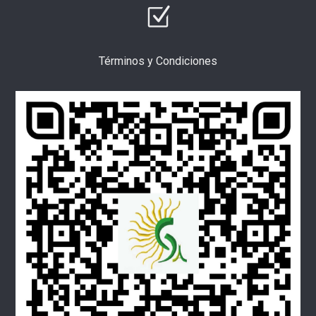
Términos y Condiciones