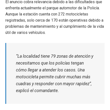
El anuncio cobra relevancia debido a las dificultades que
enfrenta actualmente el parque automotor de la Policía.
Aunque la estación cuenta con 272 motocicletas
registradas, solo cerca de 170 están operativas debido a
problemas de mantenimiento y al cumplimiento de la vida
útil de varios vehículos.
“La localidad tiene 79 zonas de atención y
necesitamos que los policías tengan
cómo llegar a atender los casos. Una
motocicleta permite cubrir muchas más
cuadras y responder con mayor rapidez”,
explicó el comandante.