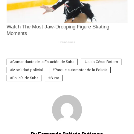
Comandante de la Estación de Suba
Julio César Botero
Movilidad policial
Parque automotor de la Policía
Policía de Suba
Suba