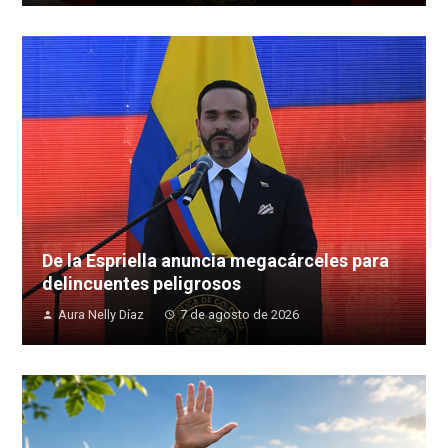
De la Espriella anuncia megacárceles para
delincuentes peligrosos
Aura Nelly Díaz
7 de agosto de 2026