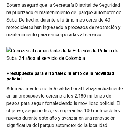
Botero aseguró que la Secretaría Distrital de Seguridad
ha priorizado el mantenimiento del parque automotor de
Suba. De hecho, durante el último mes cerca de 40
motocicletas han ingresado a procesos de reparación y
mantenimiento para reincorporarlas al servicio.
Presupuesto para el fortalecimiento de la movilidad
policial
Además, reveló que la Alcaldía Local trabaja actualmente
en un presupuesto cercano a los 2.180 millones de
pesos para seguir fortaleciendo la movilidad policial. El
objetivo, según indicó, es superar las 100 motocicletas
nuevas durante este año y avanzar en una renovación
significativa del parque automotor de la localidad.