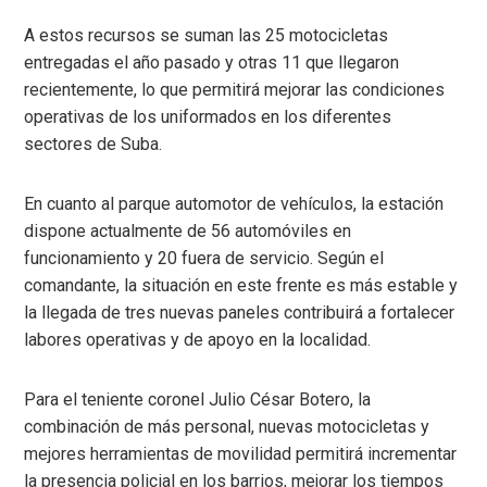
A estos recursos se suman las 25 motocicletas
entregadas el año pasado y otras 11 que llegaron
recientemente, lo que permitirá mejorar las condiciones
operativas de los uniformados en los diferentes
sectores de Suba.
En cuanto al parque automotor de vehículos, la estación
dispone actualmente de 56 automóviles en
funcionamiento y 20 fuera de servicio. Según el
comandante, la situación en este frente es más estable y
la llegada de tres nuevas paneles contribuirá a fortalecer
labores operativas y de apoyo en la localidad.
Para el teniente coronel Julio César Botero, la
combinación de más personal, nuevas motocicletas y
mejores herramientas de movilidad permitirá incrementar
la presencia policial en los barrios, mejorar los tiempos