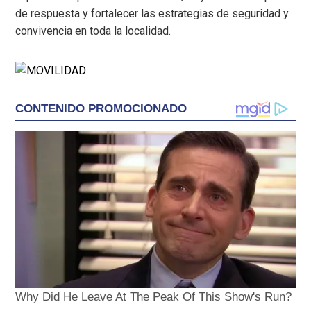
de respuesta y fortalecer las estrategias de seguridad y
convivencia en toda la localidad.