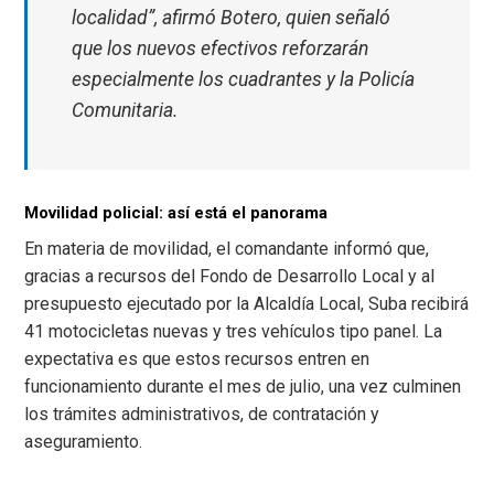
localidad”, afirmó Botero, quien señaló
que los nuevos efectivos reforzarán
especialmente los cuadrantes y la Policía
Comunitaria.
Movilidad policial: así está el panorama
En materia de movilidad, el comandante informó que,
gracias a recursos del Fondo de Desarrollo Local y al
presupuesto ejecutado por la Alcaldía Local, Suba recibirá
41 motocicletas nuevas y tres vehículos tipo panel. La
expectativa es que estos recursos entren en
funcionamiento durante el mes de julio, una vez culminen
los trámites administrativos, de contratación y
aseguramiento.