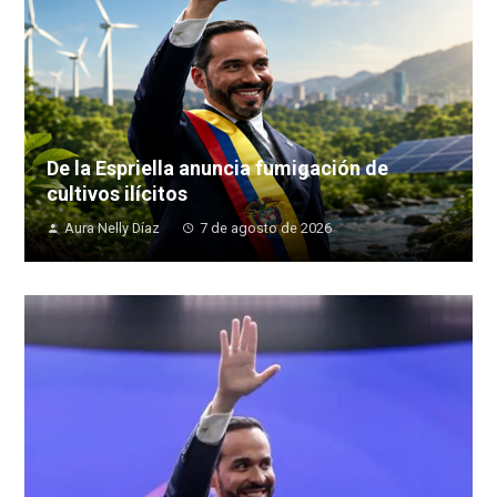
De la Espriella anuncia fumigación de
cultivos ilícitos
Aura Nelly Díaz
7 de agosto de 2026