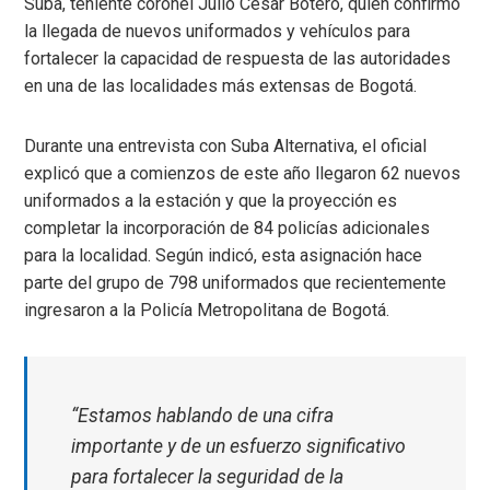
Suba, teniente coronel Julio César Botero, quien confirmó
la llegada de nuevos uniformados y vehículos para
fortalecer la capacidad de respuesta de las autoridades
en una de las localidades más extensas de Bogotá.
Durante una entrevista con Suba Alternativa, el oficial
explicó que a comienzos de este año llegaron 62 nuevos
uniformados a la estación y que la proyección es
completar la incorporación de 84 policías adicionales
para la localidad. Según indicó, esta asignación hace
parte del grupo de 798 uniformados que recientemente
ingresaron a la Policía Metropolitana de Bogotá.
“Estamos hablando de una cifra
importante y de un esfuerzo significativo
para fortalecer la seguridad de la