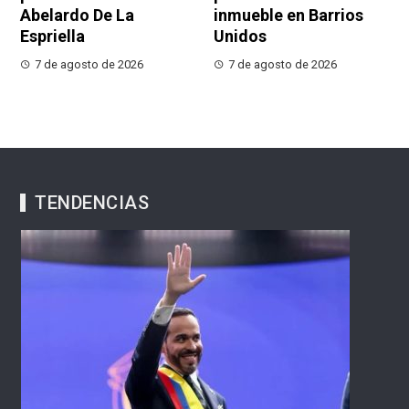
Abelardo De La
inmueble en Barrios
Espriella
Unidos
7 de agosto de 2026
7 de agosto de 2026
TENDENCIAS