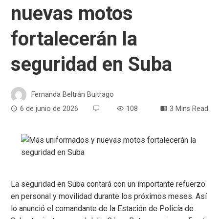
nuevas motos
fortalecerán la
seguridad en Suba
Fernanda Beltrán Buitrago
6 de junio de 2026
108
3 Mins Read
La seguridad en Suba contará con un importante refuerzo
en personal y movilidad durante los próximos meses. Así
lo anunció el comandante de la Estación de Policía de