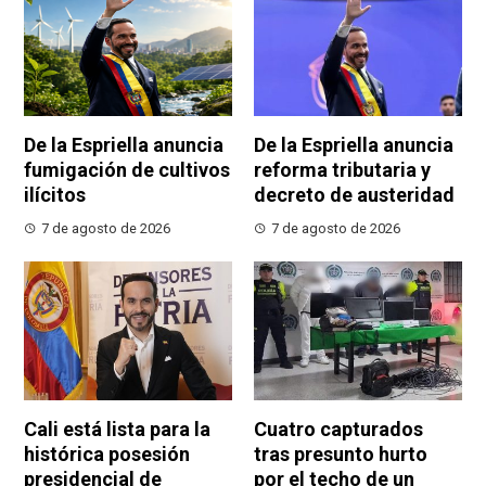
De la Espriella anuncia
De la Espriella anuncia
fumigación de cultivos
reforma tributaria y
ilícitos
decreto de austeridad
7 de agosto de 2026
7 de agosto de 2026
Cali está lista para la
Cuatro capturados
histórica posesión
tras presunto hurto
presidencial de
por el techo de un