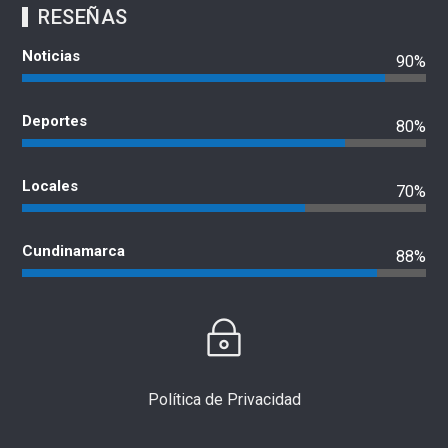
RESEÑAS
Noticias
90%
Deportes
80%
Locales
70%
Cundinamarca
88%
Política de Privacidad