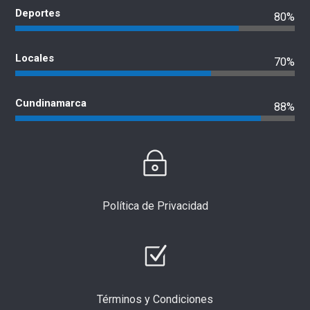
Deportes
80%
Locales
70%
Cundinamarca
88%
Política de Privacidad
Términos y Condiciones