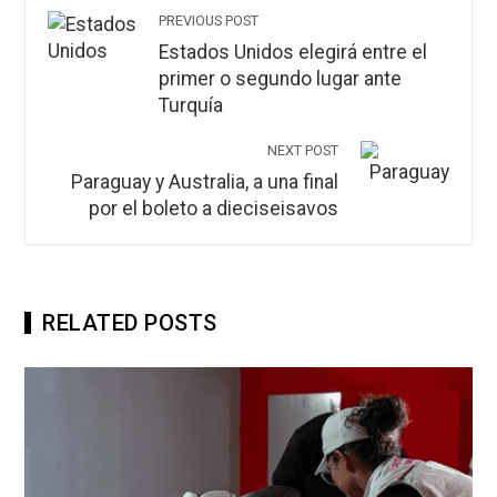
PREVIOUS POST
Estados Unidos elegirá entre el
primer o segundo lugar ante
Turquía
NEXT POST
Paraguay y Australia, a una final
por el boleto a dieciseisavos
RELATED POSTS