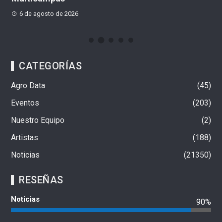
6 de agosto de 2026
CATEGORÍAS
Agro Data
45
Eventos
203
Nuestro Equipo
2
Artistas
188
Noticias
21350
RESEÑAS
Noticias
90%