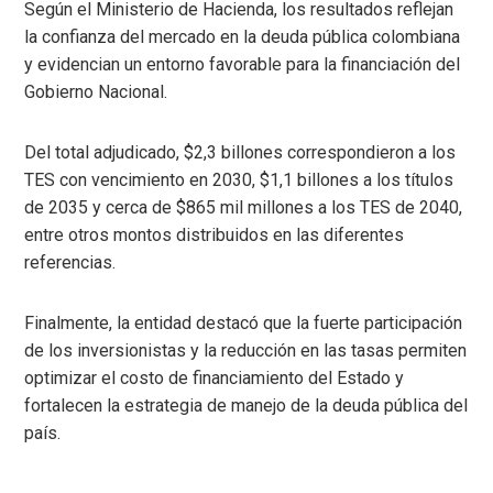
Según el Ministerio de Hacienda, los resultados reflejan
la confianza del mercado en la deuda pública colombiana
y evidencian un entorno favorable para la financiación del
Gobierno Nacional.
Del total adjudicado, $2,3 billones correspondieron a los
TES con vencimiento en 2030, $1,1 billones a los títulos
de 2035 y cerca de $865 mil millones a los TES de 2040,
entre otros montos distribuidos en las diferentes
referencias.
Finalmente, la entidad destacó que la fuerte participación
de los inversionistas y la reducción en las tasas permiten
optimizar el costo de financiamiento del Estado y
fortalecen la estrategia de manejo de la deuda pública del
país.