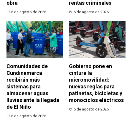
obra
rentas criminales
6 de agosto de 2026
6 de agosto de 2026
Comunidades de
Gobierno pone en
Cundinamarca
cintura la
recibirán más
micromovilidad:
sistemas para
nuevas reglas para
almacenar aguas
patinetas, bicicletas y
lluvias ante la llegada
monociclos eléctricos
de El Niño
6 de agosto de 2026
6 de agosto de 2026