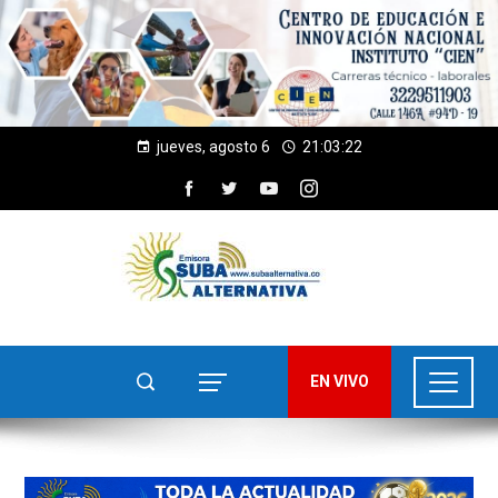
jueves, agosto 6
21:03:24
EN VIVO