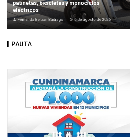
patinetas, bicicletas y monociclos
eléctricos
Fernanda Beltrán Buitrago
6 de agosto de 2026
PAUTA