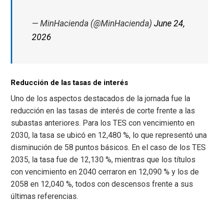
— MinHacienda (@MinHacienda)
June 24,
2026
Reducción de las tasas de interés
Uno de los aspectos destacados de la jornada fue la
reducción en las tasas de interés de corte frente a las
subastas anteriores. Para los TES con vencimiento en
2030, la tasa se ubicó en 12,480 %, lo que representó una
disminución de 58 puntos básicos. En el caso de los TES
2035, la tasa fue de 12,130 %, mientras que los títulos
con vencimiento en 2040 cerraron en 12,090 % y los de
2058 en 12,040 %, todos con descensos frente a sus
últimas referencias.