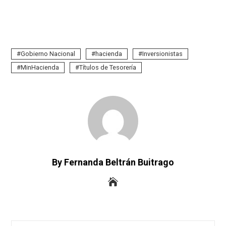
Gobierno Nacional
hacienda
Inversionistas
MinHacienda
Títulos de Tesorería
By Fernanda Beltrán Buitrago