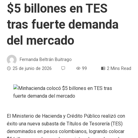
$5 billones en TES
tras fuerte demanda
del mercado
Fernanda Beltrán Buitrago
25 de junio de 2026
99
2 Mins Read
El Ministerio de Hacienda y Crédito Público realizó con
éxito una nueva subasta de Títulos de Tesorería (TES)
denominados en pesos colombianos, logrando colocar