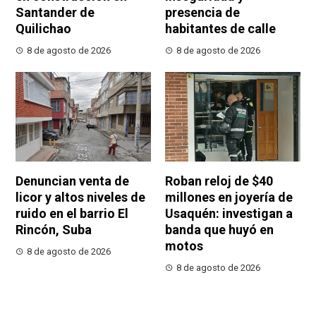
Santander de
presencia de
Quilichao
habitantes de calle
8 de agosto de 2026
8 de agosto de 2026
Denuncian venta de
Roban reloj de $40
licor y altos niveles de
millones en joyería de
ruido en el barrio El
Usaquén: investigan a
Rincón, Suba
banda que huyó en
motos
8 de agosto de 2026
8 de agosto de 2026