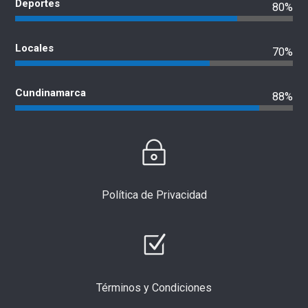
Deportes
80%
Locales
70%
Cundinamarca
88%
Política de Privacidad
Términos y Condiciones