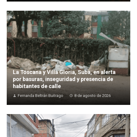
La Toscana y Villa Gloria, Suba, en alerta
por basuras, inseguridad y presencia de
habitantes de calle
Fernanda Beltrán Buitrago
8 de agosto de 2026