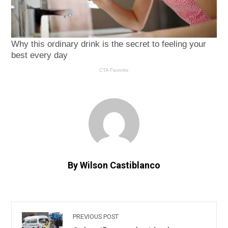
By Wilson Castiblanco
PREVIOUS POST