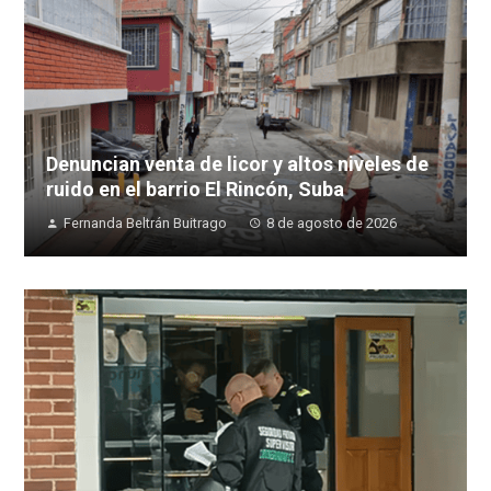
Denuncian venta de licor y altos niveles de
ruido en el barrio El Rincón, Suba
Fernanda Beltrán Buitrago
8 de agosto de 2026