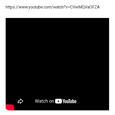
https://www.youtube.com/watch?v=CVwMQVaOFZA