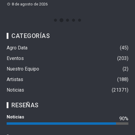
8 de agosto de 2026
CATEGORÍAS
Agro Data
45
Eventos
203
Nuestro Equipo
2
Artistas
188
Noticias
21371
RESEÑAS
Noticias
90%