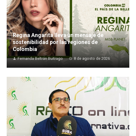
Regina Angarita lleva un mensaje de
sostenibilidad por las regiones de
Colombia
Fernanda Beltrán Buitrago
8 de agosto de 2026