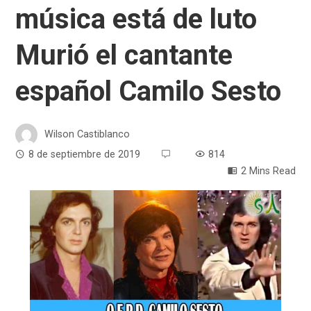
música está de luto
Murió el cantante
español Camilo Sesto
Wilson Castiblanco
8 de septiembre de 2019
814
2 Mins Read