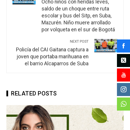
Ocho niños con heridas leves,
saldo de un choque entre ruta
escolar y bus del Sitp, en Suba,
Mazurén. Niño muere arrollado
por volqueta en el sur de Bogotá
NEXT POST
Policía del CAI Gaitana captura a
joven que portaba marihuana en
el barrio Alcaparros de Suba
RELATED POSTS