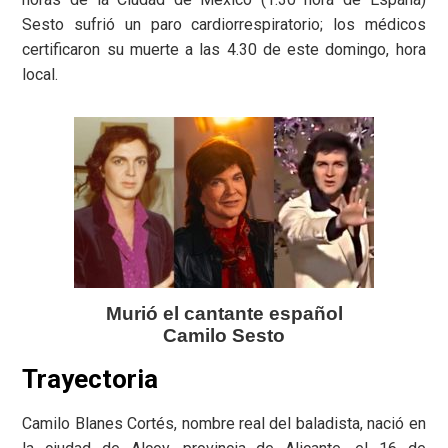
Sesto sufrió un paro cardiorrespiratorio; los médicos
certificaron su muerte a las 4.30 de este domingo, hora
local.
Murió el cantante español
Camilo Sesto
Trayectoria
Camilo Blanes Cortés, nombre real del baladista, nació en