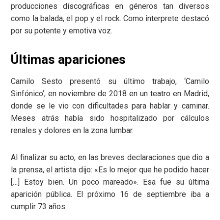
producciones discográficas en géneros tan diversos
como la balada, el pop y el rock. Como interprete destacó
por su potente y emotiva voz.
Últimas apariciones
Camilo Sesto presentó su último trabajo, ‘Camilo
Sinfónico’, en noviembre de 2018 en un teatro en Madrid,
donde se le vio con dificultades para hablar y caminar.
Meses atrás había sido hospitalizado por cálculos
renales y dolores en la zona lumbar.
Al finalizar su acto, en las breves declaraciones que dio a
la prensa, el artista dijo: «Es lo mejor que he podido hacer
[…] Estoy bien. Un poco mareado». Esa fue su última
aparición pública. El próximo 16 de septiembre iba a
cumplir 73 años.