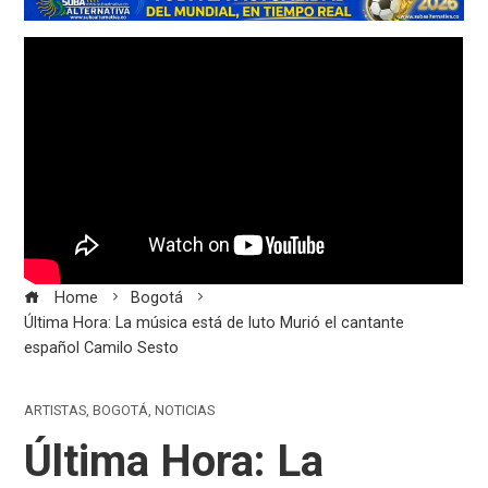
Home
Bogotá
Última Hora: La música está de luto Murió el cantante
español Camilo Sesto
ARTISTAS
,
BOGOTÁ
,
NOTICIAS
Última Hora: La