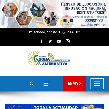
sábado, agosto 8
20:48:04
EN VIVO