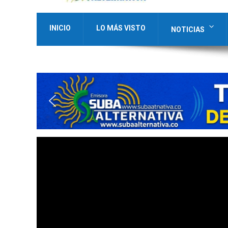
INICIO
LO MÁS VISTO
NOTICIAS