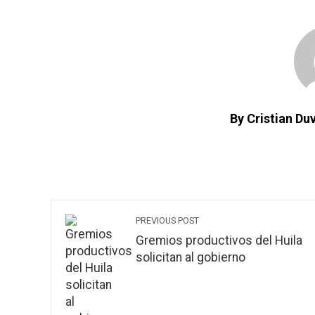
By Cristian D
PREVIOUS POST
Gremios productivos del Huila
solicitan al gobierno