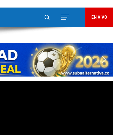
EN VIVO