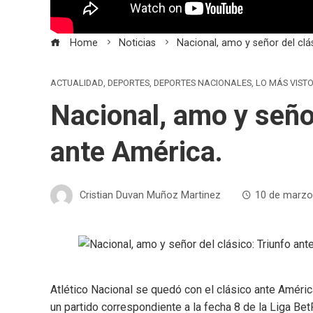
Home
Noticias
Nacional, amo y señor del clá
ACTUALIDAD
,
DEPORTES
,
DEPORTES NACIONALES
,
LO MÁS VIST
Nacional, amo y señor
ante América.
Cristian Duvan Muñoz Martinez
10 de marzo
Atlético Nacional se quedó con el clásico ante América
un partido correspondiente a la fecha 8 de la Liga Bet