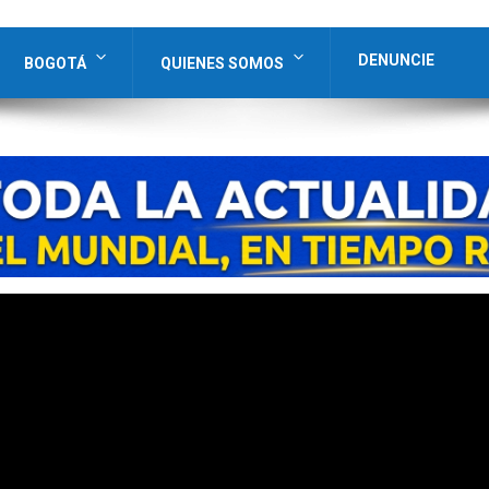
DENUNCIE
BOGOTÁ
QUIENES SOMOS