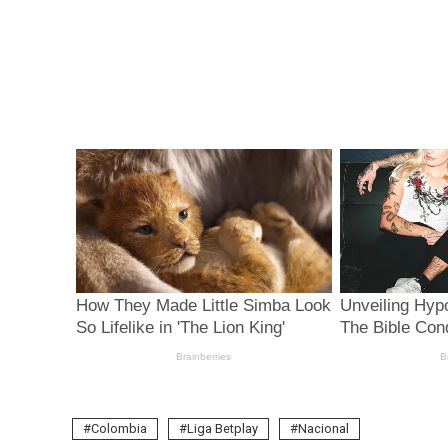
Colombia
Liga Betplay
Nacional