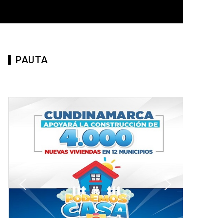
PAUTA