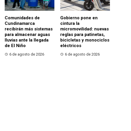
Comunidades de
Gobierno pone en
Cundinamarca
cintura la
recibirán más sistemas
micromovilidad: nuevas
para almacenar aguas
reglas para patinetas,
lluvias ante la llegada
bicicletas y monociclos
de El Niño
eléctricos
6 de agosto de 2026
6 de agosto de 2026