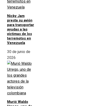
Nicky Jam
presta su avión
para transportar
ayudas a las
víctimas de los
terremotos en
Venezuela
30 de junio de
2026
Murió Waldo