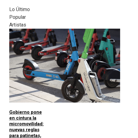
Lo Último
Popular
Artistas
Gobierno pone
en cintura la
micromovilidad:
nuevas reglas
para patinetas,