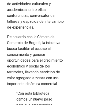
de actividades culturales y
académicas, entre ellas
conferencias, conversatorios,
talleres y espacios de intercambio
de experiencias.
De acuerdo con la Cámara de
Comercio de Bogotá, la iniciativa
busca facilitar el acceso al
conocimiento y generar
oportunidades para el crecimiento
económico y social de los
territorios, llevando servicios de
valor agregado a zonas con una
importante dinámica comercial.
“Con esta biblioteca
damos un nuevo paso