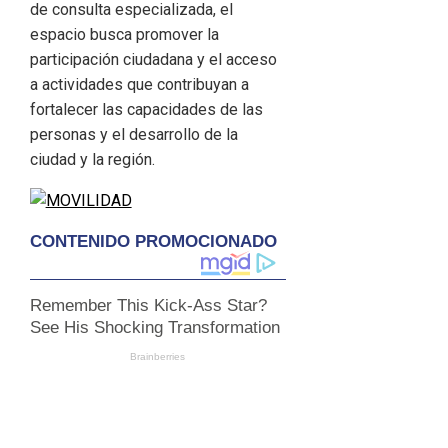
de consulta especializada, el
espacio busca promover la
participación ciudadana y el acceso
a actividades que contribuyan a
fortalecer las capacidades de las
personas y el desarrollo de la
ciudad y la región.