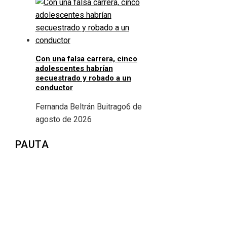
Con una falsa carrera, cinco
adolescentes habrían
secuestrado y robado a un
conductor
Fernanda Beltrán Buitrago
6 de
agosto de 2026
PAUTA