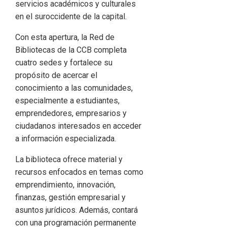
servicios académicos y culturales
en el suroccidente de la capital.
Con esta apertura, la Red de
Bibliotecas de la CCB completa
cuatro sedes y fortalece su
propósito de acercar el
conocimiento a las comunidades,
especialmente a estudiantes,
emprendedores, empresarios y
ciudadanos interesados en acceder
a información especializada.
La biblioteca ofrece material y
recursos enfocados en temas como
emprendimiento, innovación,
finanzas, gestión empresarial y
asuntos jurídicos. Además, contará
con una programación permanente