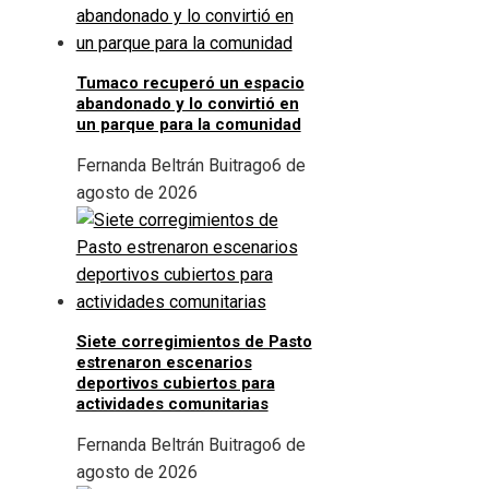
Tumaco recuperó un espacio
abandonado y lo convirtió en
un parque para la comunidad
Fernanda Beltrán Buitrago
6 de
agosto de 2026
Siete corregimientos de Pasto
estrenaron escenarios
deportivos cubiertos para
actividades comunitarias
Fernanda Beltrán Buitrago
6 de
agosto de 2026