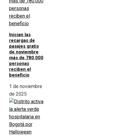
Inician las
recargas de
pasajes gratis
de noviembre
más de 780.000
personas
reciben el
beneficio
1 de noviembre
de 2025