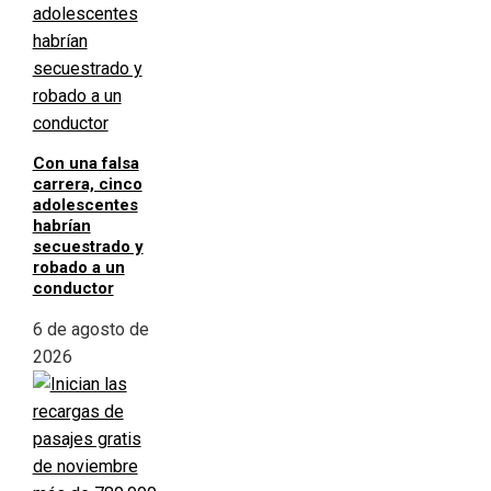
Con una falsa
carrera, cinco
adolescentes
habrían
secuestrado y
robado a un
conductor
6 de agosto de
2026