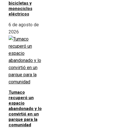
bicicletas y
monociclos
eléctricos
6 de agosto de
2026
Tumaco
recuperó un
espacio
abandonado y lo
convirtió en un
parque para la
comunidad