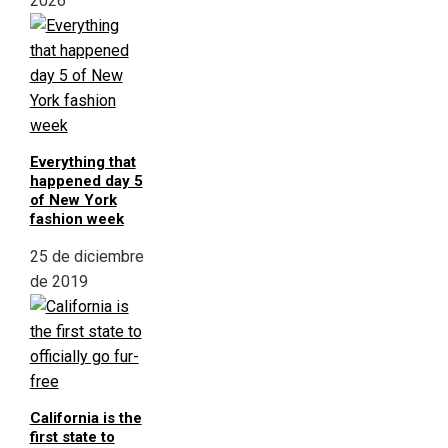
2026
Everything that
happened day 5
of New York
fashion week
25 de diciembre
de 2019
California is the
first state to