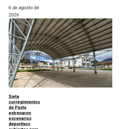
6 de agosto de
2026
Siete
corregimientos
de Pasto
estrenaron
escenarios
deportivos