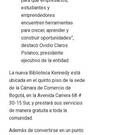
para que empresarios,
estudiantes y
emprendedores
encuentren herramientas
para crecer, aprender y
construir oportunidades”,
destacó Ovidio Claros
Polanco, presidente
ejecutivo de la entidad.
La nueva Biblioteca Kennedy está
ubicada en el quinto piso de la sede
de la Cámara de Comercio de
Bogotá, en la Avenida Carrera 68 #
30-15 Sur, y prestará sus servicios
de manera gratuita a toda la
comunidad.
Además de convertirse en un punto