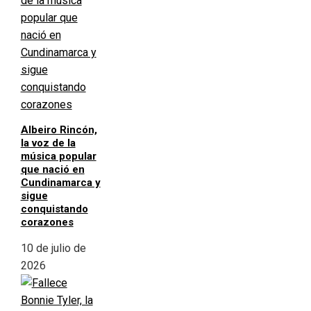
Albeiro Rincón,
la voz de la
música popular
que nació en
Cundinamarca y
sigue
conquistando
corazones
10 de julio de
2026