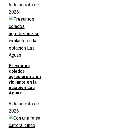
6 de agosto de
2026
Presuntos
colados
agredieron a un
vigilante en la
estación Las
Aguas
6 de agosto de
2026