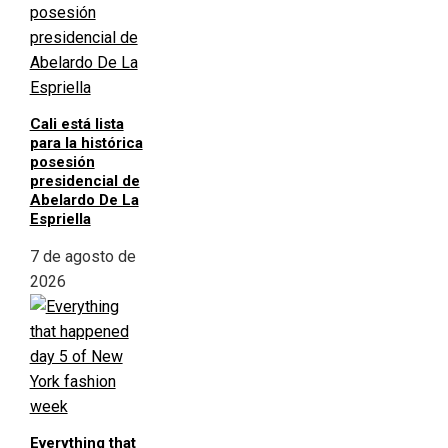
Cali está lista
para la histórica
posesión
presidencial de
Abelardo De La
Espriella
7 de agosto de
2026
Everything that