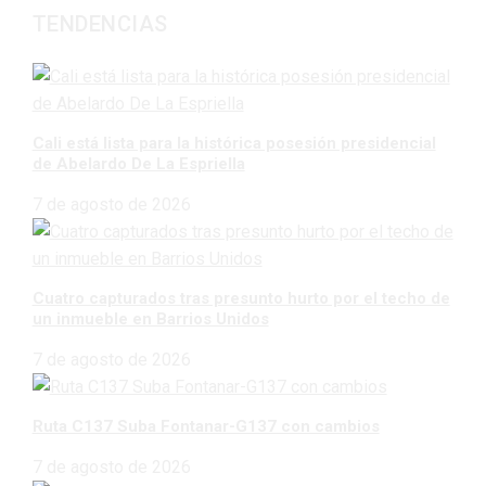
TENDENCIAS
Cali está lista para la histórica posesión presidencial
de Abelardo De La Espriella
7 de agosto de 2026
Cuatro capturados tras presunto hurto por el techo de
un inmueble en Barrios Unidos
7 de agosto de 2026
Ruta C137 Suba Fontanar-G137 con cambios
7 de agosto de 2026