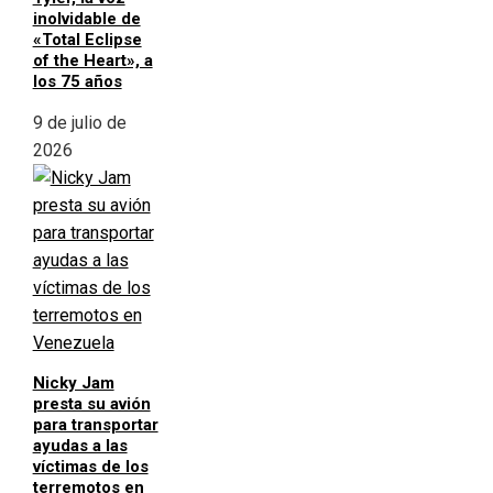
inolvidable de
«Total Eclipse
of the Heart», a
los 75 años
9 de julio de
2026
Nicky Jam
presta su avión
para transportar
ayudas a las
víctimas de los
terremotos en