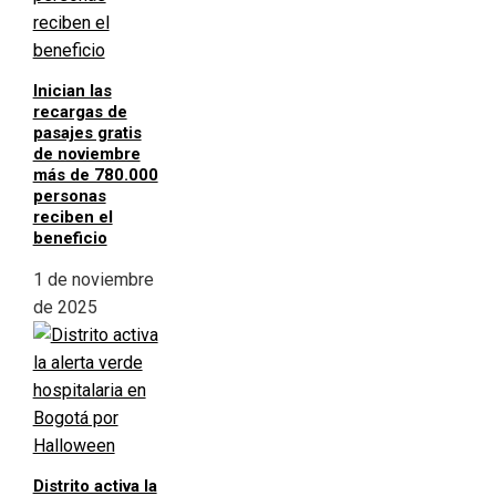
Inician las
recargas de
pasajes gratis
de noviembre
más de 780.000
personas
reciben el
beneficio
1 de noviembre
de 2025
Distrito activa la