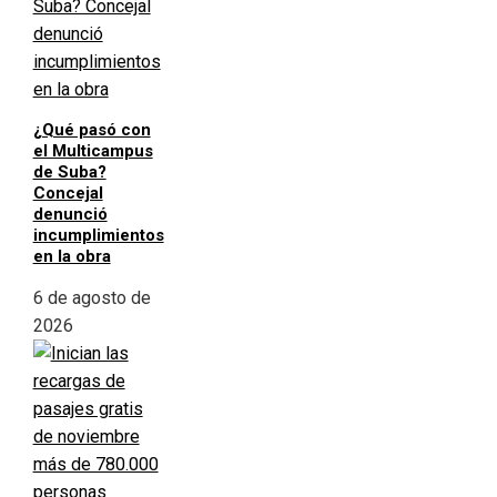
¿Qué pasó con
el Multicampus
de Suba?
Concejal
denunció
incumplimientos
en la obra
6 de agosto de
2026