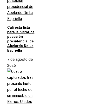
Cali está lista
para la histórica
posesión
presidencial de
Abelardo De La
Espriella
7 de agosto de
2026