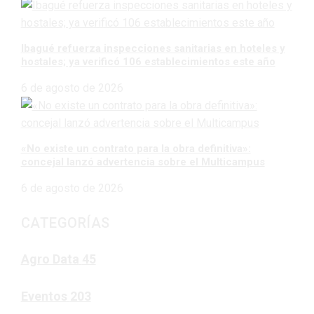
Ibagué refuerza inspecciones sanitarias en hoteles y
hostales; ya verificó 106 establecimientos este año
6 de agosto de 2026
«No existe un contrato para la obra definitiva»:
concejal lanzó advertencia sobre el Multicampus
6 de agosto de 2026
CATEGORÍAS
Agro Data
45
Eventos
203