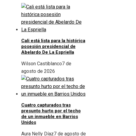
Cali está lista para la histórica
posesión presidencial de
Abelardo De La Espriella
Wilson Castiblanco
7 de
agosto de 2026
Cuatro capturados tras
presunto hurto por el techo
de un inmueble en Barrios
Unidos
Aura Nelly Díaz
7 de agosto de