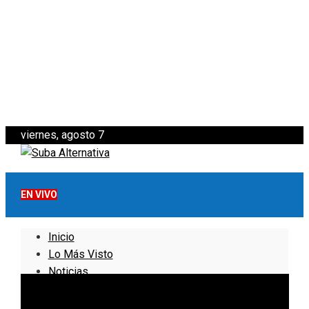
viernes, agosto 7
EN VIVO
Inicio
Lo Más Visto
Noticias
Informativo
Noticias Internacionales