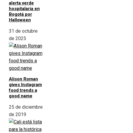
alerta verde
hospitalaria en
Bogotá por
Halloween
31 de octubre
de 2025
Alison Roman
gives Instagram
food trends a
good name
25 de diciembre
de 2019