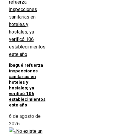
Ibagué refuerza
inspecciones
sanitarias en
hoteles y
hostales; ya
verificó 106
establecimientos
este año
6 de agosto de
2026