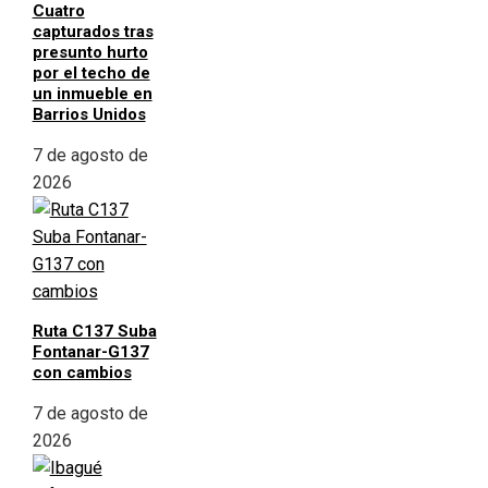
Cuatro
capturados tras
presunto hurto
por el techo de
un inmueble en
Barrios Unidos
7 de agosto de
2026
Ruta C137 Suba
Fontanar-G137
con cambios
7 de agosto de
2026