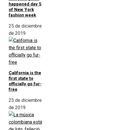
happened day 5
of New York
fashion week
25 de diciembre
de 2019
California is the
first state to
officially go fur-
free
25 de diciembre
de 2019