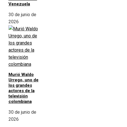
Venezuela
30 de junio de
2026
Murió Waldo
Urrego, uno de
los grandes
actores de la
televisión
colombiana
30 de junio de
2026