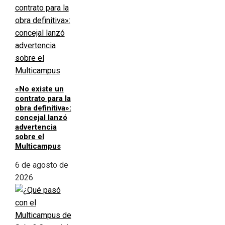
«No existe un
contrato para la
obra definitiva»:
concejal lanzó
advertencia
sobre el
Multicampus
6 de agosto de
2026