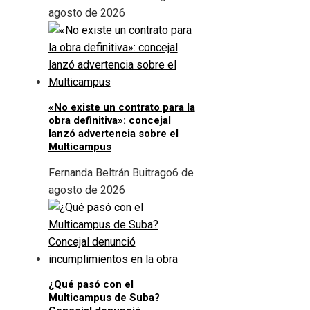
agosto de 2026
«No existe un contrato para la
obra definitiva»: concejal
lanzó advertencia sobre el
Multicampus
Fernanda Beltrán Buitrago
6 de
agosto de 2026
¿Qué pasó con el
Multicampus de Suba?