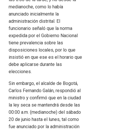
medianoche, como lo había
anunciado inicialmente la
administración distrital. El
funcionario señaló que la norma
expedida por el Gobierno Nacional
tiene prevalencia sobre las
disposiciones locales, por lo que
insistió en que ese es el horario que
debe aplicarse durante las
elecciones.
Sin embargo, el alcalde de Bogotá,
Carlos Fernando Galán, respondió al
ministro y confirmó que en la ciudad
la ley seca se mantendrá desde las
00:00 a.m. (medianoche) del sábado
20 de junio hasta el lunes, tal como
fue anunciado por la administración