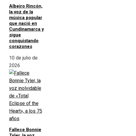
Albeiro Rincón,
la voz de la
música popular
que nació en
Cundinamarca y
sigue
conquistando
corazones
10 de julio de
2026
Fallece Bonnie
Tyler, la voz