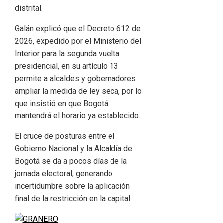
distrital.
Galán explicó que el Decreto 612 de
2026, expedido por el Ministerio del
Interior para la segunda vuelta
presidencial, en su artículo 13
permite a alcaldes y gobernadores
ampliar la medida de ley seca, por lo
que insistió en que Bogotá
mantendrá el horario ya establecido.
El cruce de posturas entre el
Gobierno Nacional y la Alcaldía de
Bogotá se da a pocos días de la
jornada electoral, generando
incertidumbre sobre la aplicación
final de la restricción en la capital.