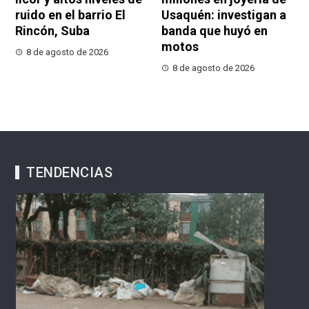
ruido en el barrio El
Usaquén: investigan a
Rincón, Suba
banda que huyó en
motos
8 de agosto de 2026
8 de agosto de 2026
TENDENCIAS