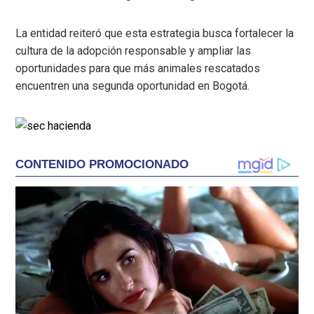
La entidad reiteró que esta estrategia busca fortalecer la
cultura de la adopción responsable y ampliar las
oportunidades para que más animales rescatados
encuentren una segunda oportunidad en Bogotá.