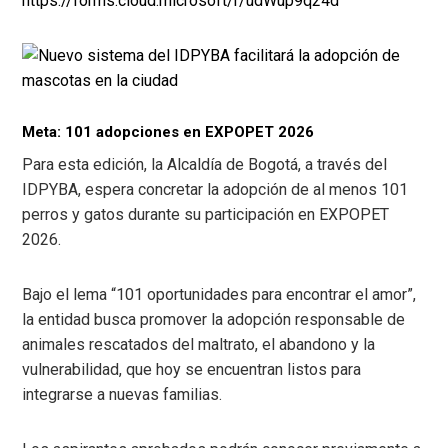
https://forms.cloud.microsoft/r/udWup9q24d
Meta: 101 adopciones en EXPOPET 2026
Para esta edición, la Alcaldía de Bogotá, a través del
IDPYBA, espera concretar la adopción de al menos 101
perros y gatos durante su participación en EXPOPET
2026.
Bajo el lema “101 oportunidades para encontrar el amor”,
la entidad busca promover la adopción responsable de
animales rescatados del maltrato, el abandono y la
vulnerabilidad, que hoy se encuentran listos para
integrarse a nuevas familias.