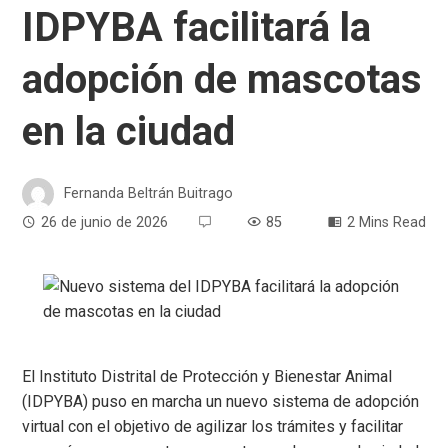
IDPYBA facilitará la
adopción de mascotas
en la ciudad
Fernanda Beltrán Buitrago
26 de junio de 2026
85
2 Mins Read
El Instituto Distrital de Protección y Bienestar Animal
(IDPYBA) puso en marcha un nuevo sistema de adopción
virtual con el objetivo de agilizar los trámites y facilitar