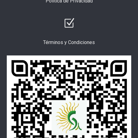
Política de Privacidad
Términos y Condiciones