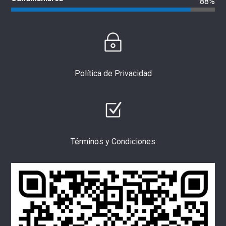
88%
Política de Privacidad
Términos y Condiciones