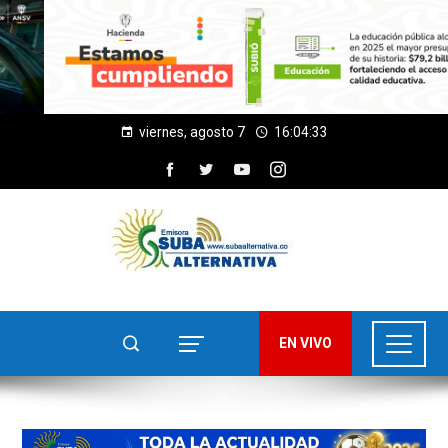
viernes, agosto 7
16:04:35
EN VIVO