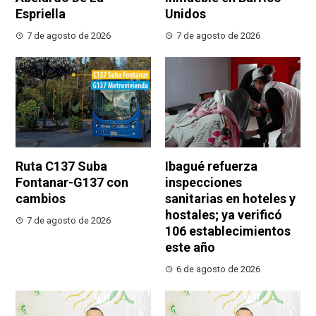
Espriella
Unidos
7 de agosto de 2026
7 de agosto de 2026
Ruta C137 Suba
Ibagué refuerza
Fontanar-G137 con
inspecciones
cambios
sanitarias en hoteles y
hostales; ya verificó
7 de agosto de 2026
106 establecimientos
este año
6 de agosto de 2026