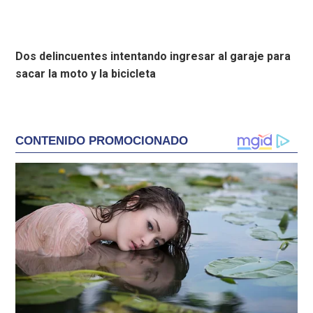
Dos delincuentes intentando ingresar al garaje para
sacar la moto y la bicicleta