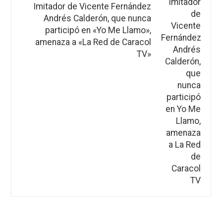
Imitador de Vicente Fernández
Andrés Calderón, que nunca
participó en «Yo Me Llamo»,
amenaza a «La Red de Caracol
TV»