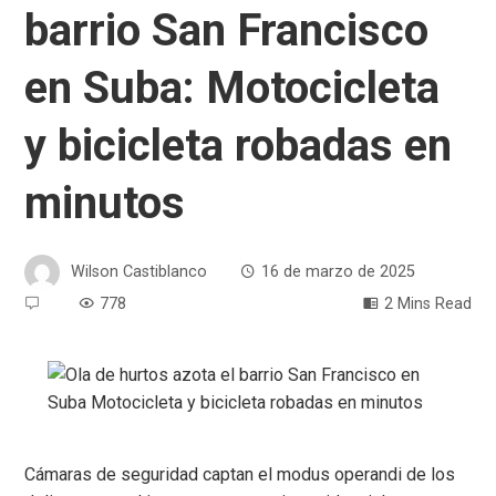
barrio San Francisco
en Suba: Motocicleta
y bicicleta robadas en
minutos
Wilson Castiblanco
16 de marzo de 2025
778
2 Mins Read
Cámaras de seguridad captan el modus operandi de los