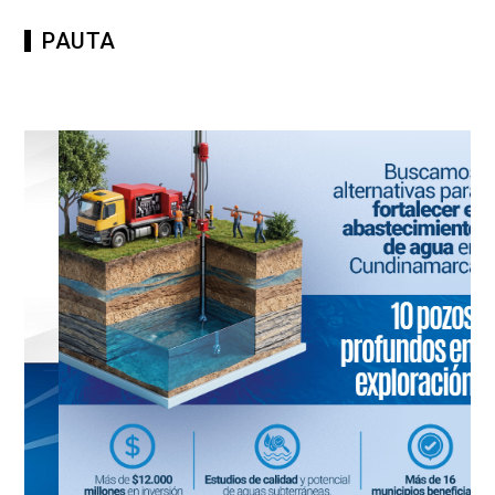
PAUTA