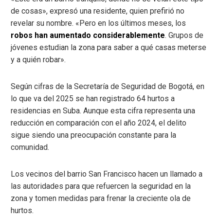
de cosas», expresó una residente, quien prefirió no
revelar su nombre. «Pero en los últimos meses, los
robos han aumentado considerablemente
. Grupos de
jóvenes estudian la zona para saber a qué casas meterse
y a quién robar».
Según cifras de la Secretaría de Seguridad de Bogotá, en
lo que va del 2025 se han registrado 64 hurtos a
residencias en Suba. Aunque esta cifra representa una
reducción en comparación con el año 2024, el delito
sigue siendo una preocupación constante para la
comunidad.
Los vecinos del barrio San Francisco hacen un llamado a
las autoridades para que refuercen la seguridad en la
zona y tomen medidas para frenar la creciente ola de
hurtos.