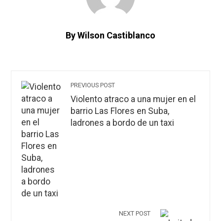
By Wilson Castiblanco
PREVIOUS POST
Violento atraco a una mujer en el
barrio Las Flores en Suba,
ladrones a bordo de un taxi
NEXT POST