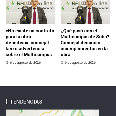
«No existe un contrato
¿Qué pasó con el
para la obra
Multicampus de Suba?
definitiva»: concejal
Concejal denunció
lanzó advertencia
incumplimientos en la
sobre el Multicampus
obra
6 de agosto de 2026
6 de agosto de 2026
TENDENCIAS