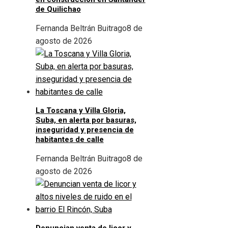
de Quilichao
Fernanda Beltrán Buitrago
8 de
agosto de 2026
La Toscana y Villa Gloria,
Suba, en alerta por basuras,
inseguridad y presencia de
habitantes de calle
Fernanda Beltrán Buitrago
8 de
agosto de 2026
Denuncian venta de licor y