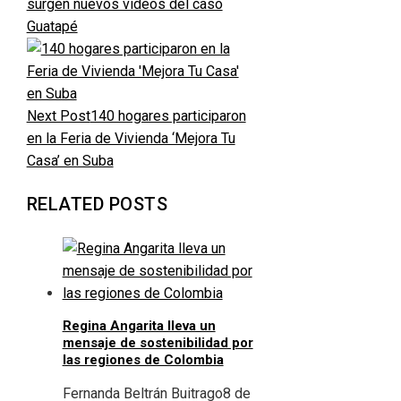
surgen nuevos videos del caso
Guatapé
Next Post
140 hogares participaron
en la Feria de Vivienda ‘Mejora Tu
Casa’ en Suba
RELATED POSTS
Regina Angarita lleva un
mensaje de sostenibilidad por
las regiones de Colombia
Fernanda Beltrán Buitrago
8 de