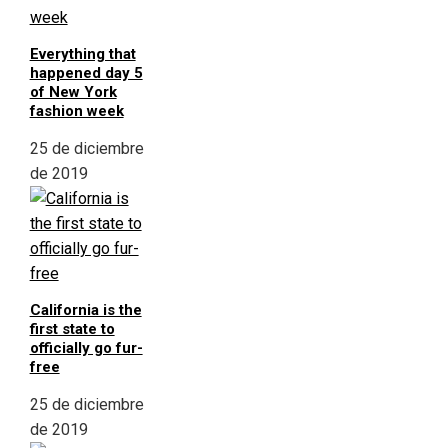
Everything that
happened day 5
of New York
fashion week
25 de diciembre
de 2019
California is the
first state to
officially go fur-
free
25 de diciembre
de 2019