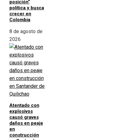
posición”
política y busca
crecer en
Colombia
8 de agosto de
2026
Atentado con
explosivos
causó graves
daños en peaje
en
construcción