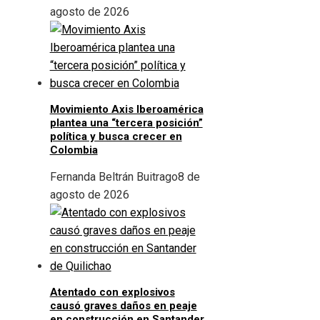
agosto de 2026
Movimiento Axis Iberoamérica
plantea una “tercera posición”
política y busca crecer en
Colombia
Fernanda Beltrán Buitrago
8 de
agosto de 2026
Atentado con explosivos
causó graves daños en peaje
en construcción en Santander