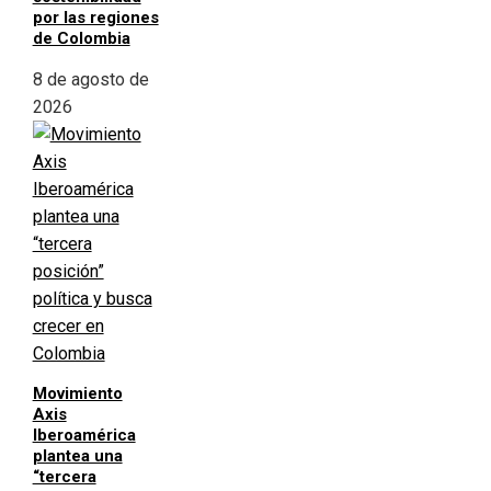
por las regiones
de Colombia
8 de agosto de
2026
Movimiento
Axis
Iberoamérica
plantea una
“tercera