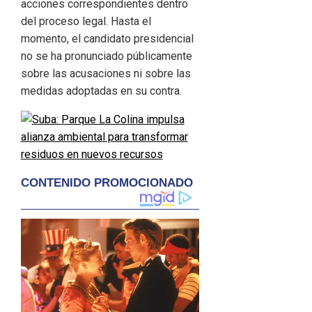
acciones correspondientes dentro
del proceso legal. Hasta el
momento, el candidato presidencial
no se ha pronunciado públicamente
sobre las acusaciones ni sobre las
medidas adoptadas en su contra.