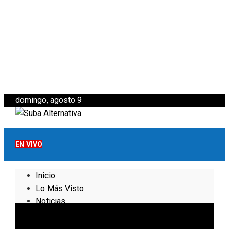
domingo, agosto 9
EN VIVO
Inicio
Lo Más Visto
Noticias
Informativo
Noticias Internacionales