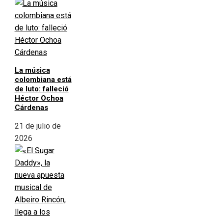
La música
colombiana está
de luto: falleció
Héctor Ochoa
Cárdenas
21 de julio de
2026