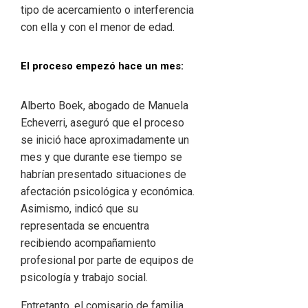
tipo de acercamiento o interferencia
con ella y con el menor de edad.
El proceso empezó hace un mes:
Alberto Boek, abogado de Manuela
Echeverri, aseguró que el proceso
se inició hace aproximadamente un
mes y que durante ese tiempo se
habrían presentado situaciones de
afectación psicológica y económica.
Asimismo, indicó que su
representada se encuentra
recibiendo acompañamiento
profesional por parte de equipos de
psicología y trabajo social.
Entretanto, el comisario de familia