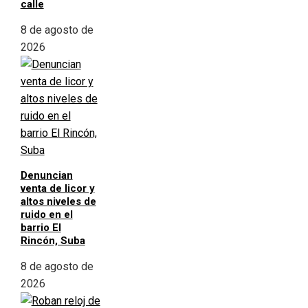
calle
8 de agosto de
2026
Denuncian
venta de licor y
altos niveles de
ruido en el
barrio El
Rincón, Suba
8 de agosto de
2026