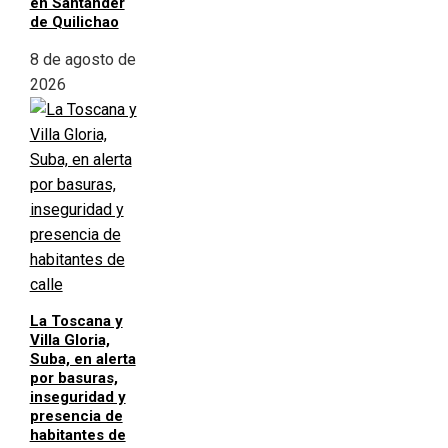
en Santander
de Quilichao
8 de agosto de
2026
La Toscana y
Villa Gloria,
Suba, en alerta
por basuras,
inseguridad y
presencia de
habitantes de