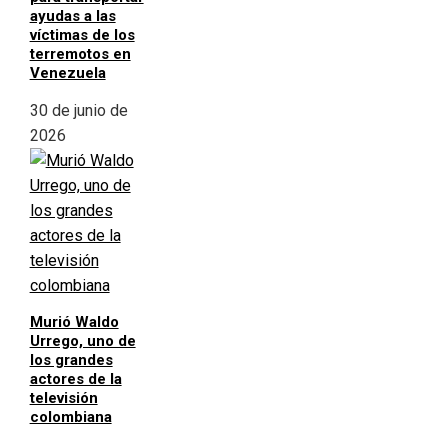
ayudas a las
víctimas de los
terremotos en
Venezuela
30 de junio de
2026
Murió Waldo
Urrego, uno de
los grandes
actores de la
televisión
colombiana