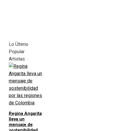
Lo Último
Popular
Artistas
Regina Angarita
lleva un
mensaje de
sostenibilidad