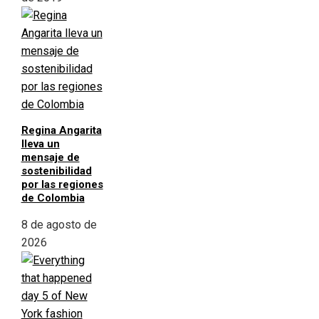
Regina Angarita
lleva un
mensaje de
sostenibilidad
por las regiones
de Colombia
8 de agosto de
2026