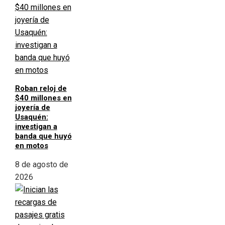
Roban reloj de
$40 millones en
joyería de
Usaquén:
investigan a
banda que huyó
en motos
8 de agosto de
2026