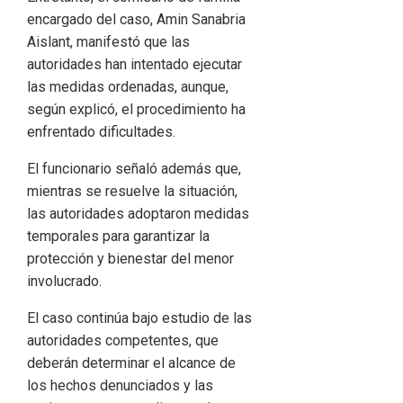
encargado del caso, Amin Sanabria
Aislant, manifestó que las
autoridades han intentado ejecutar
las medidas ordenadas, aunque,
según explicó, el procedimiento ha
enfrentado dificultades.
El funcionario señaló además que,
mientras se resuelve la situación,
las autoridades adoptaron medidas
temporales para garantizar la
protección y bienestar del menor
involucrado.
El caso continúa bajo estudio de las
autoridades competentes, que
deberán determinar el alcance de
los hechos denunciados y las