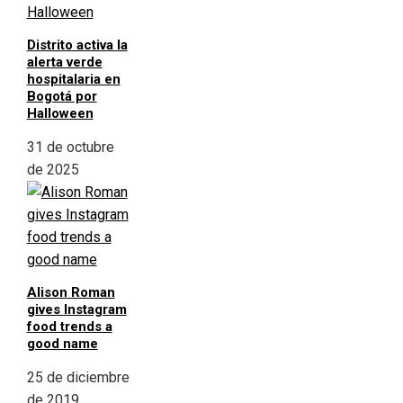
Distrito activa la
alerta verde
hospitalaria en
Bogotá por
Halloween
31 de octubre
de 2025
Alison Roman
gives Instagram
food trends a
good name
25 de diciembre
de 2019