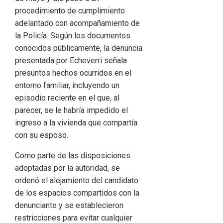
procedimiento de cumplimiento
adelantado con acompañamiento de
la Policía. Según los documentos
conocidos públicamente, la denuncia
presentada por Echeverri señala
presuntos hechos ocurridos en el
entorno familiar, incluyendo un
episodio reciente en el que, al
parecer, se le habría impedido el
ingreso a la vivienda que compartía
con su esposo.
Como parte de las disposiciones
adoptadas por la autoridad, se
ordenó el alejamiento del candidato
de los espacios compartidos con la
denunciante y se establecieron
restricciones para evitar cualquier