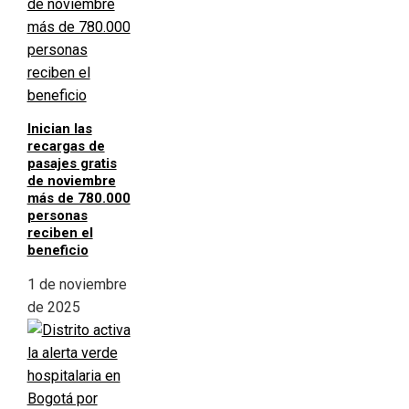
Inician las
recargas de
pasajes gratis
de noviembre
más de 780.000
personas
reciben el
beneficio
1 de noviembre
de 2025