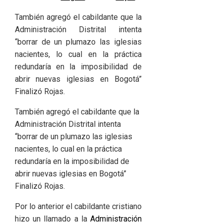
También agregó el cabildante que la
Administración Distrital intenta
“borrar de un plumazo las iglesias
nacientes, lo cual en la práctica
redundaría en la imposibilidad de
abrir nuevas iglesias en Bogotá”
Finalizó Rojas.
También agregó el cabildante que la
Administración Distrital intenta
“borrar de un plumazo las iglesias
nacientes, lo cual en la práctica
redundaría en la imposibilidad de
abrir nuevas iglesias en Bogotá”
Finalizó Rojas.
Por lo anterior el cabildante cristiano
hizo un llamado a la
Administración