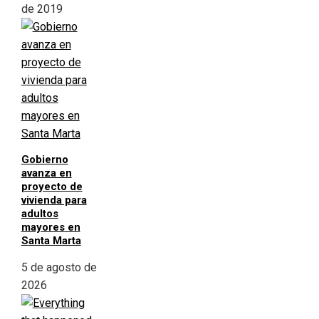
de 2019
Gobierno
avanza en
proyecto de
vivienda para
adultos
mayores en
Santa Marta
5 de agosto de
2026