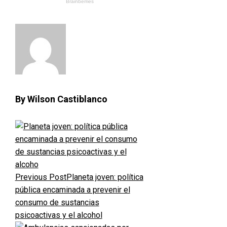
By Wilson Castiblanco
Previous Post
Planeta joven: política
pública encaminada a prevenir el
consumo de sustancias
psicoactivas y el alcohol