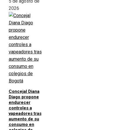
5 de agosto de
2026
Concejal Diana
Diago propone
endurecer
controles a
vapeadores tras
aumento de su
consumo en