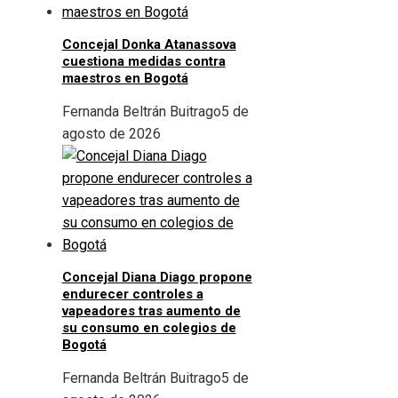
Concejal Donka Atanassova
cuestiona medidas contra
maestros en Bogotá
Fernanda Beltrán Buitrago
5 de
agosto de 2026
Concejal Diana Diago propone
endurecer controles a
vapeadores tras aumento de
su consumo en colegios de
Bogotá
Fernanda Beltrán Buitrago
5 de