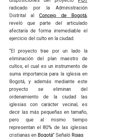
disposiciones del proyecto
POT
radicado por la Administración
Distrital al
Concejo de Bogotá
,
reveló que parte del articulado
afectaría de forma irremediable el
ejercicio del culto en la ciudad.
“El proyecto trae por un lado la
eliminación del plan maestro de
cultos, el cual es un instrumento de
suma importancia para la iglesia en
Bogotá, y además mediante este
proyecto se eliminan del
ordenamiento de la ciudad las
iglesias con carácter vecinal, es
decir las más pequeñas en tamaño,
pero que al mismo tiempo
representan el 80% de las iglesias
cristianas en
Bogotá
” Señaló
Rojas