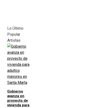
Lo Último
Popular
Artistas
Gobierno
avanza en
proyecto de
vivienda para