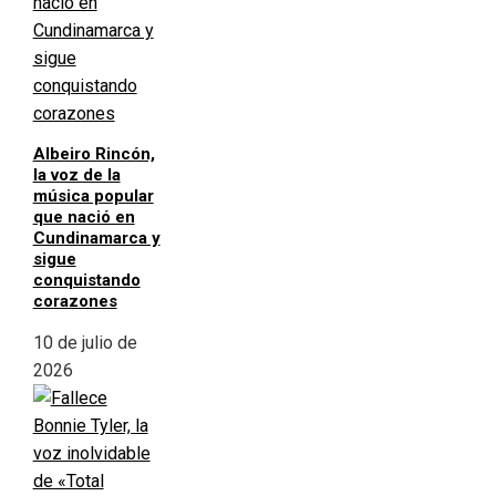
Albeiro Rincón,
la voz de la
música popular
que nació en
Cundinamarca y
sigue
conquistando
corazones
10 de julio de
2026