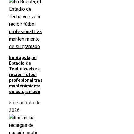
En Bogotá, el
Estadio de
Techo vuelve a
recibir fútbol
profesional tras
mantenimiento
de su gramado
5 de agosto de
2026