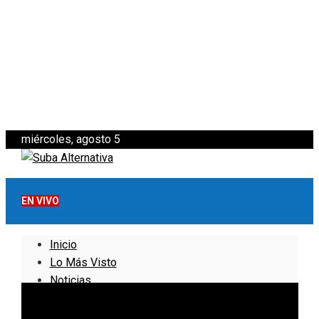
miércoles, agosto 5
EN VIVO
Inicio
Lo Más Visto
Noticias
Informativo
Noticias Internacionales