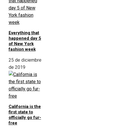
Everything that
happened day 5
of New York
fashion week
25 de diciembre
de 2019
California is the
first state to
officially go fur-
free