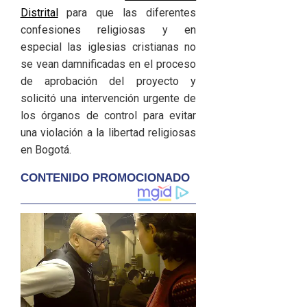
Distrital
para que las diferentes
confesiones religiosas y en
especial las iglesias cristianas no
se vean damnificadas en el proceso
de aprobación del proyecto y
solicitó una intervención urgente de
los órganos de control para evitar
una violación a la libertad religiosas
en Bogotá.