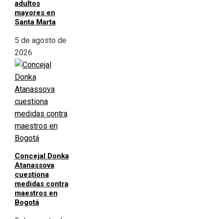
adultos
mayores en
Santa Marta
5 de agosto de
2026
Concejal Donka
Atanassova
cuestiona
medidas contra
maestros en
Bogotá