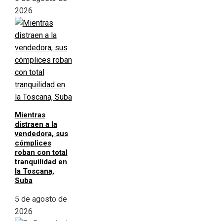
2026
Mientras
distraen a la
vendedora, sus
cómplices
roban con total
tranquilidad en
la Toscana,
Suba
5 de agosto de
2026