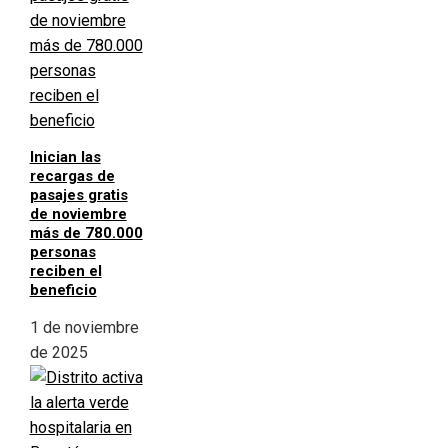
Inician las
recargas de
pasajes gratis
de noviembre
más de 780.000
personas
reciben el
beneficio
1 de noviembre
de 2025