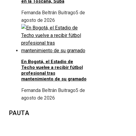
en la Toscana, Suba
Fernanda Beltrán Buitrago
5 de
agosto de 2026
En Bogotá, el Estadio de
Techo vuelve a recibir fútbol
profesional tras
mantenimiento de su gramado
Fernanda Beltrán Buitrago
5 de
agosto de 2026
PAUTA