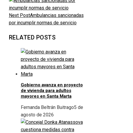
Next Post
Ambulancias sancionadas
por incumplir normas de servicio
RELATED POSTS
Gobierno avanza en proyecto
de vivienda para adultos
mayores en Santa Marta
Fernanda Beltrán Buitrago
5 de
agosto de 2026