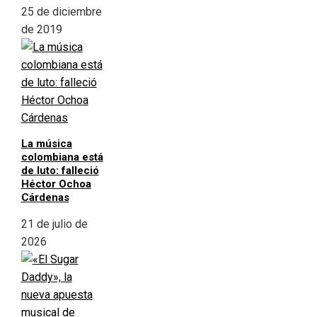
25 de diciembre
de 2019
La música
colombiana está
de luto: falleció
Héctor Ochoa
Cárdenas
21 de julio de
2026