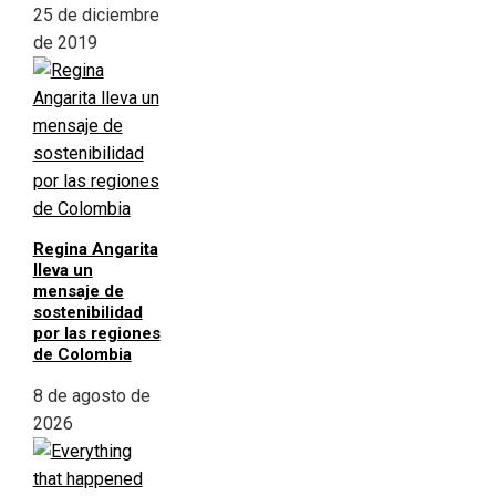
25 de diciembre
de 2019
Regina Angarita
lleva un
mensaje de
sostenibilidad
por las regiones
de Colombia
8 de agosto de
2026