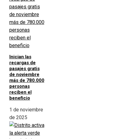
Inician las
recargas de
pasajes gratis
de noviembre
más de 780.000
personas
reciben el
beneficio
1 de noviembre
de 2025