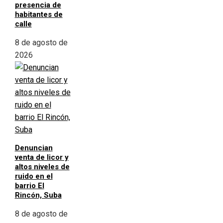
presencia de
habitantes de
calle
8 de agosto de
2026
Denuncian
venta de licor y
altos niveles de
ruido en el
barrio El
Rincón, Suba
8 de agosto de