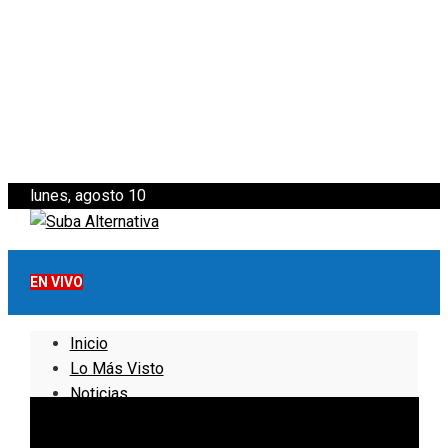
lunes, agosto 10
EN VIVO
Inicio
Lo Más Visto
Noticias
Informativo
Noticias Internacionales