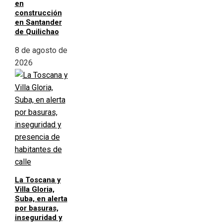
en
construcción
en Santander
de Quilichao
8 de agosto de
2026
La Toscana y
Villa Gloria,
Suba, en alerta
por basuras,
inseguridad y