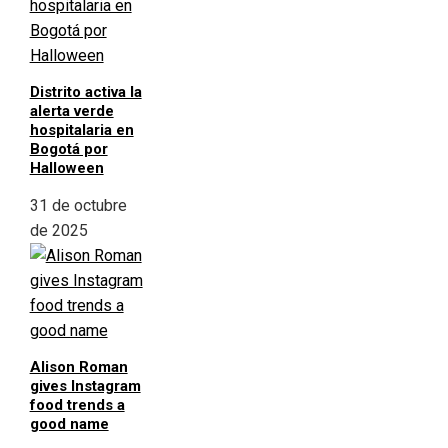
Distrito activa la
alerta verde
hospitalaria en
Bogotá por
Halloween
31 de octubre
de 2025
Alison Roman
gives Instagram
food trends a
good name