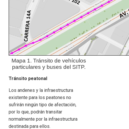
Mapa 1. Tránsito de vehículos
particulares y buses del SITP.
Tránsito peatonal
Los andenes y la infraestructura
existente para los peatones no
sufrirán ningún tipo de afectación,
por lo que, podrán transitar
normalmente por la infraestructura
destinada para ellos.