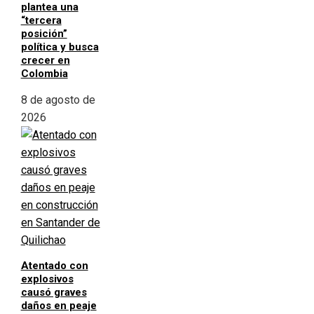
plantea una
“tercera
posición”
política y busca
crecer en
Colombia
8 de agosto de
2026
Atentado con
explosivos
causó graves
daños en peaje