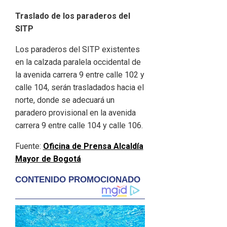
Traslado de los paraderos del
SITP
Los paraderos del SITP existentes
en la calzada paralela occidental de
la avenida carrera 9 entre calle 102 y
calle 104, serán trasladados hacia el
norte, donde se adecuará un
paradero provisional en la avenida
carrera 9 entre calle 104 y calle 106.
Fuente:
Oficina de Prensa Alcaldía
Mayor de Bogotá