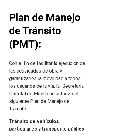
Plan de Manejo
de Tránsito
(PMT):
Con el fin de facilitar la ejecución de
las actividades de obra y
garantizarles la movilidad a todos
los usuarios de la vía, la Secretaría
Distrital de Movilidad autorizó el
siguiente Plan de Manejo de
Tránsito.
Tránsito de vehículos
particulares y transporte público