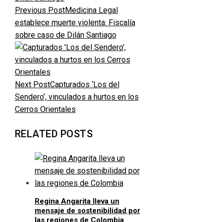
Previous Post
Medicina Legal
establece muerte violenta: Fiscalía
sobre caso de Dilán Santiago
Next Post
Capturados ‘Los del
Sendero’, vinculados a hurtos en los
Cerros Orientales
RELATED POSTS
Regina Angarita lleva un
mensaje de sostenibilidad por
las regiones de Colombia