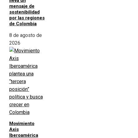
lleva un
mensaje de
sostenibilidad
por las regiones
de Colombia
8 de agosto de
2026
Movimiento
Axis
Iberoamérica