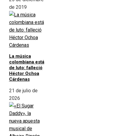
de 2019
La música
colombiana está
de luto: falleció
Héctor Ochoa
Cárdenas
21 de julio de
2026