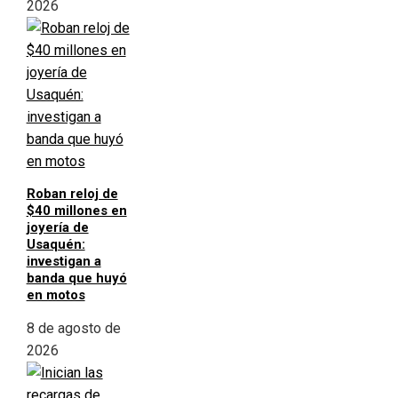
2026
Roban reloj de
$40 millones en
joyería de
Usaquén:
investigan a
banda que huyó
en motos
8 de agosto de
2026