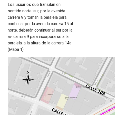
Los usuarios que transitan en
sentido norte-sur, por la avenida
carrera 9 y toman la paralela para
continuar por la avenida carrera 15 al
norte, deberán continuar al sur por la
av. carrera 9 para incorporarse a la
paralela, a la altura de la carrera 14a
(Mapa 1).