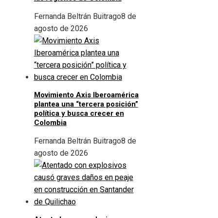
Fernanda Beltrán Buitrago
8 de
agosto de 2026
Movimiento Axis Iberoamérica
plantea una “tercera posición”
política y busca crecer en
Colombia
Fernanda Beltrán Buitrago
8 de
agosto de 2026