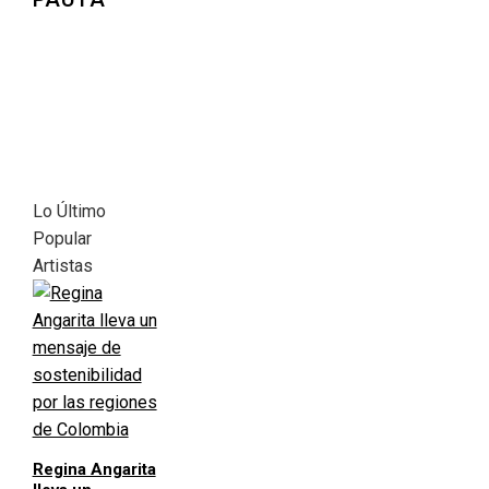
Lo Último
Popular
Artistas
Regina Angarita