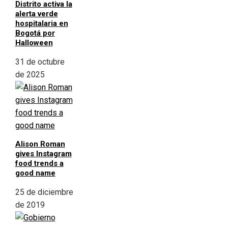
Distrito activa la
alerta verde
hospitalaria en
Bogotá por
Halloween
31 de octubre
de 2025
Alison Roman
gives Instagram
food trends a
good name
25 de diciembre
de 2019