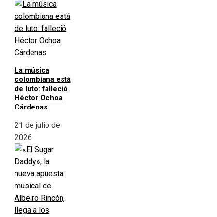
La música
colombiana está
de luto: falleció
Héctor Ochoa
Cárdenas
21 de julio de
2026