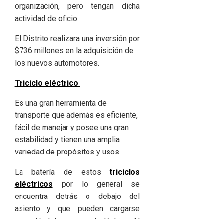
organización, pero tengan dicha
actividad de oficio.
El Distrito realizara una inversión por
$736 millones en la adquisición de
los nuevos automotores.
Triciclo eléctrico
Es una gran herramienta de
transporte que además es eficiente,
fácil de manejar y posee una gran
estabilidad y tienen una amplia
variedad de propósitos y usos.
La batería de estos
triciclos
eléctricos
por lo general se
encuentra detrás o debajo del
asiento y que pueden cargarse