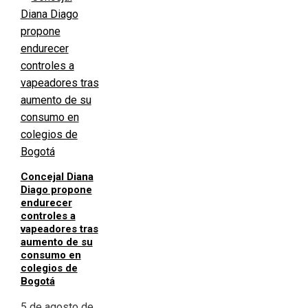
Concejal Diana
Diago propone
endurecer
controles a
vapeadores tras
aumento de su
consumo en
colegios de
Bogotá
5 de agosto de