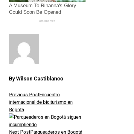
By Wilson Castiblanco
Previous Post
Encuentro
internacional de biciturismo en
Bogotá
Next Post
Parqueaderos en Bogotá