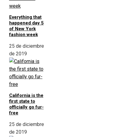
Everything that
happened day 5
of New York
fashion week
25 de diciembre
de 2019
California is the
first state to
officially go fur-
free
25 de diciembre
de 2019