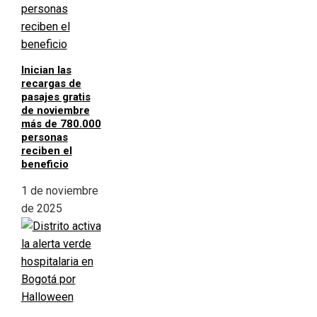
Inician las
recargas de
pasajes gratis
de noviembre
más de 780.000
personas
reciben el
beneficio
1 de noviembre
de 2025