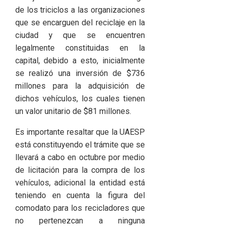
de los triciclos a las organizaciones
que se encarguen del reciclaje en la
ciudad y que se encuentren
legalmente constituidas en la
capital, debido a esto, inicialmente
se realizó una inversión de $736
millones para la adquisición de
dichos vehículos, los cuales tienen
un valor unitario de $81 millones.
Es importante resaltar que la UAESP
está constituyendo el trámite que se
llevará a cabo en octubre por medio
de licitación para la compra de los
vehículos, adicional la entidad está
teniendo en cuenta la figura del
comodato para los recicladores que
no pertenezcan a ninguna