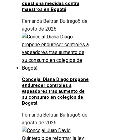
cuestiona medidas contra
maestros en Bogotá
Fernanda Beltrán Buitrago
5 de
agosto de 2026
Concejal Diana Diago propone
endurecer controles a
vapeadores tras aumento de
su consumo en colegios de
Bogotá
Fernanda Beltrán Buitrago
5 de
agosto de 2026