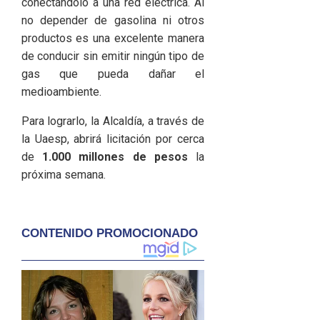
conectándolo a una red eléctrica. Al
no depender de gasolina ni otros
productos es una excelente manera
de conducir sin emitir ningún tipo de
gas que pueda dañar el
medioambiente.
Para lograrlo, la Alcaldía, a través de
la Uaesp, abrirá licitación por cerca
de
1.000 millones de pesos
la
próxima semana.