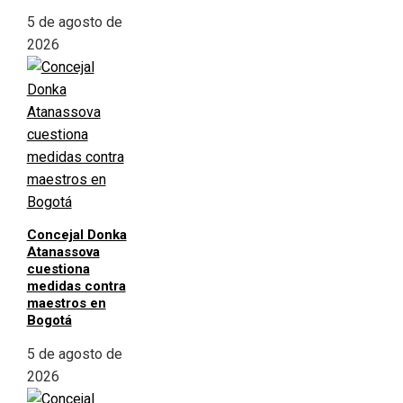
5 de agosto de
2026
Concejal Donka
Atanassova
cuestiona
medidas contra
maestros en
Bogotá
5 de agosto de
2026