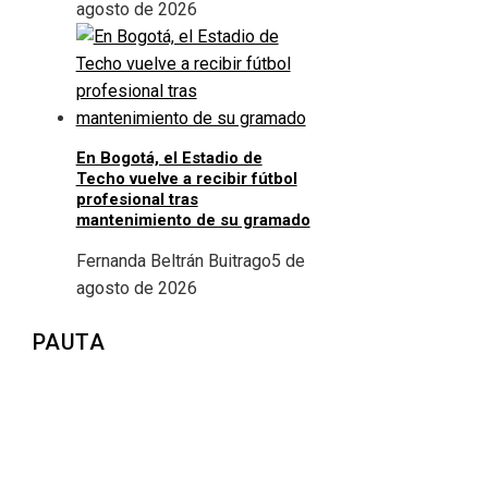
agosto de 2026
En Bogotá, el Estadio de
Techo vuelve a recibir fútbol
profesional tras
mantenimiento de su gramado
Fernanda Beltrán Buitrago
5 de
agosto de 2026
PAUTA