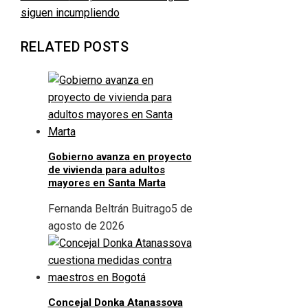
siguen incumpliendo
RELATED POSTS
Gobierno avanza en proyecto
de vivienda para adultos
mayores en Santa Marta
Fernanda Beltrán Buitrago
5 de
agosto de 2026
Concejal Donka Atanassova