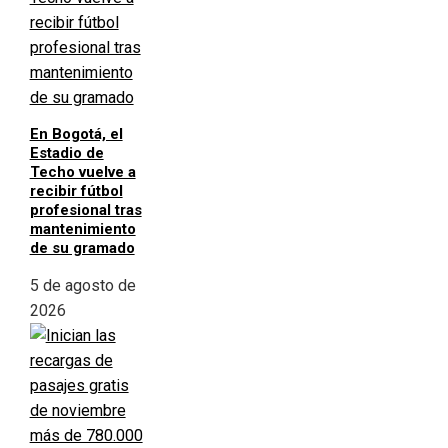
En Bogotá, el
Estadio de
Techo vuelve a
recibir fútbol
profesional tras
mantenimiento
de su gramado
5 de agosto de
2026