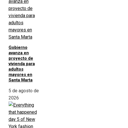
Gobierno
avanza en
proyecto de
vivienda para
adultos
mayores en
Santa Marta
5 de agosto de
2026