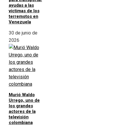
ayudas a las
víctimas de los
terremotos en
Venezuela
30 de junio de
2026
Murió Waldo
Urrego, uno de
los grandes
actores de la
televisión
colombiana