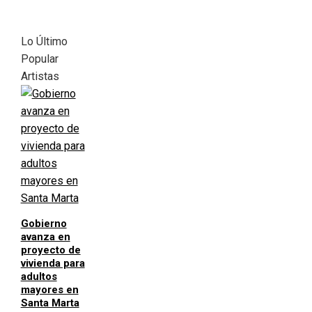
Lo Último
Popular
Artistas
Gobierno
avanza en
proyecto de
vivienda para
adultos
mayores en
Santa Marta