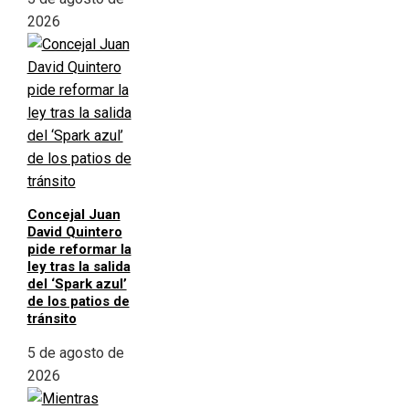
2026
Concejal Juan
David Quintero
pide reformar la
ley tras la salida
del ‘Spark azul’
de los patios de
tránsito
5 de agosto de
2026