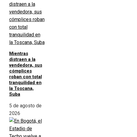
Mientras
distraen a la
vendedora, sus
cómplices
roban con total
tranquilidad en
la Toscana,
Suba
5 de agosto de
2026