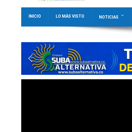
INICIO
LO MÁS VISTO
NOTICIAS