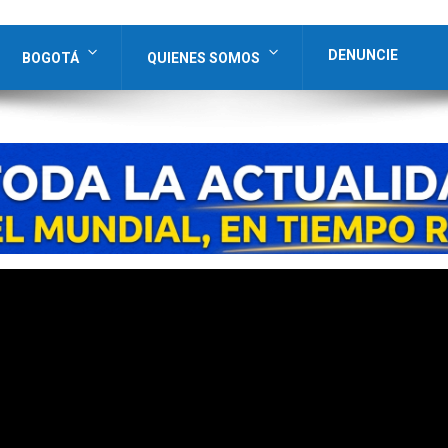
DENUNCIE
BOGOTÁ
QUIENES SOMOS