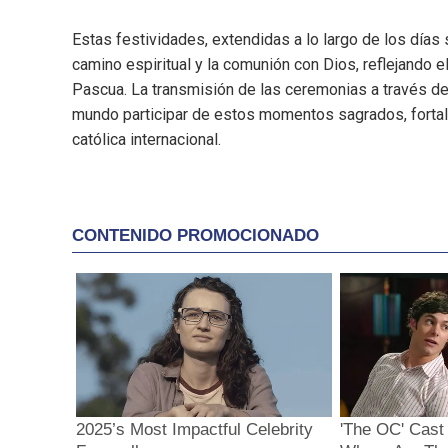
Estas festividades, extendidas a lo largo de los días
camino espiritual y la comunión con Dios, reflejando 
Pascua. La transmisión de las ceremonias a través de
mundo participar de estos momentos sagrados, fortal
católica internacional.