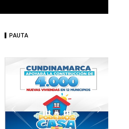
PAUTA