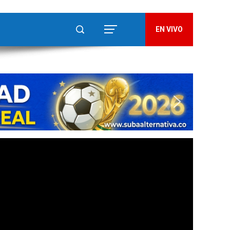
EN VIVO