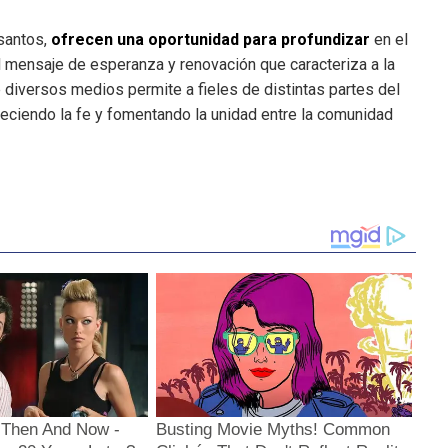
 santos,
ofrecen una oportunidad para profundizar
en el
el mensaje de esperanza y renovación que caracteriza a la
 diversos medios permite a fieles de distintas partes del
eciendo la fe y fomentando la unidad entre la comunidad