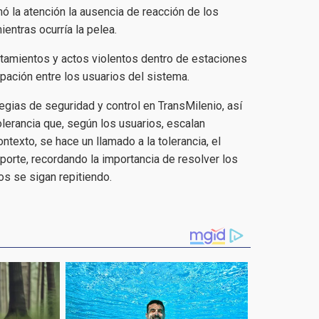
mó la atención la ausencia de reacción de los
entras ocurría la pelea.
tamientos y actos violentos dentro de estaciones
ación entre los usuarios del sistema.
gias de seguridad y control en TransMilenio, así
lerancia que, según los usuarios, escalan
texto, se hace un llamado a la tolerancia, el
porte, recordando la importancia de resolver los
os se sigan repitiendo.