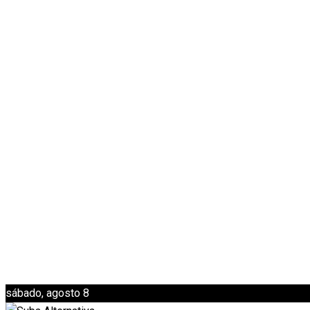
sábado, agosto 8