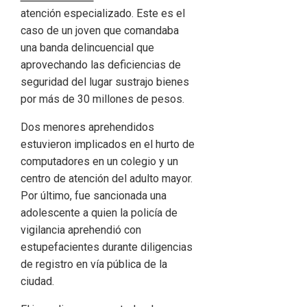
atención especializado. Este es el
caso de un joven que comandaba
una banda delincuencial que
aprovechando las deficiencias de
seguridad del lugar sustrajo bienes
por más de 30 millones de pesos.
Dos menores aprehendidos
estuvieron implicados en el hurto de
computadores en un colegio y un
centro de atención del adulto mayor.
Por último, fue sancionada una
adolescente a quien la policía de
vigilancia aprehendió con
estupefacientes durante diligencias
de registro en vía pública de la
ciudad.