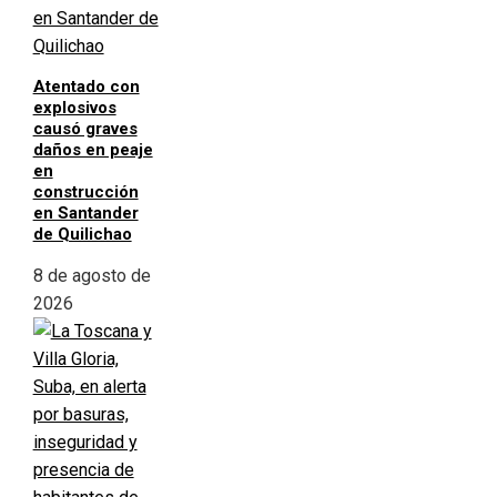
Atentado con
explosivos
causó graves
daños en peaje
en
construcción
en Santander
de Quilichao
8 de agosto de
2026