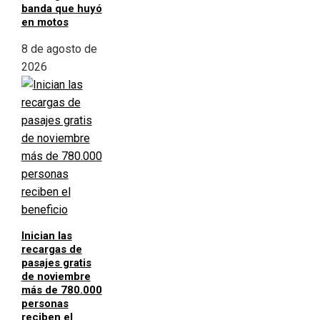
banda que huyó
en motos
8 de agosto de
2026
Inician las
recargas de
pasajes gratis
de noviembre
más de 780.000
personas
reciben el