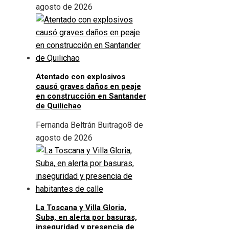
agosto de 2026
Atentado con explosivos
causó graves daños en peaje
en construcción en Santander
de Quilichao
Fernanda Beltrán Buitrago
8 de
agosto de 2026
La Toscana y Villa Gloria,
Suba, en alerta por basuras,
inseguridad y presencia de