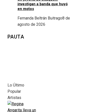
investigan a banda que huyó
en motos
Fernanda Beltrán Buitrago
8 de
agosto de 2026
PAUTA
Lo Último
Popular
Artistas