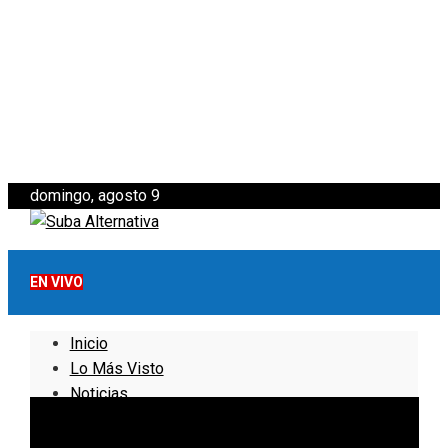
domingo, agosto 9
EN VIVO
Inicio
Lo Más Visto
Noticias
Informativo
Noticias Internacionales