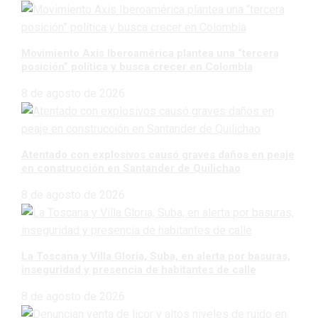
Movimiento Axis Iberoamérica plantea una “tercera
posición” política y busca crecer en Colombia
8 de agosto de 2026
Atentado con explosivos causó graves daños en peaje
en construcción en Santander de Quilichao
8 de agosto de 2026
La Toscana y Villa Gloria, Suba, en alerta por basuras,
inseguridad y presencia de habitantes de calle
8 de agosto de 2026