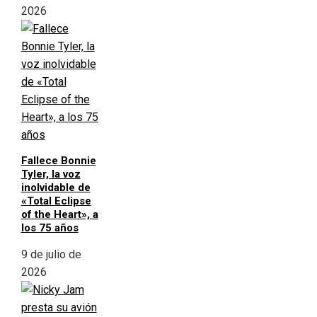
2026
Fallece Bonnie
Tyler, la voz
inolvidable de
«Total Eclipse
of the Heart», a
los 75 años
9 de julio de
2026