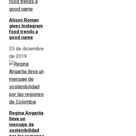
Alison Roman
gives Instagram
food trends a
good name
25 de diciembre
de 2019
Regina Angarita
lleva un
mensaje de
sostenibilidad