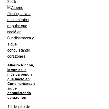
2026
Albeiro Rincón,
la voz de la
música popular
que nació en
Cundinamarca y
sigue
conquistando
corazones
10 de julio de