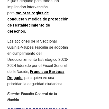
El juez dispuso para todos los
implicados intervención
para
mejorar reglas de
conducta
y
medida de protección
de restablecimiento de
derechos.
Las acciones de la Seccional
Guainía-Vaupés Fiscalía se adoptan
en cumplimiento del
Direccionamiento Estratégico 2020-
2024 liderado por el Fiscal General
de la Nación,
Francisco Barbosa
Delgado
, para quien es una
prioridad la seguridad ciudadana.
Fuente: Fiscalía General de la
Nación