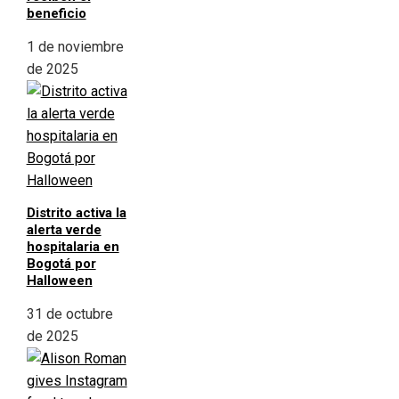
beneficio
1 de noviembre
de 2025
Distrito activa la
alerta verde
hospitalaria en
Bogotá por
Halloween
31 de octubre
de 2025