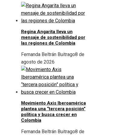
Regina Angarita lleva un
mensaje de sostenibilidad por
las regiones de Colombia
Fernanda Beltrán Buitrago
8 de
agosto de 2026
Movimiento Axis Iberoamérica
plantea una “tercera posición”
política y busca crecer en
Colombia
Fernanda Beltrán Buitrago
8 de