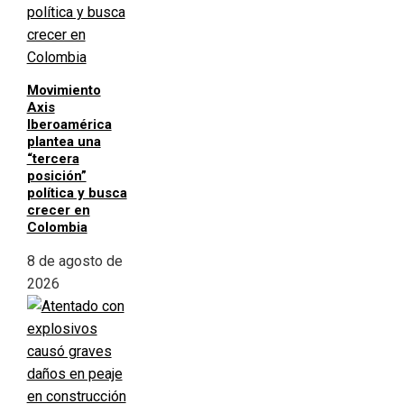
Movimiento
Axis
Iberoamérica
plantea una
“tercera
posición”
política y busca
crecer en
Colombia
8 de agosto de
2026