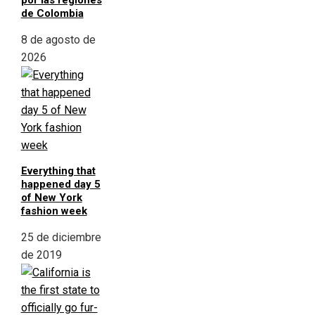
por las regiones
de Colombia
8 de agosto de
2026
Everything that
happened day 5
of New York
fashion week
25 de diciembre
de 2019