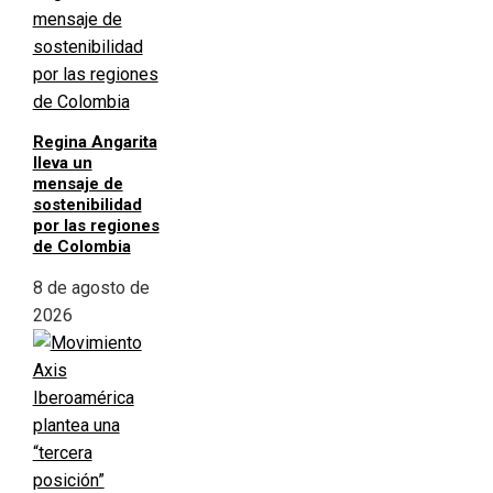
Regina Angarita
lleva un
mensaje de
sostenibilidad
por las regiones
de Colombia
8 de agosto de
2026