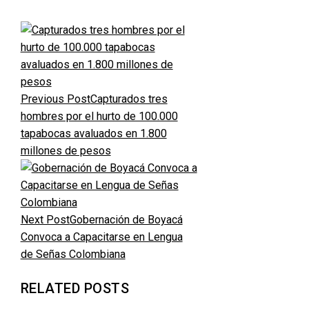
Previous Post
Capturados tres
hombres por el hurto de 100.000
tapabocas avaluados en 1.800
millones de pesos
Next Post
Gobernación de Boyacá
Convoca a Capacitarse en Lengua
de Señas Colombiana
RELATED POSTS