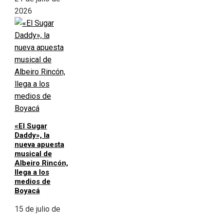
2026
«El Sugar
Daddy», la
nueva apuesta
musical de
Albeiro Rincón,
llega a los
medios de
Boyacá
15 de julio de