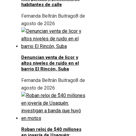
habitantes de calle
Fernanda Beltrán Buitrago
8 de
agosto de 2026
Denuncian venta de licor y
altos niveles de ruido en el
barrio El Rincón, Suba
Fernanda Beltrán Buitrago
8 de
agosto de 2026
Roban reloj de $40 millones
en joyería de Usaquén: