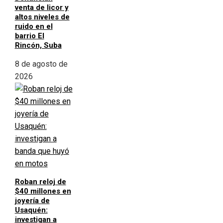
venta de licor y
altos niveles de
ruido en el
barrio El
Rincón, Suba
8 de agosto de
2026
Roban reloj de
$40 millones en
joyería de
Usaquén:
investigan a