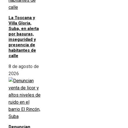
La Toscana y
Villa Gloria,
Suba, en alerta
por basuras,
inseguridad y
presencia de
habitantes de
calle
8 de agosto de
2026
Denuncian