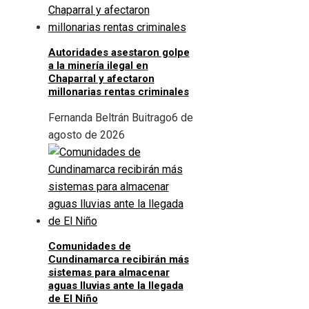
Autoridades asestaron golpe
a la minería ilegal en
Chaparral y afectaron
millonarias rentas criminales
Fernanda Beltrán Buitrago
6 de
agosto de 2026
Comunidades de
Cundinamarca recibirán más
sistemas para almacenar
aguas lluvias ante la llegada
de El Niño