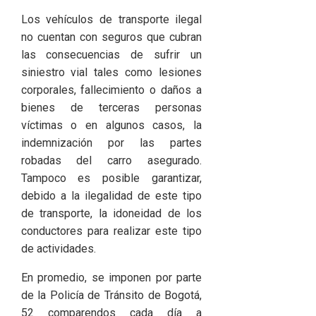
Los vehículos de transporte ilegal
no cuentan con seguros que cubran
las consecuencias de sufrir un
siniestro vial tales como lesiones
corporales, fallecimiento o daños a
bienes de terceras personas
víctimas o en algunos casos, la
indemnización por las partes
robadas del carro asegurado.
Tampoco es posible garantizar,
debido a la ilegalidad de este tipo
de transporte, la idoneidad de los
conductores para realizar este tipo
de actividades.
En promedio, se imponen por parte
de la Policía de Tránsito de Bogotá,
52 comparendos cada día a