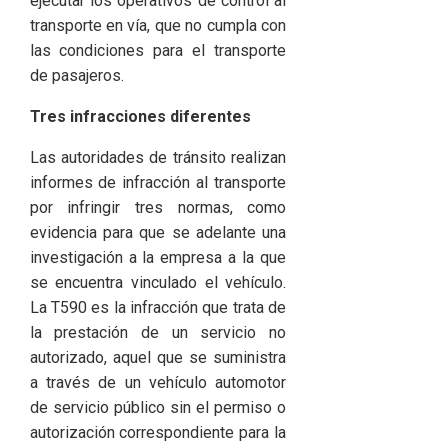
ejecutar los operativos de control al
transporte en vía, que no cumpla con
las condiciones para el transporte
de pasajeros.
Tres infracciones diferentes
Las autoridades de tránsito realizan
informes de infracción al transporte
por infringir tres normas, como
evidencia para que se adelante una
investigación a la empresa a la que
se encuentra vinculado el vehículo.
La T590 es la infracción que trata de
la prestación de un servicio no
autorizado, aquel que se suministra
a través de un vehículo automotor
de servicio público sin el permiso o
autorización correspondiente para la