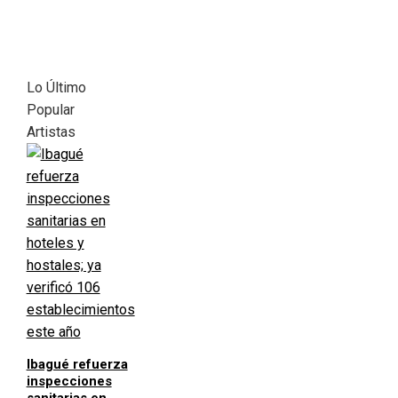
Lo Último
Popular
Artistas
Ibagué refuerza
inspecciones