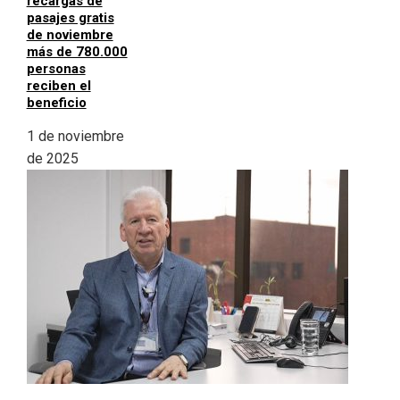
recargas de
pasajes gratis
de noviembre
más de 780.000
personas
reciben el
beneficio
1 de noviembre
de 2025