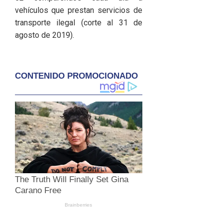
vehículos que prestan servicios de
transporte ilegal (corte al 31 de
agosto de 2019).