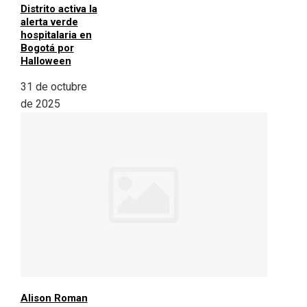
Distrito activa la
alerta verde
hospitalaria en
Bogotá por
Halloween
31 de octubre
de 2025
Alison Roman