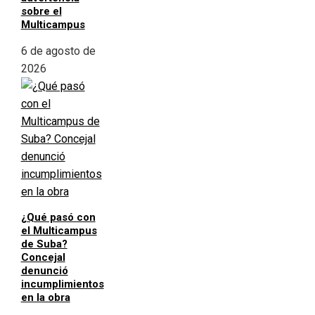
sobre el
Multicampus
6 de agosto de
2026
¿Qué pasó con
el Multicampus
de Suba?
Concejal
denunció
incumplimientos
en la obra