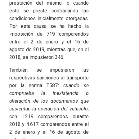
prestación del mismo; o cuando
este se preste contrariando las
condiciones inicialmente otorgadas.
Por esta causa se ha hecho la
imposición de 719 comparendos
entre el 2 de enero y el 16 de
agosto de 2019, mientras que, en el
2018, se impusieron 346.
También, se impusieron las
respectivas sanciones al transporte
por la norma T587
: cuando se
comprueba la inexistencia o
alteración de los documentos que
sustentan la operación del vehículo
,
con 1.219 comparendos durante
2018 y 4.617 comparendos entre el
2 de enero y el 16 de agosto de