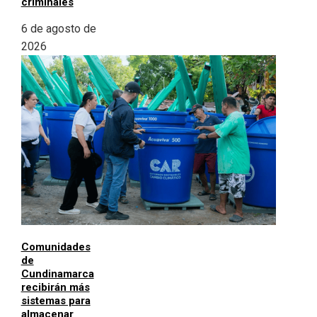
criminales
6 de agosto de
2026
Comunidades
de
Cundinamarca
recibirán más
sistemas para
almacenar