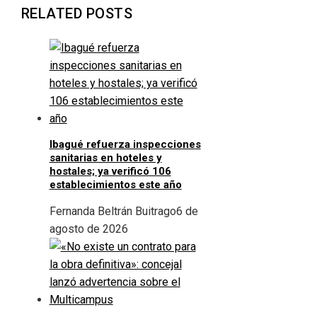
RELATED POSTS
Ibagué refuerza inspecciones
sanitarias en hoteles y
hostales; ya verificó 106
establecimientos este año
Fernanda Beltrán Buitrago
6 de
agosto de 2026