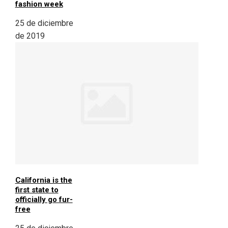
fashion week
25 de diciembre
de 2019
California is the
first state to
officially go fur-
free