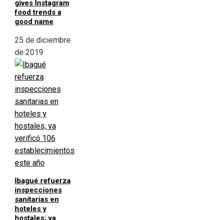
gives Instagram
food trends a
good name
25 de diciembre
de 2019
Ibagué refuerza
inspecciones
sanitarias en
hoteles y
hostales; ya