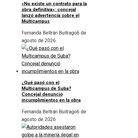
«No existe un contrato para la
obra definitiva»: concejal
lanzó advertencia sobre el
Multicampus
Fernanda Beltrán Buitrago
6 de
agosto de 2026
¿Qué pasó con el
Multicampus de Suba?
Concejal denunció
incumplimientos en la obra
Fernanda Beltrán Buitrago
6 de
agosto de 2026