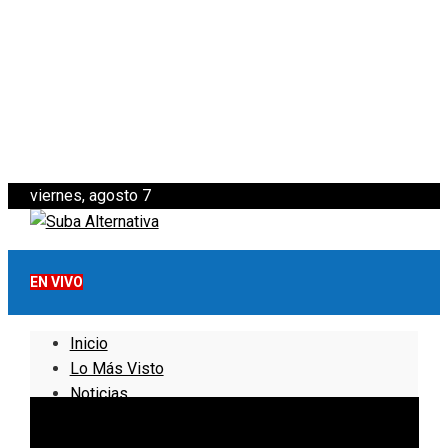
viernes, agosto 7
EN VIVO
Inicio
Lo Más Visto
Noticias
Informativo
Noticias Internacionales