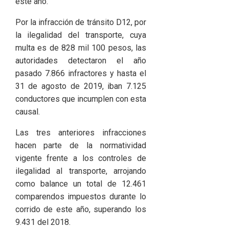
este año.
Por la infracción de tránsito D12, por
la ilegalidad del transporte, cuya
multa es de 828 mil 100 pesos, las
autoridades detectaron el año
pasado 7.866 infractores y hasta el
31 de agosto de 2019, iban 7.125
conductores que incumplen con esta
causal.
Las tres anteriores infracciones
hacen parte de la normatividad
vigente frente a los controles de
ilegalidad al transporte, arrojando
como balance un total de 12.461
comparendos impuestos durante lo
corrido de este año, superando los
9.431 del 2018.