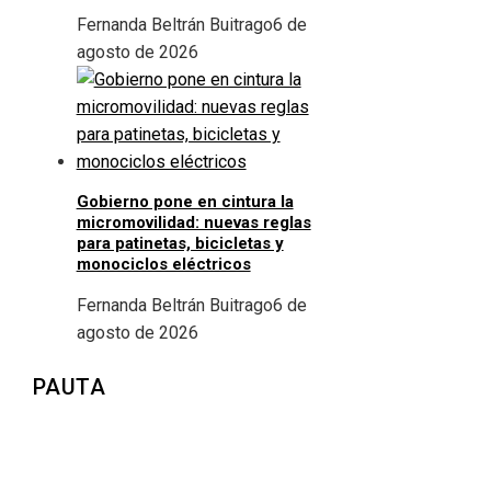
Fernanda Beltrán Buitrago
6 de
agosto de 2026
Gobierno pone en cintura la
micromovilidad: nuevas reglas
para patinetas, bicicletas y
monociclos eléctricos
Fernanda Beltrán Buitrago
6 de
agosto de 2026
PAUTA