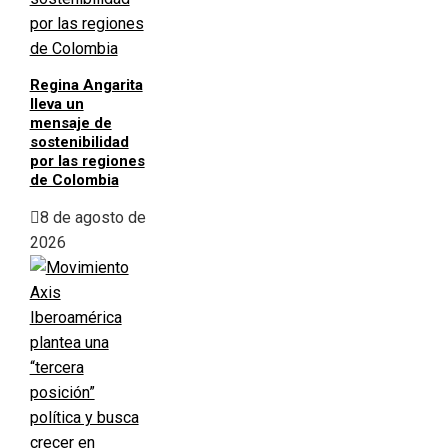
Regina Angarita
lleva un
mensaje de
sostenibilidad
por las regiones
de Colombia
8 de agosto de
2026