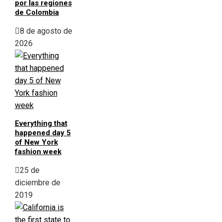
por las regiones
de Colombia
8 de agosto de
2026
Everything that
happened day 5
of New York
fashion week
25 de
diciembre de
2019