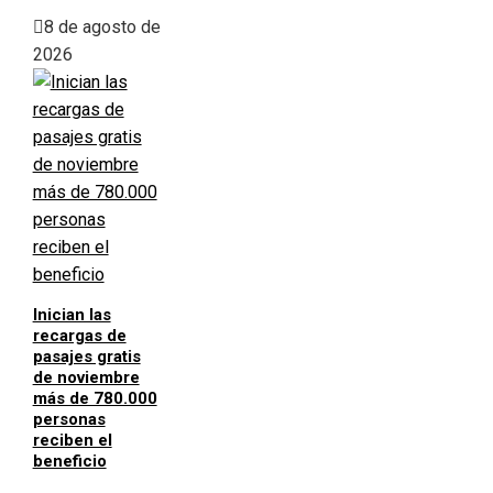
8 de agosto de
2026
Inician las
recargas de
pasajes gratis
de noviembre
más de 780.000
personas
reciben el
beneficio