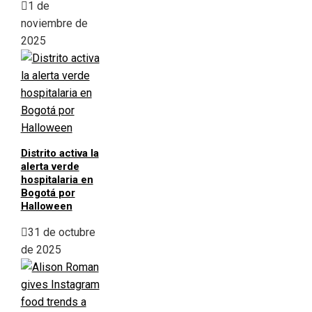
1 de
noviembre de
2025
Distrito activa la
alerta verde
hospitalaria en
Bogotá por
Halloween
31 de octubre
de 2025