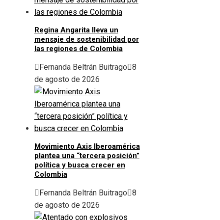
Regina Angarita lleva un
mensaje de sostenibilidad por
las regiones de Colombia
Fernanda Beltrán Buitrago
8
de agosto de 2026
Movimiento Axis Iberoamérica
plantea una “tercera posición”
política y busca crecer en
Colombia
Fernanda Beltrán Buitrago
8
de agosto de 2026