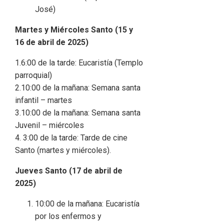
José)
Martes y Miércoles Santo (15 y
16 de abril de 2025)
1.6:00 de la tarde: Eucaristía (Templo
parroquial)
2.10:00 de la mañana: Semana santa
infantil – martes
3.10:00 de la mañana: Semana santa
Juvenil – miércoles
4. 3:00 de la tarde: Tarde de cine
Santo (martes y miércoles).
Jueves Santo (17 de abril de
2025)
10:00 de la mañana: Eucaristía
por los enfermos y