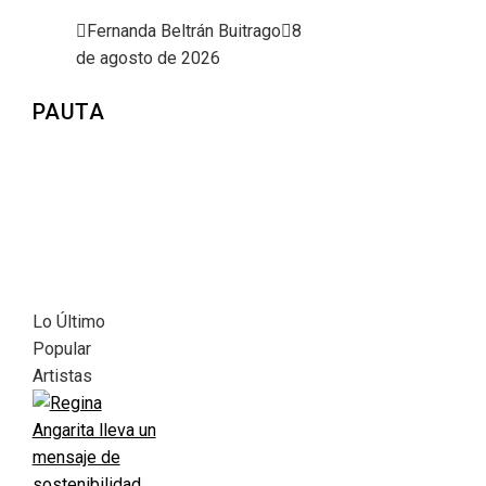
Fernanda Beltrán Buitrago
8
de agosto de 2026
PAUTA
Lo Último
Popular
Artistas