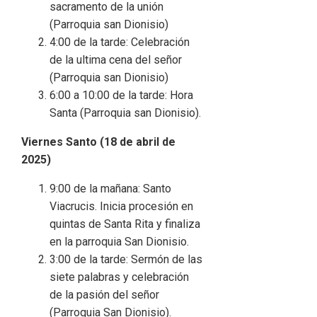
sacramento de la unión
(Parroquia san Dionisio)
4:00 de la tarde: Celebración
de la ultima cena del señor
(Parroquia san Dionisio)
6:00 a 10:00 de la tarde: Hora
Santa (Parroquia san Dionisio).
Viernes Santo (18 de abril de
2025)
9:00 de la mañana: Santo
Viacrucis. Inicia procesión en
quintas de Santa Rita y finaliza
en la parroquia San Dionisio.
3:00 de la tarde: Sermón de las
siete palabras y celebración
de la pasión del señor
(Parroquia San Dionisio).