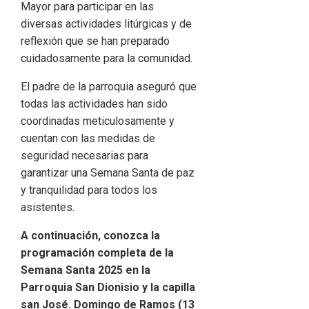
Mayor para participar en las
diversas actividades litúrgicas y de
reflexión que se han preparado
cuidadosamente para la comunidad.
El padre de la parroquia aseguró que
todas las actividades han sido
coordinadas meticulosamente y
cuentan con las medidas de
seguridad necesarias para
garantizar una Semana Santa de paz
y tranquilidad para todos los
asistentes.
A continuación, conozca la
programación completa de la
Semana Santa 2025 en la
Parroquia San Dionisio y la capilla
san José. Domingo de Ramos (13