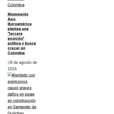
Movimiento
Axis
Iberoamérica
plantea una
“tercera
posición”
política y busca
crecer en
Colombia
8 de agosto de
2026