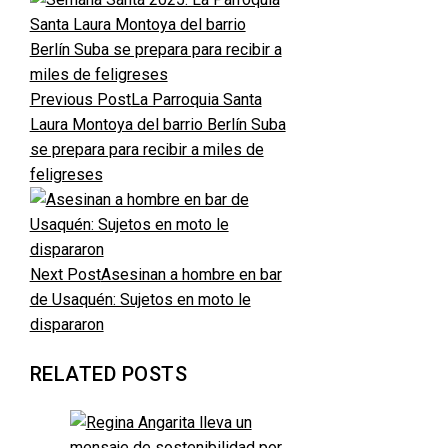
Previous Post
La Parroquia Santa
Laura Montoya del barrio Berlín Suba
se prepara para recibir a miles de
feligreses
Next Post
Asesinan a hombre en bar
de Usaquén: Sujetos en moto le
dispararon
RELATED POSTS