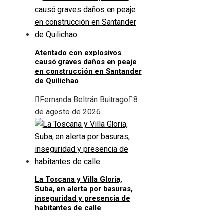
Atentado con explosivos
causó graves daños en peaje
en construcción en Santander
de Quilichao
Fernanda Beltrán Buitrago
8
de agosto de 2026
La Toscana y Villa Gloria,
Suba, en alerta por basuras,
inseguridad y presencia de
habitantes de calle