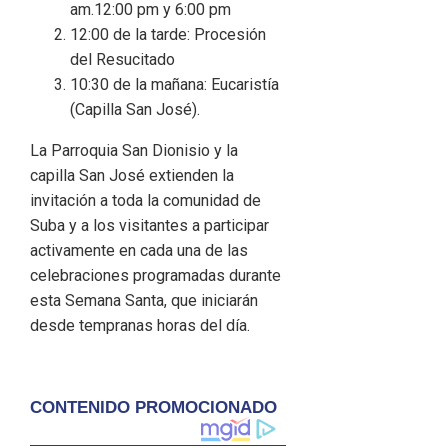
am.12:00 pm y 6:00 pm
12:00 de la tarde: Procesión
del Resucitado
10:30 de la mañana: Eucaristía
(Capilla San José).
La Parroquia San Dionisio y la
capilla San José extienden la
invitación a toda la comunidad de
Suba y a los visitantes a participar
activamente en cada una de las
celebraciones programadas durante
esta Semana Santa, que iniciarán
desde tempranas horas del día.