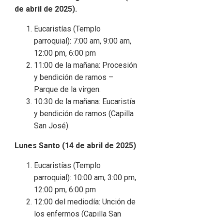
de abril de 2025).
Eucaristías (Templo
parroquial): 7:00 am, 9:00 am,
12:00 pm, 6:00 pm
11:00 de la mañana: Procesión
y bendición de ramos –
Parque de la virgen.
10:30 de la mañana: Eucaristía
y bendición de ramos (Capilla
San José).
Lunes Santo (14 de abril de 2025)
Eucaristías (Templo
parroquial): 10:00 am, 3:00 pm,
12:00 pm, 6:00 pm
12:00 del mediodía: Unción de
los enfermos (Capilla San