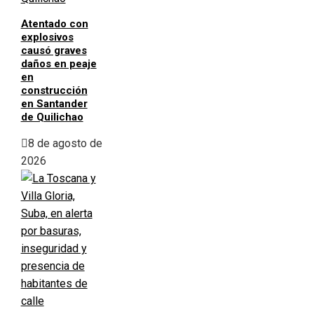
Atentado con
explosivos
causó graves
daños en peaje
en
construcción
en Santander
de Quilichao
8 de agosto de
2026