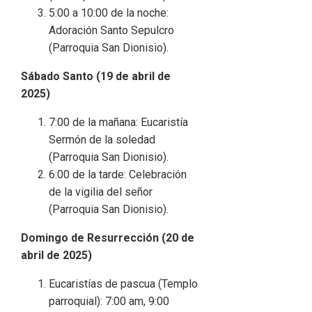
5:00 a 10:00 de la noche:
Adoración Santo Sepulcro
(Parroquia San Dionisio).
Sábado Santo (19 de abril de
2025)
7:00 de la mañana: Eucaristía
Sermón de la soledad
(Parroquia San Dionisio).
6:00 de la tarde: Celebración
de la vigilia del señor
(Parroquia San Dionisio).
Domingo de Resurrección (20 de
abril de 2025)
Eucaristías de pascua (Templo
parroquial): 7:00 am, 9:00