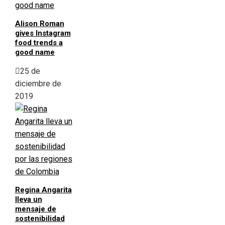
Alison Roman
gives Instagram
food trends a
good name
25 de
diciembre de
2019
Regina Angarita
lleva un
mensaje de
sostenibilidad