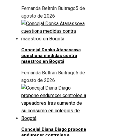
Fernanda Beltrán Buitrago
5 de
agosto de 2026
Concejal Donka Atanassova
cuestiona medidas contra
maestros en Bogotá
Fernanda Beltrán Buitrago
5 de
agosto de 2026
Concejal Diana Diago propone
endurecer controles a