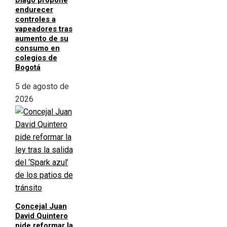
Diago propone
endurecer
controles a
vapeadores tras
aumento de su
consumo en
colegios de
Bogotá
5 de agosto de
2026
Concejal Juan
David Quintero
pide reformar la