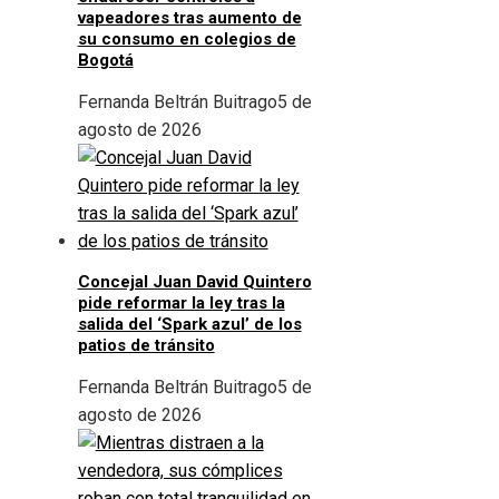
vapeadores tras aumento de
su consumo en colegios de
Bogotá
Fernanda Beltrán Buitrago
5 de
agosto de 2026
Concejal Juan David Quintero
pide reformar la ley tras la
salida del ‘Spark azul’ de los
patios de tránsito
Fernanda Beltrán Buitrago
5 de
agosto de 2026