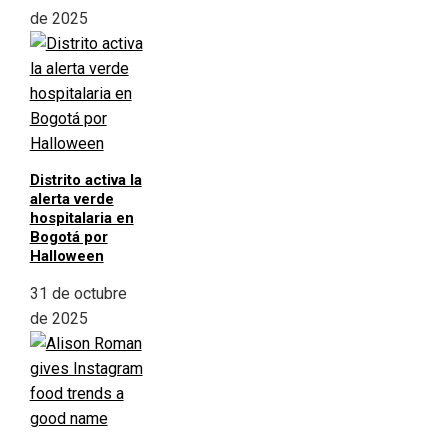
de 2025
Distrito activa la
alerta verde
hospitalaria en
Bogotá por
Halloween
31 de octubre
de 2025