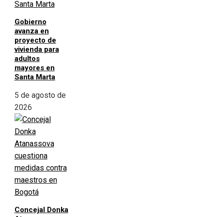
Gobierno
avanza en
proyecto de
vivienda para
adultos
mayores en
Santa Marta
5 de agosto de
2026
Concejal Donka