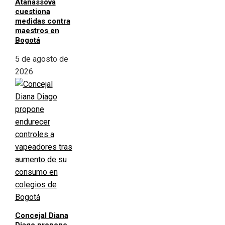
Atanassova
cuestiona
medidas contra
maestros en
Bogotá
5 de agosto de
2026
Concejal Diana