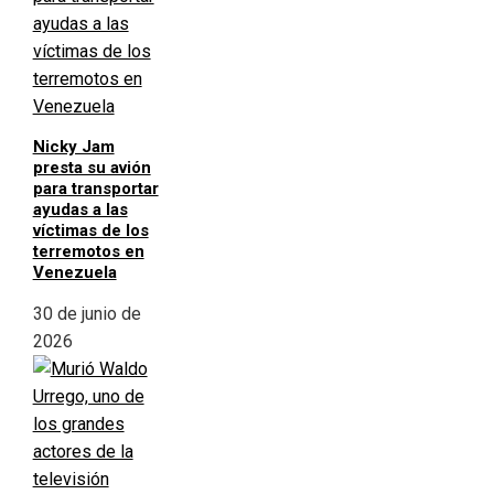
Nicky Jam
presta su avión
para transportar
ayudas a las
víctimas de los
terremotos en
Venezuela
30 de junio de
2026