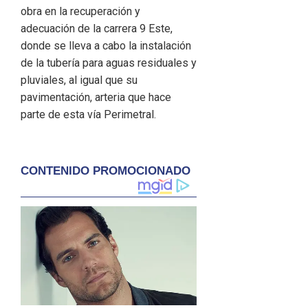
obra en la recuperación y
adecuación de la carrera 9 Este,
donde se lleva a cabo la instalación
de la tubería para aguas residuales y
pluviales, al igual que su
pavimentación, arteria que hace
parte de esta vía Perimetral.