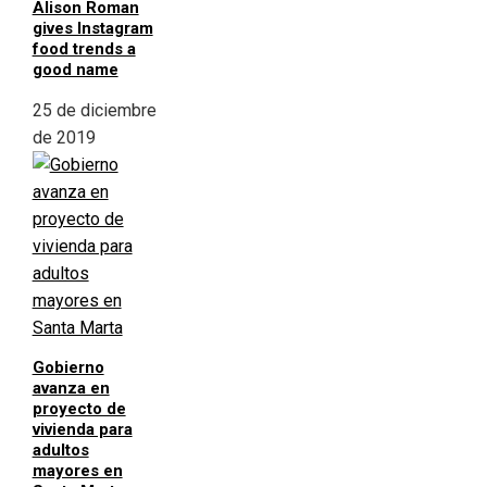
Alison Roman
gives Instagram
food trends a
good name
25 de diciembre
de 2019
Gobierno
avanza en
proyecto de
vivienda para
adultos
mayores en