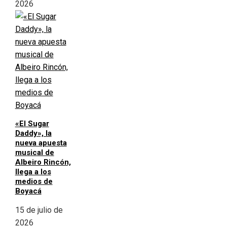
2026
«El Sugar
Daddy», la
nueva apuesta
musical de
Albeiro Rincón,
llega a los
medios de
Boyacá
15 de julio de
2026