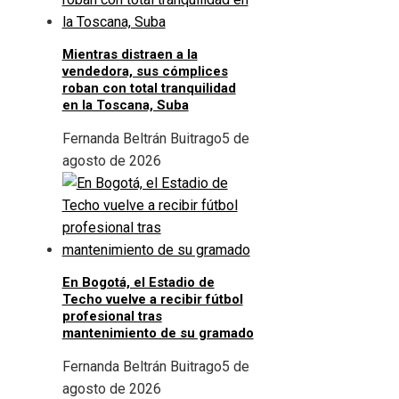
Mientras distraen a la
vendedora, sus cómplices
roban con total tranquilidad
en la Toscana, Suba
Fernanda Beltrán Buitrago
5 de
agosto de 2026
En Bogotá, el Estadio de
Techo vuelve a recibir fútbol
profesional tras
mantenimiento de su gramado
Fernanda Beltrán Buitrago
5 de
agosto de 2026