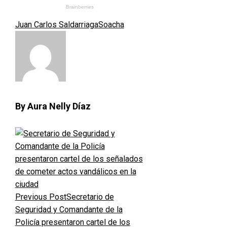
Juan Carlos Saldarriaga
Soacha
By Aura Nelly Díaz
Previous Post
Secretario de
Seguridad y Comandante de la
Policía presentaron cartel de los