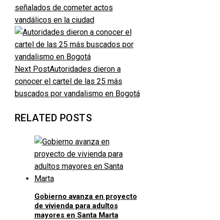
señalados de cometer actos
vandálicos en la ciudad
Next Post
Autoridades dieron a
conocer el cartel de las 25 más
buscados por vandalismo en Bogotá
RELATED POSTS
Gobierno avanza en proyecto
de vivienda para adultos
mayores en Santa Marta