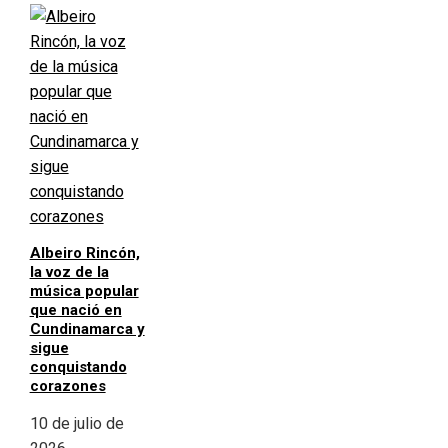
Albeiro Rincón,
la voz de la
música popular
que nació en
Cundinamarca y
sigue
conquistando
corazones
10 de julio de