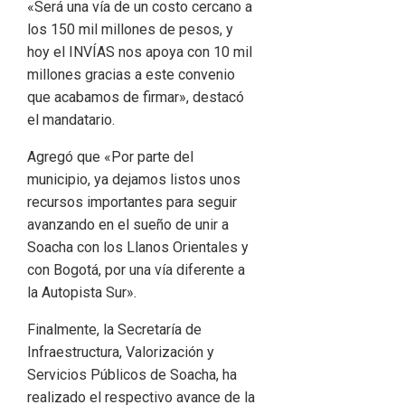
«Será una vía de un costo cercano a
los 150 mil millones de pesos, y
hoy el INVÍAS nos apoya con 10 mil
millones gracias a este convenio
que acabamos de firmar», destacó
el mandatario.
Agregó que «Por parte del
municipio, ya dejamos listos unos
recursos importantes para seguir
avanzando en el sueño de unir a
Soacha con los Llanos Orientales y
con Bogotá, por una vía diferente a
la Autopista Sur».
Finalmente, la Secretaría de
Infraestructura, Valorización y
Servicios Públicos de Soacha, ha
realizado el respectivo avance de la