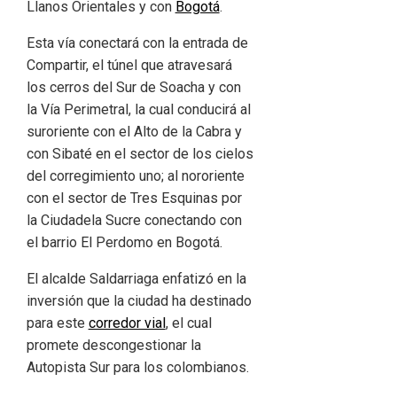
Llanos Orientales y con
Bogotá
.
Esta vía conectará con la entrada de
Compartir, el túnel que atravesará
los cerros del Sur de Soacha y con
la Vía Perimetral, la cual conducirá al
suroriente con el Alto de la Cabra y
con Sibaté en el sector de los cielos
del corregimiento uno; al nororiente
con el sector de Tres Esquinas por
la Ciudadela Sucre conectando con
el barrio El Perdomo en Bogotá.
El alcalde Saldarriaga enfatizó en la
inversión que la ciudad ha destinado
para este
corredor vial
, el cual
promete descongestionar la
Autopista Sur para los colombianos.