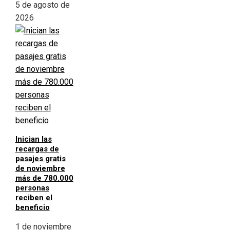
5 de agosto de
2026
Inician las
recargas de
pasajes gratis
de noviembre
más de 780.000
personas
reciben el
beneficio
1 de noviembre