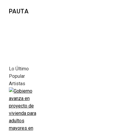
PAUTA
Lo Último
Popular
Artistas