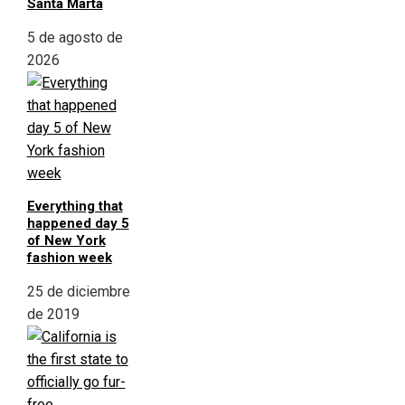
Santa Marta
5 de agosto de
2026
Everything that
happened day 5
of New York
fashion week
25 de diciembre
de 2019