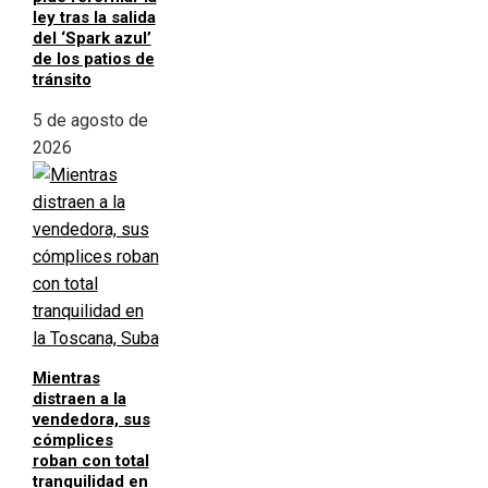
ley tras la salida
del ‘Spark azul’
de los patios de
tránsito
5 de agosto de
2026
Mientras
distraen a la
vendedora, sus
cómplices
roban con total
tranquilidad en