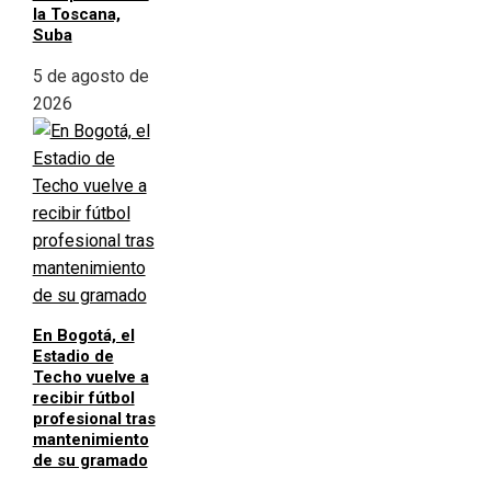
la Toscana,
Suba
5 de agosto de
2026
En Bogotá, el
Estadio de
Techo vuelve a
recibir fútbol
profesional tras
mantenimiento
de su gramado