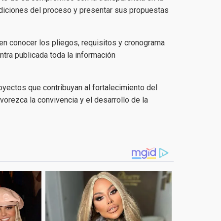
ondiciones del proceso y presentar sus propuestas
n conocer los pliegos, requisitos y cronograma
tra publicada toda la información
royectos que contribuyan al fortalecimiento del
avorezca la convivencia y el desarrollo de la