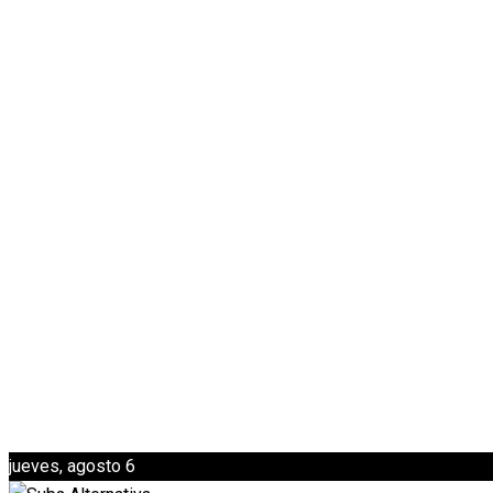
jueves, agosto 6