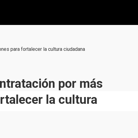
es para fortalecer la cultura ciudadana
ntratación por más
talecer la cultura