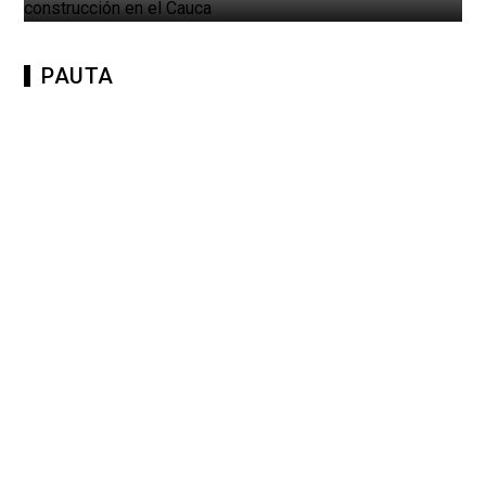
PAUTA