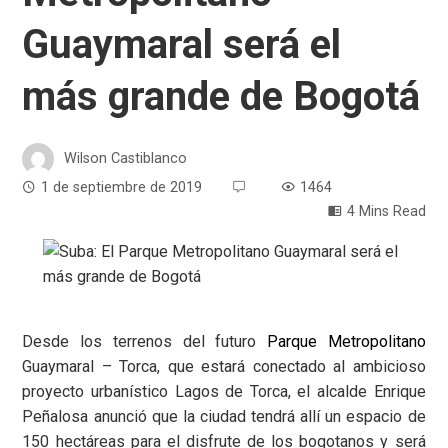
Guaymaral será el
más grande de Bogotá
Wilson Castiblanco
1 de septiembre de 2019
1464
4 Mins Read
Desde los terrenos del futuro
Parque Metropolitano
Guaymaral – Torca, que estará conectado al ambicioso
proyecto urbanístico Lagos de Torca, el alcalde Enrique
Peñalosa anunció que la ciudad tendrá allí un espacio de
150 hectáreas para el disfrute de los bogotanos y será