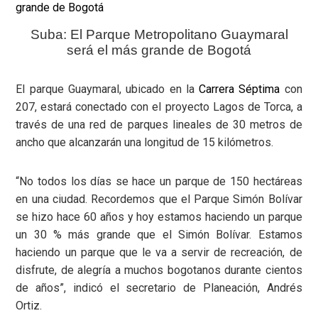
Suba: El Parque Metropolitano Guaymaral
será el más grande de Bogotá
El parque Guaymaral, ubicado en la
Carrera Séptima
con
207, estará conectado con el proyecto Lagos de Torca, a
través de una red de parques lineales de 30 metros de
ancho que alcanzarán una longitud de 15 kilómetros.
“No todos los días se hace un parque de 150 hectáreas
en una ciudad. Recordemos que el Parque Simón Bolívar
se hizo hace 60 años y hoy estamos haciendo un parque
un 30 % más grande que el Simón Bolívar. Estamos
haciendo un parque que le va a servir de recreación, de
disfrute, de alegría a muchos bogotanos durante cientos
de años”, indicó el secretario de Planeación, Andrés
Ortiz.