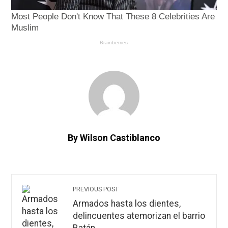
By Wilson Castiblanco
PREVIOUS POST
Armados hasta los dientes,
delincuentes atemorizan el barrio