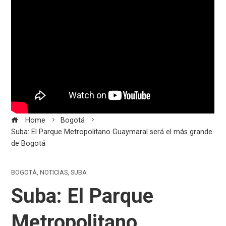
Home
Bogotá
Suba: El Parque Metropolitano Guaymaral será el más grande
de Bogotá
BOGOTÁ
,
NOTICIAS
,
SUBA
Suba: El Parque
Metropolitano