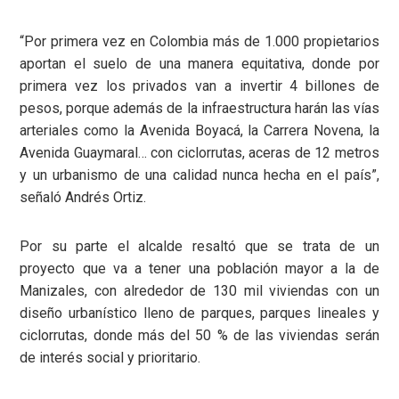
“Por primera vez en Colombia más de 1.000 propietarios
aportan el suelo de una manera equitativa, donde por
primera vez los privados van a invertir 4 billones de
pesos, porque además de la infraestructura harán las vías
arteriales como la Avenida Boyacá, la Carrera Novena, la
Avenida Guaymaral… con ciclorrutas, aceras de 12 metros
y un urbanismo de una calidad nunca hecha en el país”,
señaló Andrés Ortiz.
Por su parte el alcalde resaltó que se trata de un
proyecto que va a tener una población mayor a la de
Manizales, con alrededor de 130 mil viviendas con un
diseño urbanístico lleno de parques, parques lineales y
ciclorrutas, donde más del 50 % de las viviendas serán
de interés social y prioritario.