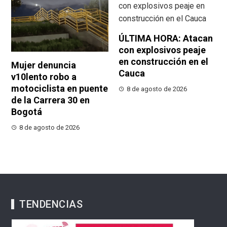
ÚLTIMA HORA: Atacan
con explosivos peaje
en construcción en el
Mujer denuncia
Cauca
v10lento robo a
motociclista en puente
8 de agosto de 2026
de la Carrera 30 en
Bogotá
8 de agosto de 2026
TENDENCIAS