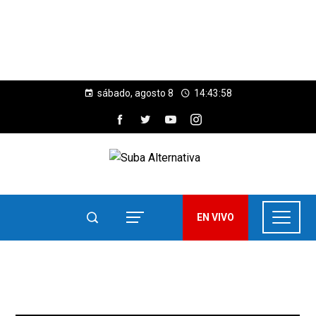
sábado, agosto 8
14:43:59
EN VIVO