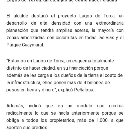
El alcalde destacó el proyecto Lagos de Torca, un
desarrollo de alta densidad con una extraordinaria
planeación que tendrá amplias aceras, la mayoría con
zonas arborizadas, con ciclorrutas en todas las vías y el
Parque Guaymaral.
“Estamos en Lagos de Torca, un esquema totalmente
distinto de hacer ciudad, en su financiación porque
además se les carga a los dueños de la tierra el costo de
la infraestructura, ellos ponen más de 4 billones de
pesos en tierra y dinero”, explicó Peñalosa.
Además, indicó que es un modelo que cambia
radicalmente lo que se hacía anteriormente porque se
obliga a todos los propietarios, más de 1.000, a que
aporten sus predios.