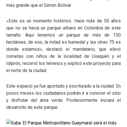
más grande que el Simón Bolívar.
«Este es un momento histórico. Hace más de 50 años
que no se hacía un parque urbano en Colombia de este
tamaño. Aquí tenemos un parque de más de 150
hectáreas, de eso, la mitad es humedal y las otras 75 es
donde estamos», destacó el mandatario, que elevó
cometas con niños de la localidad de Usaquén y el
Idiprón, recorrió los terrenos y explicó este proyecto para
el norte de la ciudad.
Este espacio ya fue aportado y escriturado a la ciudad. En
pocos meses los ciudadanos podrán ir a conocer el sitio
y disfrutar del área verde. Posteriormente iniciará el
desarrollo de este parque.