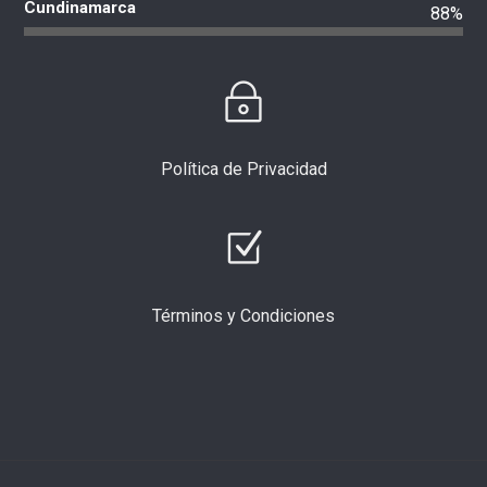
Cundinamarca
88%
Política de Privacidad
Términos y Condiciones