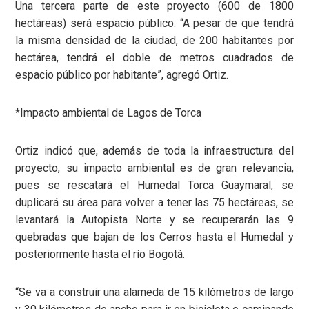
Una tercera parte de este proyecto (600 de 1800
hectáreas) será espacio público: “A pesar de que tendrá
la misma densidad de la ciudad, de 200 habitantes por
hectárea, tendrá el doble de metros cuadrados de
espacio público por habitante”, agregó Ortiz.
*Impacto ambiental de Lagos de Torca
Ortiz indicó que, además de toda la infraestructura del
proyecto, su impacto ambiental es de gran relevancia,
pues se rescatará el Humedal Torca Guaymaral, se
duplicará su área para volver a tener las 75 hectáreas, se
levantará la Autopista Norte y se recuperarán las 9
quebradas que bajan de los Cerros hasta el Humedal y
posteriormente hasta el río Bogotá.
“Se va a construir una alameda de 15 kilómetros de largo