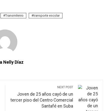
Transmilenio
transporte escolar
a Nelly Díaz
NEXT POST
Joven de 25 años cayó de un
tercer piso del Centro Comercial
Santafé en Suba