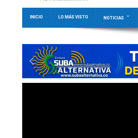
INICIO
LO MÁS VISTO
NOTICIAS