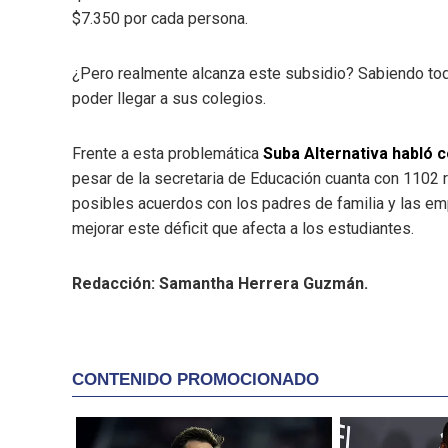
$7.350 por cada persona.
¿Pero realmente alcanza este subsidio? Sabiendo todo
poder llegar a sus colegios.
Frente a esta problemática
Suba Alternativa habló c
pesar de la secretaria de Educación cuanta con 1102 r
posibles acuerdos con los padres de familia y las emp
mejorar este déficit que afecta a los estudiantes.
Redacción: Samantha Herrera Guzmán.