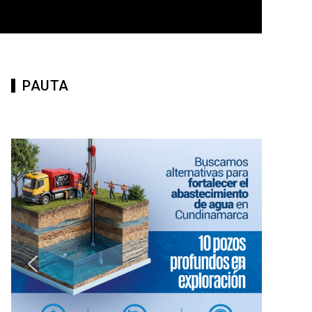
PAUTA