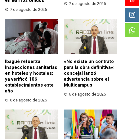
en Barrios Unidos
7 de agosto de 2026
7 de agosto de 2026
Ibagué refuerza
«No existe un contrato
inspecciones sanitarias
para la obra definitiva»:
en hoteles y hostales;
concejal lanzó
ya verificó 106
advertencia sobre el
establecimientos este
Multicampus
año
6 de agosto de 2026
6 de agosto de 2026