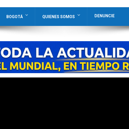
DENUNCIE
BOGOTÁ
QUIENES SOMOS