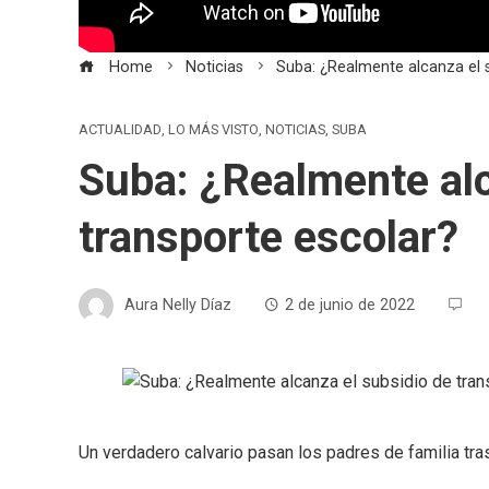
Home
Noticias
Suba: ¿Realmente alcanza el s
ACTUALIDAD
,
LO MÁS VISTO
,
NOTICIAS
,
SUBA
Suba: ¿Realmente alc
transporte escolar?
Aura Nelly Díaz
2 de junio de 2022
Un verdadero calvario pasan los padres de familia tras