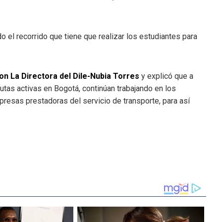
 el recorrido que tiene que realizar los estudiantes para
on La Directora del Dile-Nubia Torres
y explicó que a
utas activas en Bogotá, continúan trabajando en los
resas prestadoras del servicio de transporte, para así