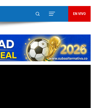
EN VIVO