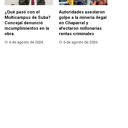
¿Qué pasó con el
Autoridades asestaron
Multicampus de Suba?
golpe a la minería ilegal
Concejal denunció
en Chaparral y
incumplimientos en la
afectaron millonarias
obra
rentas criminales
6 de agosto de 2026
6 de agosto de 2026