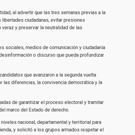
entidad, al advertir que las tres semanas previas a la
s libertades ciudadanas, evitar presiones
 veraz y preservar la neutralidad de las
eres sociales, medios de comunicación y ciudadanía
, desinformación o discurso que pueda profundizar
 candidatos que avanzaron a la segunda vuelta
 las diferencias, la convivencia democrática y la
adas de garantizar el proceso electoral y tramitar
 del marco del Estado de derecho.
niveles nacional, departamental y territorial para
ienda, y solicitó a los grupos armados respetar el