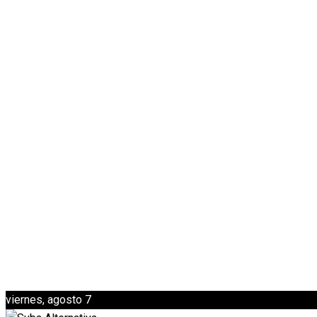
viernes, agosto 7