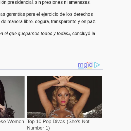
ión presidencial, sin presiones ni amenazas.
as garantías para el ejercicio de los derechos
de manera libre, segura, transparente y en paz.
 en el que quepamos todos y todas»
, concluyó la