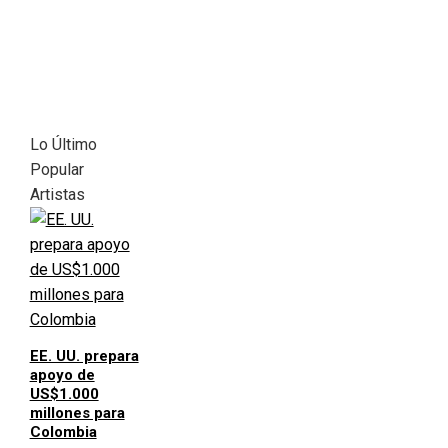
Lo Último
Popular
Artistas
EE. UU. prepara
apoyo de
US$1.000
millones para
Colombia