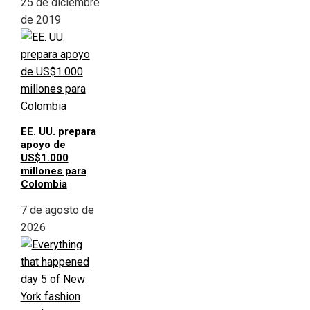
25 de diciembre
de 2019
EE. UU. prepara
apoyo de
US$1.000
millones para
Colombia
7 de agosto de
2026