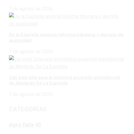
7 de agosto de 2026
De la Espriella anuncia reforma tributaria y decreto de
austeridad
7 de agosto de 2026
Cali está lista para la histórica posesión presidencial
de Abelardo De La Espriella
7 de agosto de 2026
CATEGORÍAS
Agro Data
45