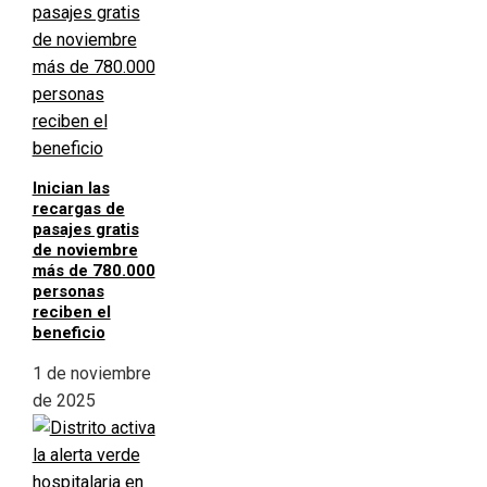
Inician las
recargas de
pasajes gratis
de noviembre
más de 780.000
personas
reciben el
beneficio
1 de noviembre
de 2025