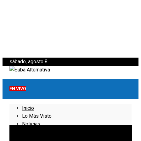
sábado, agosto 8
EN VIVO
Inicio
Lo Más Visto
Noticias
Informativo
Noticias Internacionales