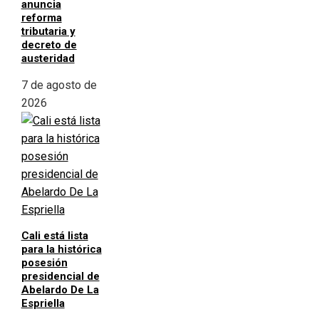
anuncia
reforma
tributaria y
decreto de
austeridad
7 de agosto de
2026
Cali está lista
para la histórica
posesión
presidencial de
Abelardo De La
Espriella