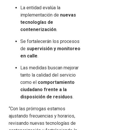
La entidad evalúa la
implementación de
nuevas
tecnologías de
contenerización
.
Se fortalecerán los procesos
de
supervisión y monitoreo
en calle
.
Las medidas buscan mejorar
tanto la calidad del servicio
como el
comportamiento
ciudadano frente a la
disposición de residuos
.
“Con las prórrogas estamos
ajustando frecuencias y horarios,
revisando nuevas tecnologías de