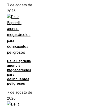
7 de agosto de
2026
De la Espriella
anuncia
megacárceles
para
delincuentes
peligrosos
7 de agosto de
2026