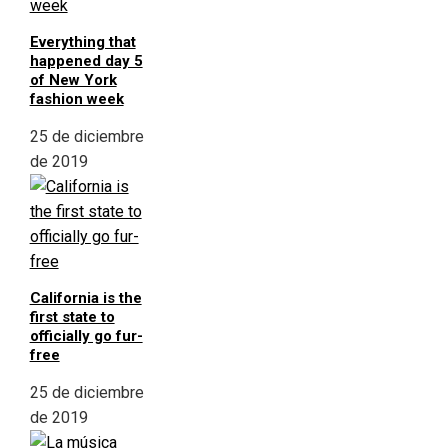
Everything that
happened day 5
of New York
fashion week
25 de diciembre
de 2019
California is the
first state to
officially go fur-
free
25 de diciembre
de 2019