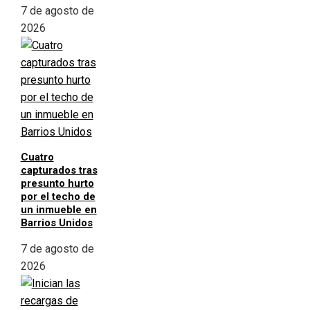
7 de agosto de
2026
Cuatro
capturados tras
presunto hurto
por el techo de
un inmueble en
Barrios Unidos
7 de agosto de
2026