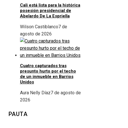
Cali está lista para la histórica
posesión presidencial de
Abelardo De La Espriella
Wilson Castiblanco
7 de
agosto de 2026
Cuatro capturados tras
presunto hurto por el techo
de un inmueble en Barrios
Unidos
Aura Nelly Díaz
7 de agosto de
2026
PAUTA