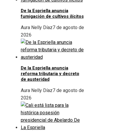
De la Espriella anuncia
fumigación de cultivos ilícitos
Aura Nelly Díaz
7 de agosto de
2026
De la Espriella anuncia
reforma tributaria y decreto
de austeridad
Aura Nelly Díaz
7 de agosto de
2026