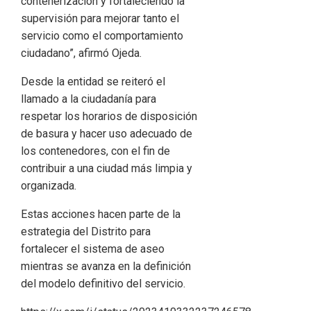
contenerización y fortaleciendo la
supervisión para mejorar tanto el
servicio como el comportamiento
ciudadano”, afirmó Ojeda.
Desde la entidad se reiteró el
llamado a la ciudadanía para
respetar los horarios de disposición
de basura y hacer uso adecuado de
los contenedores, con el fin de
contribuir a una ciudad más limpia y
organizada.
Estas acciones hacen parte de la
estrategia del Distrito para
fortalecer el sistema de aseo
mientras se avanza en la definición
del modelo definitivo del servicio.