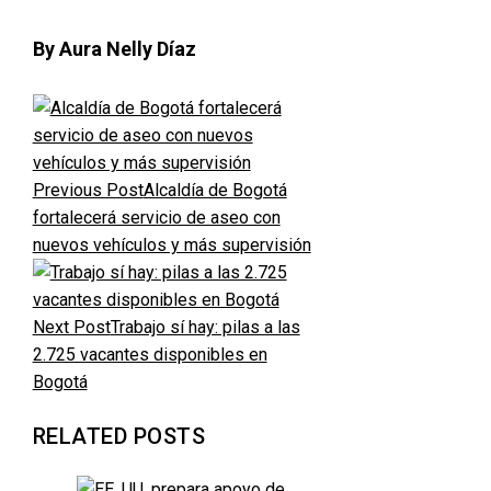
By Aura Nelly Díaz
Previous Post
Alcaldía de Bogotá
fortalecerá servicio de aseo con
nuevos vehículos y más supervisión
Next Post
Trabajo sí hay: pilas a las
2.725 vacantes disponibles en
Bogotá
RELATED POSTS