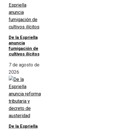
De la Espriella
anuncia
fumigación de
cultivos ilícitos
7 de agosto de
2026
De la Espriella