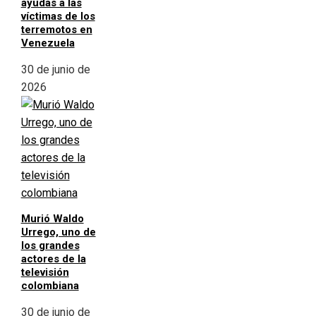
ayudas a las
víctimas de los
terremotos en
Venezuela
30 de junio de
2026
Murió Waldo
Urrego, uno de
los grandes
actores de la
televisión
colombiana
30 de junio de