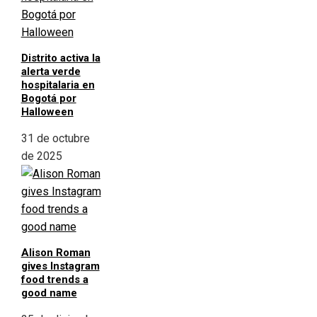
Distrito activa la
alerta verde
hospitalaria en
Bogotá por
Halloween
31 de octubre
de 2025
Alison Roman
gives Instagram
food trends a
good name