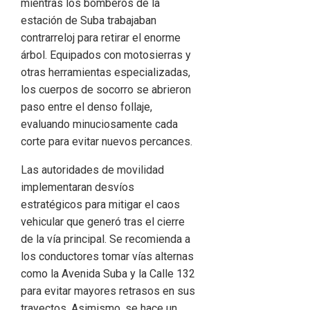
mientras los bomberos de la
estación de Suba trabajaban
contrarreloj para retirar el enorme
árbol. Equipados con motosierras y
otras herramientas especializadas,
los cuerpos de socorro se abrieron
paso entre el denso follaje,
evaluando minuciosamente cada
corte para evitar nuevos percances.
Las autoridades de movilidad
implementaran desvíos
estratégicos para mitigar el caos
vehicular que generó tras el cierre
de la vía principal. Se recomienda a
los conductores tomar vías alternas
como la Avenida Suba y la Calle 132
para evitar mayores retrasos en sus
trayectos. Asimismo, se hace un