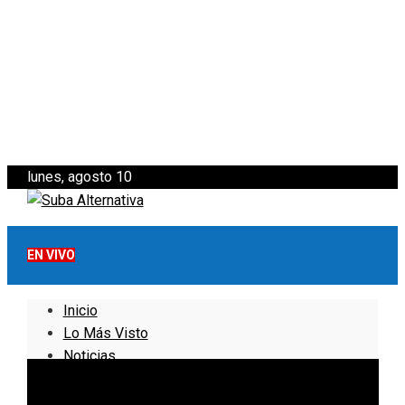
lunes, agosto 10
EN VIVO
Inicio
Lo Más Visto
Noticias
Informativo
Noticias Internacionales