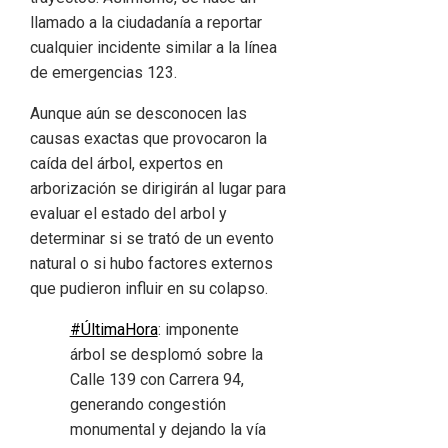
llamado a la ciudadanía a reportar
cualquier incidente similar a la línea
de emergencias 123.
Aunque aún se desconocen las
causas exactas que provocaron la
caída del árbol, expertos en
arborización se dirigirán al lugar para
evaluar el estado del arbol y
determinar si se trató de un evento
natural o si hubo factores externos
que pudieron influir en su colapso.
#ÚltimaHora
: imponente
árbol se desplomó sobre la
Calle 139 con Carrera 94,
generando congestión
monumental y dejando la vía