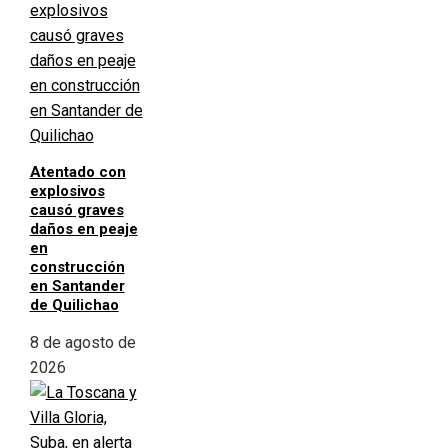
Atentado con
explosivos
causó graves
daños en peaje
en
construcción
en Santander
de Quilichao
8 de agosto de
2026