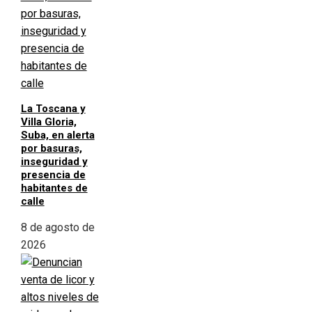
La Toscana y
Villa Gloria,
Suba, en alerta
por basuras,
inseguridad y
presencia de
habitantes de
calle
8 de agosto de
2026