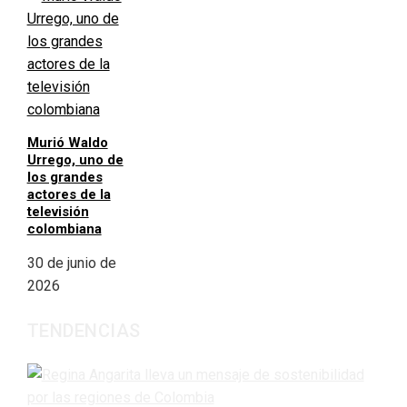
Murió Waldo
Urrego, uno de
los grandes
actores de la
televisión
colombiana
30 de junio de
2026
TENDENCIAS