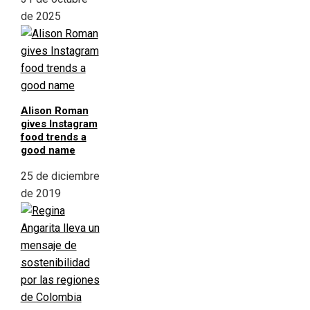
de 2025
Alison Roman
gives Instagram
food trends a
good name
25 de diciembre
de 2019