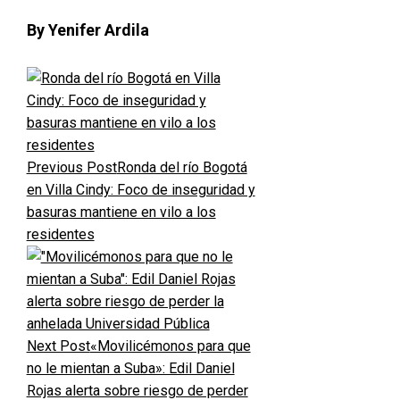
By Yenifer Ardila
Previous Post
Ronda del río Bogotá
en Villa Cindy: Foco de inseguridad y
basuras mantiene en vilo a los
residentes
Next Post
«Movilicémonos para que
no le mientan a Suba»: Edil Daniel
Rojas alerta sobre riesgo de perder