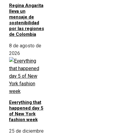
Regina Angarita
lleva un
mensaje de
sostenibilidad
por las regiones
de Colombia
8 de agosto de
2026
Everything that
happened day 5
of New York
fashion week
25 de diciembre