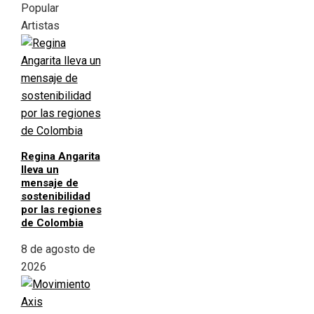
Popular
Artistas
Regina Angarita
lleva un
mensaje de
sostenibilidad
por las regiones
de Colombia
8 de agosto de
2026