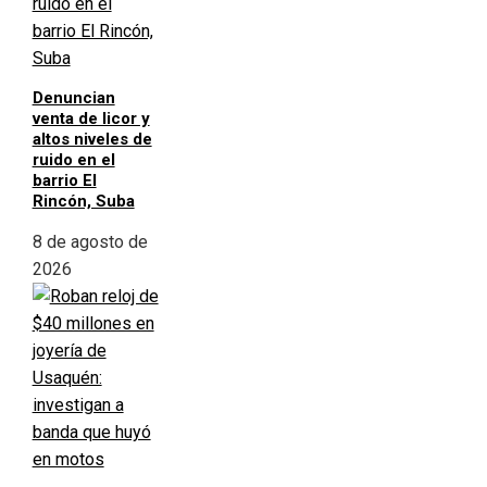
Denuncian
venta de licor y
altos niveles de
ruido en el
barrio El
Rincón, Suba
8 de agosto de
2026