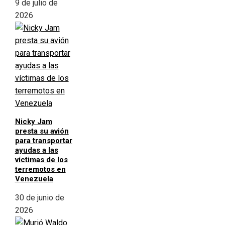
9 de julio de
2026
Nicky Jam
presta su avión
para transportar
ayudas a las
víctimas de los
terremotos en
Venezuela
30 de junio de
2026