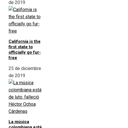
de 2019
California is the
first state to
officially go fur-
free
25 de diciembre
de 2019
La música
colombiana está