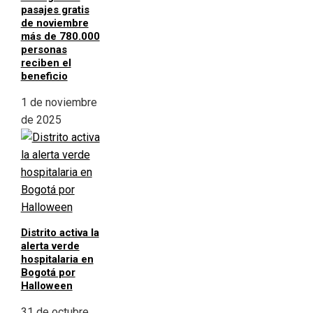
pasajes gratis
de noviembre
más de 780.000
personas
reciben el
beneficio
1 de noviembre
de 2025
Distrito activa la
alerta verde
hospitalaria en
Bogotá por
Halloween
31 de octubre