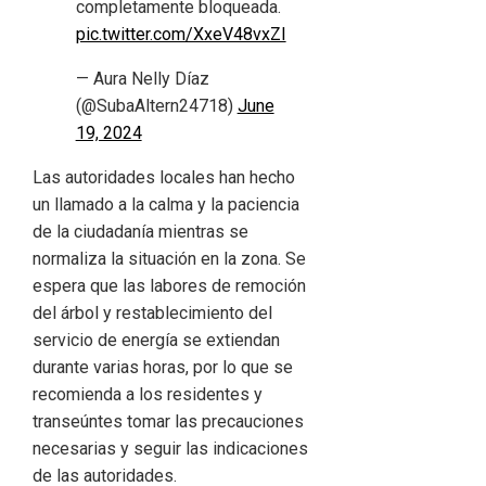
completamente bloqueada.
pic.twitter.com/XxeV48vxZI
— Aura Nelly Díaz
(@SubaAltern24718)
June
19, 2024
Las autoridades locales han hecho
un llamado a la calma y la paciencia
de la ciudadanía mientras se
normaliza la situación en la zona. Se
espera que las labores de remoción
del árbol y restablecimiento del
servicio de energía se extiendan
durante varias horas, por lo que se
recomienda a los residentes y
transeúntes tomar las precauciones
necesarias y seguir las indicaciones
de las autoridades.