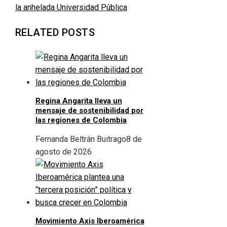
la anhelada Universidad Pública
RELATED POSTS
Regina Angarita lleva un
mensaje de sostenibilidad por
las regiones de Colombia
Fernanda Beltrán Buitrago
8 de
agosto de 2026
Movimiento Axis Iberoamérica