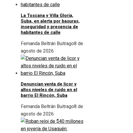
La Toscana y Villa Gloria,
Suba, en alerta por basuras,
inseguridad y presencia de
habitantes de calle
Fernanda Beltrán Buitrago
8 de
agosto de 2026
Denuncian venta de licor y
altos niveles de ruido en el
barrio El Rincón, Suba
Fernanda Beltrán Buitrago
8 de
agosto de 2026