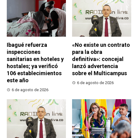
Ibagué refuerza
«No existe un contrato
inspecciones
para la obra
sanitarias en hoteles y
definitiva»: concejal
hostales; ya verificó
lanzó advertencia
106 establecimientos
sobre el Multicampus
este año
6 de agosto de 2026
6 de agosto de 2026