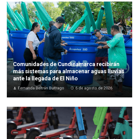
Comunidades de Cundinamarca recibirán
más sistemas para almacenar aguas lluvias
ante la llegada de El Niño
Fernanda Beltrán Buitrago
6 de agosto de 2026