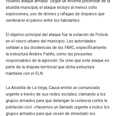
violento ataque armado. Según un informe preliminar de la
alcaldía municipal, el ataque incluyó al menos ocho
explosiones, uso de drones y ráfagas de disparos que
sembraron el pánico entre los habitantes.
El objetivo principal del ataque fue la estación de Policía
en el casco urbano del municipio. Las autoridades
señalan a las disidencias de las FARC, específicamente
la estructura Andrés Patiño, como las presuntas
responsables de la agresión. Se cree que este ataque es
parte de la disputa territorial que dicha estructura
mantiene con el ELN.
La Alcaldía de La Vega, Cauca emitió un comunicado
urgente a través de sus redes sociales, clamando a los
grupos armados para que detengan la violencia contra la
población civil. «Hacemos un llamado urgente a todos los
grupos armados para que cesen de inmediato los