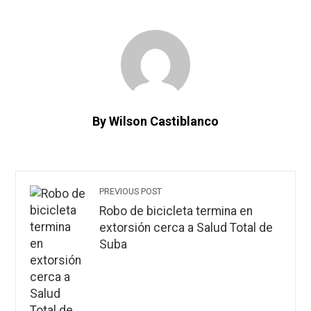
By Wilson Castiblanco
PREVIOUS POST
Robo de bicicleta termina en
extorsión cerca a Salud Total de
Suba