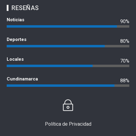
RESEÑAS
Noticias
90%
Deportes
80%
Locales
70%
Cundinamarca
88%
Política de Privacidad