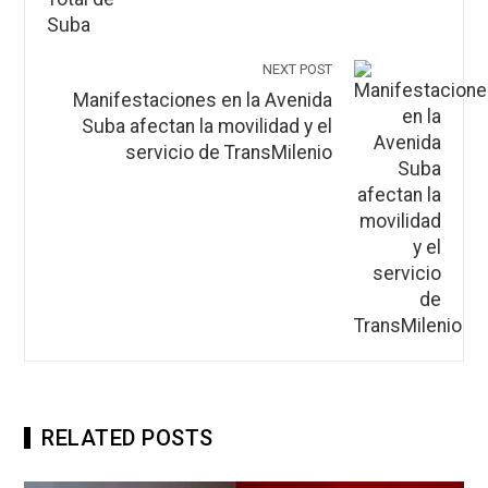
NEXT POST
Manifestaciones en la Avenida
Suba afectan la movilidad y el
servicio de TransMilenio
RELATED POSTS