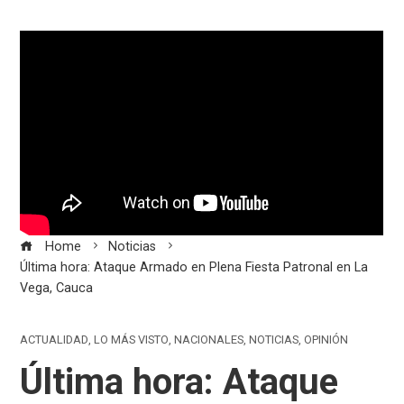
Home
Noticias
Última hora: Ataque Armado en Plena Fiesta Patronal en La
Vega, Cauca
ACTUALIDAD
,
LO MÁS VISTO
,
NACIONALES
,
NOTICIAS
,
OPINIÓN
Última hora: Ataque