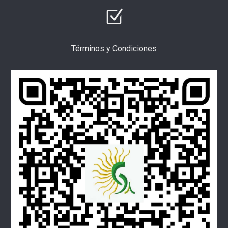
Términos y Condiciones