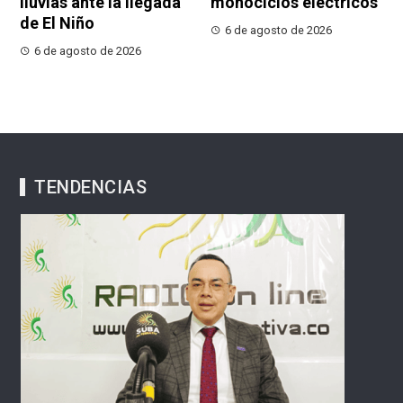
lluvias ante la llegada
monociclos eléctricos
de El Niño
6 de agosto de 2026
6 de agosto de 2026
TENDENCIAS