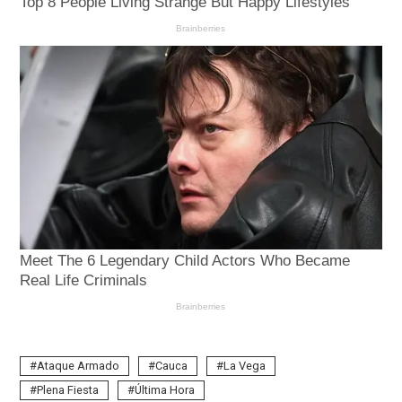
Ataque Armado
Cauca
La Vega
Plena Fiesta
Última Hora