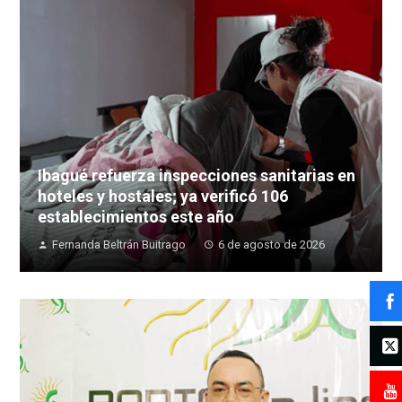
Ibagué refuerza inspecciones sanitarias en
hoteles y hostales; ya verificó 106
establecimientos este año
Fernanda Beltrán Buitrago
6 de agosto de 2026