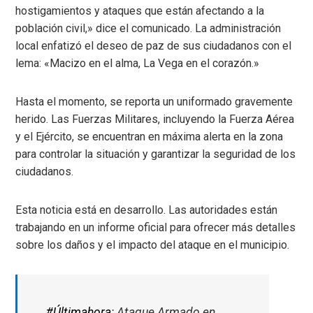
hostigamientos y ataques que están afectando a la
población civil,» dice el comunicado. La administración
local enfatizó el deseo de paz de sus ciudadanos con el
lema: «Macizo en el alma, La Vega en el corazón.»
Hasta el momento, se reporta un uniformado gravemente
herido. Las Fuerzas Militares, incluyendo la Fuerza Aérea
y el Ejército, se encuentran en máxima alerta en la zona
para controlar la situación y garantizar la seguridad de los
ciudadanos.
Esta noticia está en desarrollo. Las autoridades están
trabajando en un informe oficial para ofrecer más detalles
sobre los daños y el impacto del ataque en el municipio.
#Últimahora
: Ataque Armado en