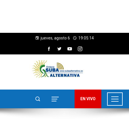
jueves, agosto 6
19:05:16
EN VIVO