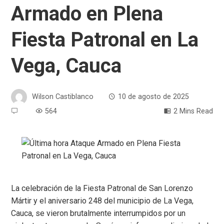
Armado en Plena
Fiesta Patronal en La
Vega, Cauca
Wilson Castiblanco
10 de agosto de 2025
564
2 Mins Read
La celebración de la Fiesta Patronal de San Lorenzo
Mártir y el aniversario 248 del municipio de La Vega,
Cauca, se vieron brutalmente interrumpidos por un