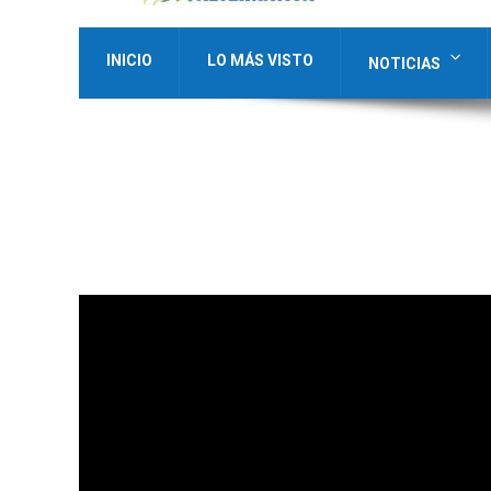
INICIO
LO MÁS VISTO
NOTICIAS