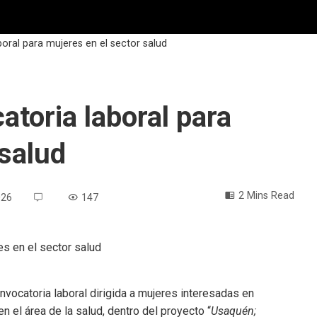
oral para mujeres en el sector salud
toria laboral para
 salud
2 Mins Read
026
147
nvocatoria laboral dirigida a mujeres interesadas en
el área de la salud, dentro del proyecto “
Usaquén;