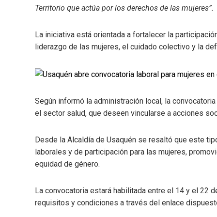
Territorio que actúa por los derechos de las mujeres”.
La iniciativa está orientada a fortalecer la participa
liderazgo de las mujeres, el cuidado colectivo y la de
Según informó la administración local, la convocatori
el sector salud, que deseen vincularse a acciones soci
Desde la Alcaldía de Usaquén se resaltó que este tip
laborales y de participación para las mujeres, promo
equidad de género.
La convocatoria estará habilitada entre el 14 y el 22 
requisitos y condiciones a través del enlace dispuesto