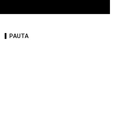
PAUTA