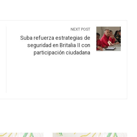
NEXT POST
Suba refuerza estrategias de
seguridad en Britalia II con
participación ciudadana