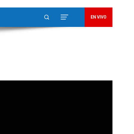
EN VIVO