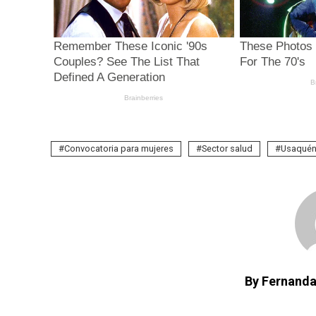
Convocatoria para mujeres
Sector salud
Usaqué
By Fernanda