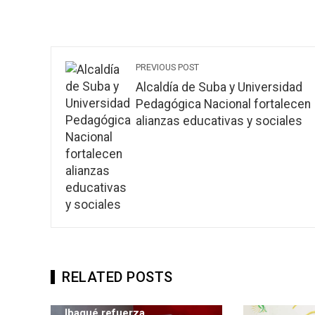
PREVIOUS POST
Alcaldía de Suba y Universidad
Pedagógica Nacional fortalecen
alianzas educativas y sociales
RELATED POSTS
Ibagué refuerza