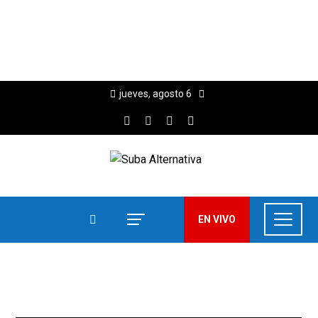
jueves, agosto 6
EN VIVO