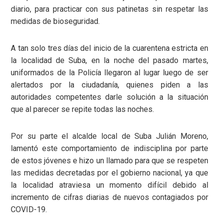
diario, para practicar con sus patinetas sin respetar las
medidas de bioseguridad.
A tan solo tres días del inicio de la cuarentena estricta en
la localidad de Suba, en la noche del pasado martes,
uniformados de la Policía llegaron al lugar luego de ser
alertados por la ciudadanía, quienes piden a las
autoridades competentes darle solución a la situación
que al parecer se repite todas las noches.
Por su parte el alcalde local de Suba Julián Moreno,
lamentó este comportamiento de indisciplina por parte
de estos jóvenes e hizo un llamado para que se respeten
las medidas decretadas por el gobierno nacional, ya que
la localidad atraviesa un momento difícil debido al
incremento de cifras diarias de nuevos contagiados por
COVID-19.