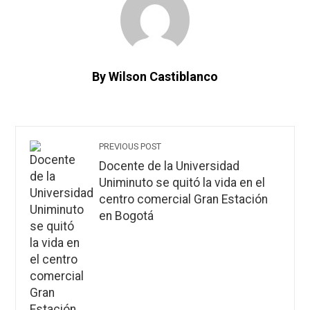
By Wilson Castiblanco
PREVIOUS POST
Docente de la Universidad
Uniminuto se quitó la vida en el
centro comercial Gran Estación
en Bogotá