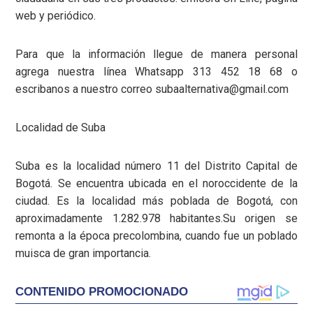
web y periódico.
Para que la información llegue de manera personal
agrega nuestra línea Whatsapp 313 452 18 68 o
escribanos a nuestro correo subaalternativa@gmail.com
Localidad de Suba
Suba es la localidad número 11 del Distrito Capital de
Bogotá. Se encuentra ubicada en el noroccidente de la
ciudad. Es la localidad más poblada de Bogotá, con
aproximadamente 1.282.978 habitantes.​​Su origen se
remonta a la época precolombina, cuando fue un poblado
muisca de gran importancia.