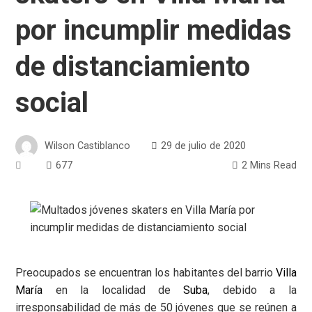
por incumplir medidas
de distanciamiento
social
Wilson Castiblanco
29 de julio de 2020
677
2 Mins Read
Preocupados se encuentran los habitantes del barrio
Villa
María
en la localidad de
Suba
, debido a la
irresponsabilidad de más de 50 jóvenes que se reúnen a