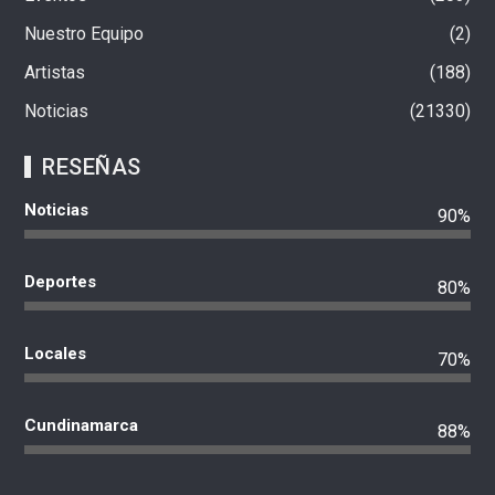
Nuestro Equipo
2
Artistas
188
Noticias
21330
RESEÑAS
Noticias
90%
Deportes
80%
Locales
70%
Cundinamarca
88%