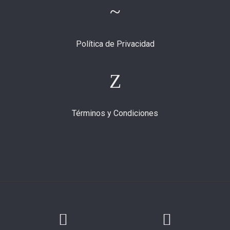
Política de Privacidad
Términos y Condiciones