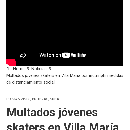
Home
Noticias
Multados jóvenes skaters en Villa María por incumplir medidas
de distanciamiento social
LO MÁS VISTO
,
NOTICIAS
,
SUBA
Multados jóvenes
skaters en Villa María