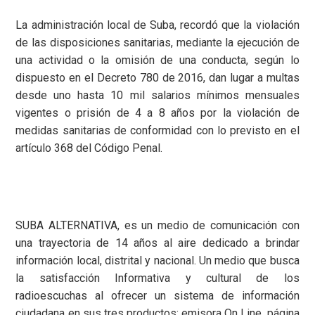
La administración local de Suba, recordó que la violación
de las disposiciones sanitarias, mediante la ejecución de
una actividad o la omisión de una conducta, según lo
dispuesto en el Decreto 780 de 2016, dan lugar a multas
desde uno hasta 10 mil salarios mínimos mensuales
vigentes o prisión de 4 a 8 años por la violación de
medidas sanitarias de conformidad con lo previsto en el
artículo 368 del Código Penal.
SUBA ALTERNATIVA, es un medio de comunicación con
una trayectoria de 14 años al aire dedicado a brindar
información local, distrital y nacional. Un medio que busca
la satisfacción Informativa y cultural de los
radioescuchas al ofrecer un sistema de información
ciudadana en sus tres productos: emisora On Line, página