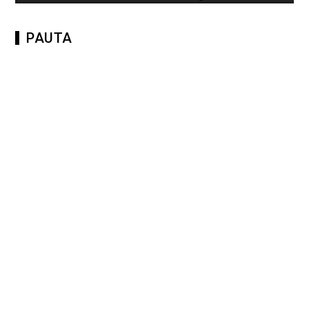
PAUTA