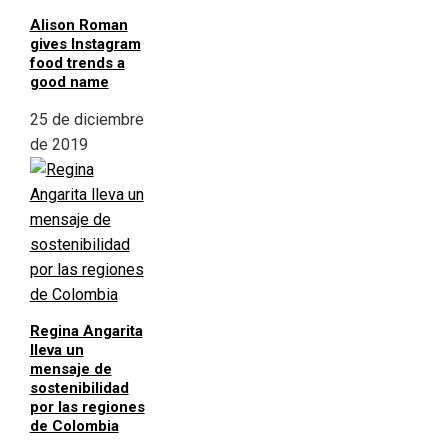
Alison Roman
gives Instagram
food trends a
good name
25 de diciembre
de 2019
Regina Angarita
lleva un
mensaje de
sostenibilidad
por las regiones
de Colombia