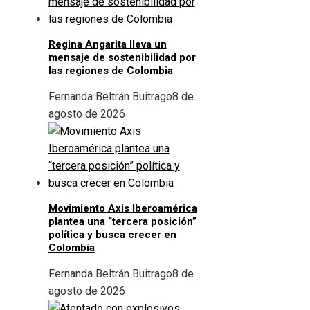
Regina Angarita lleva un
mensaje de sostenibilidad por
las regiones de Colombia
Fernanda Beltrán Buitrago
8 de
agosto de 2026
Movimiento Axis Iberoamérica
plantea una “tercera posición”
política y busca crecer en
Colombia
Fernanda Beltrán Buitrago
8 de
agosto de 2026