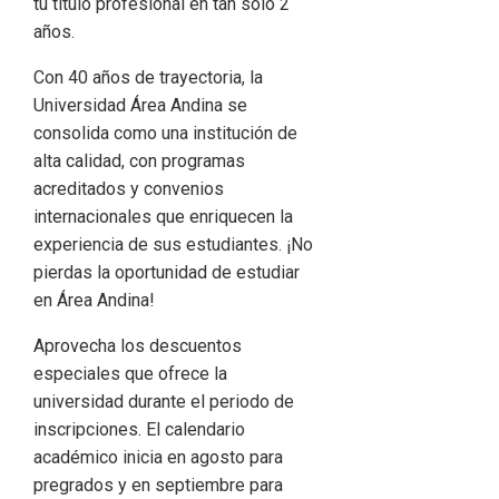
tu título profesional en tan solo 2
años.
Con 40 años de trayectoria, la
Universidad Área Andina se
consolida como una institución de
alta calidad, con programas
acreditados y convenios
internacionales que enriquecen la
experiencia de sus estudiantes. ¡No
pierdas la oportunidad de estudiar
en Área Andina!
Aprovecha los descuentos
especiales que ofrece la
universidad durante el periodo de
inscripciones. El calendario
académico inicia en agosto para
pregrados y en septiembre para