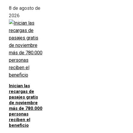
8 de agosto de
2026
Inician las
recargas de
pasajes gratis
de noviembre
más de 780.000
personas
reciben el
beneficio