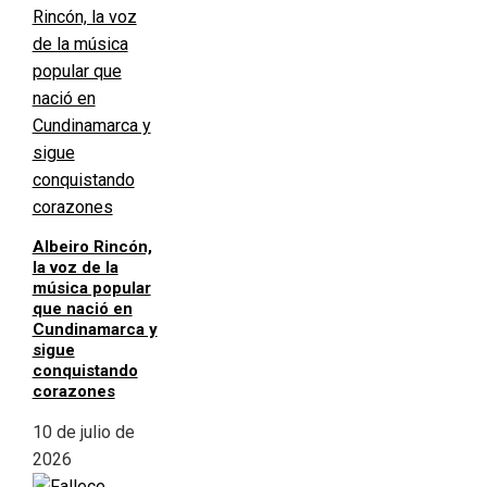
Albeiro Rincón,
la voz de la
música popular
que nació en
Cundinamarca y
sigue
conquistando
corazones
10 de julio de
2026