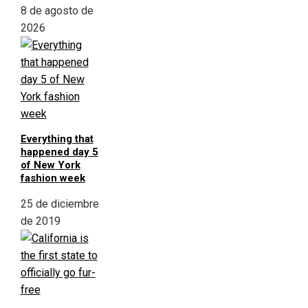
8 de agosto de
2026
Everything that
happened day 5
of New York
fashion week
25 de diciembre
de 2019