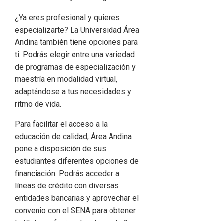
¿Ya eres profesional y quieres
especializarte? La Universidad Área
Andina también tiene opciones para
ti. Podrás elegir entre una variedad
de programas de especialización y
maestría en modalidad virtual,
adaptándose a tus necesidades y
ritmo de vida.
Para facilitar el acceso a la
educación de calidad, Área Andina
pone a disposición de sus
estudiantes diferentes opciones de
financiación. Podrás acceder a
líneas de crédito con diversas
entidades bancarias y aprovechar el
convenio con el SENA para obtener