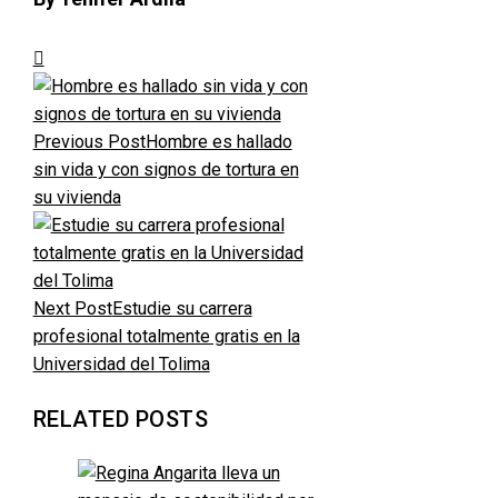
Previous Post
Hombre es hallado
sin vida y con signos de tortura en
su vivienda
Next Post
Estudie su carrera
profesional totalmente gratis en la
Universidad del Tolima
RELATED POSTS