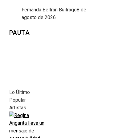
Fernanda Beltrán Buitrago
8 de
agosto de 2026
PAUTA
Lo Último
Popular
Artistas