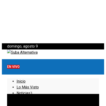
domingo, agosto 9
EN VIVO
Inicio
Lo Más Visto
Noticias
Informativo
Noticias Internacionales