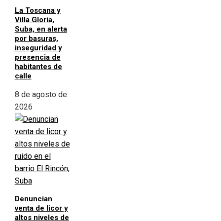
La Toscana y
Villa Gloria,
Suba, en alerta
por basuras,
inseguridad y
presencia de
habitantes de
calle
8 de agosto de
2026
Denuncian
venta de licor y
altos niveles de