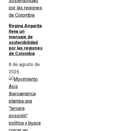
Regina Angarita
lleva un
mensaje de
sostenibilidad
por las regiones
de Colombia
8 de agosto de
2026