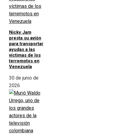
Nicky Jam
presta su avión
para transportar
ayudas a las
víctimas de los
terremotos en
Venezuela
30 de junio de
2026