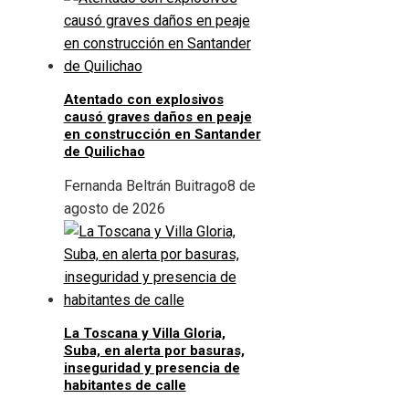
Atentado con explosivos
causó graves daños en peaje
en construcción en Santander
de Quilichao
Fernanda Beltrán Buitrago
8 de
agosto de 2026
La Toscana y Villa Gloria,
Suba, en alerta por basuras,
inseguridad y presencia de
habitantes de calle