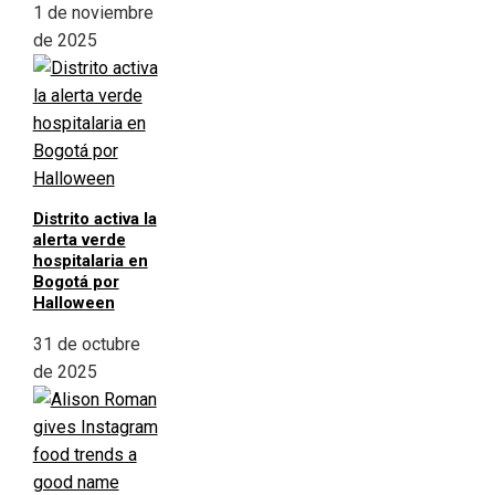
1 de noviembre
de 2025
Distrito activa la
alerta verde
hospitalaria en
Bogotá por
Halloween
31 de octubre
de 2025