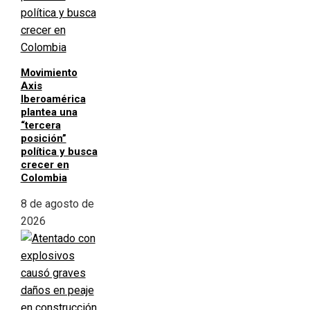
Movimiento
Axis
Iberoamérica
plantea una
“tercera
posición”
política y busca
crecer en
Colombia
8 de agosto de
2026