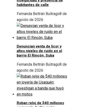
inseguridad y presencia de
habitantes de calle
Fernanda Beltrán Buitrago
8 de
agosto de 2026
Denuncian venta de licor y
altos niveles de ruido en el
barrio El Rincón, Suba
Fernanda Beltrán Buitrago
8 de
agosto de 2026
Roban reloj de $40 millones