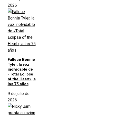
2026
Fallece Bonnie
Tyler, la voz
inolvidable de
«Total Eclipse
of the Heart», a
los 75 años
9 de julio de
2026