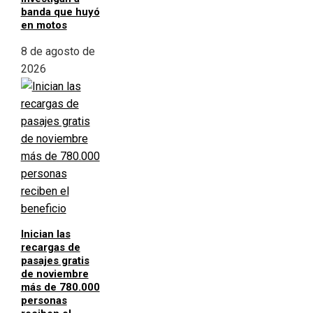
banda que huyó
en motos
8 de agosto de
2026
Inician las
recargas de
pasajes gratis
de noviembre
más de 780.000
personas