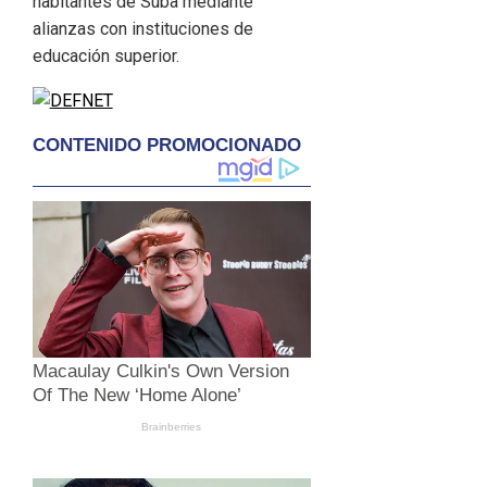
habitantes de Suba mediante
alianzas con instituciones de
educación superior.