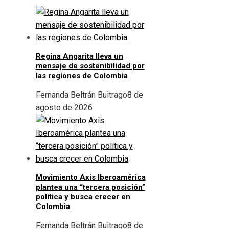
Regina Angarita lleva un
mensaje de sostenibilidad por
las regiones de Colombia
Fernanda Beltrán Buitrago
8 de
agosto de 2026
Movimiento Axis Iberoamérica
plantea una “tercera posición”
política y busca crecer en
Colombia
Fernanda Beltrán Buitrago
8 de