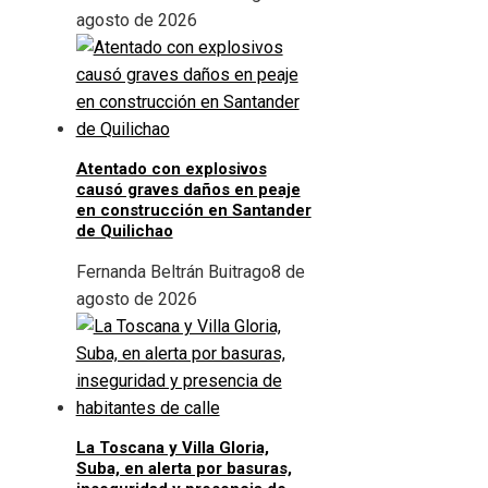
agosto de 2026
Atentado con explosivos
causó graves daños en peaje
en construcción en Santander
de Quilichao
Fernanda Beltrán Buitrago
8 de
agosto de 2026
La Toscana y Villa Gloria,
Suba, en alerta por basuras,