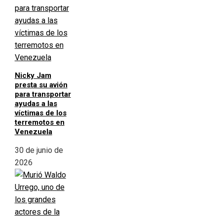
Nicky Jam
presta su avión
para transportar
ayudas a las
víctimas de los
terremotos en
Venezuela
30 de junio de
2026