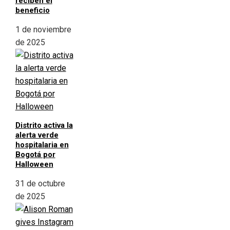
reciben el
beneficio
1 de noviembre
de 2025
Distrito activa la
alerta verde
hospitalaria en
Bogotá por
Halloween
31 de octubre
de 2025