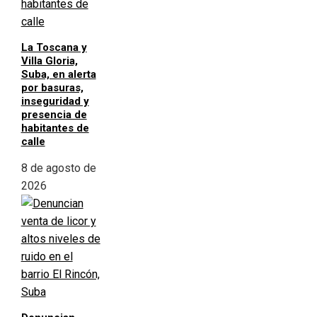
La Toscana y
Villa Gloria,
Suba, en alerta
por basuras,
inseguridad y
presencia de
habitantes de
calle
8 de agosto de
2026