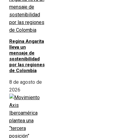
Regina Angarita
lleva un
mensaje de
sostenibilidad
por las regiones
de Colombia
8 de agosto de
2026