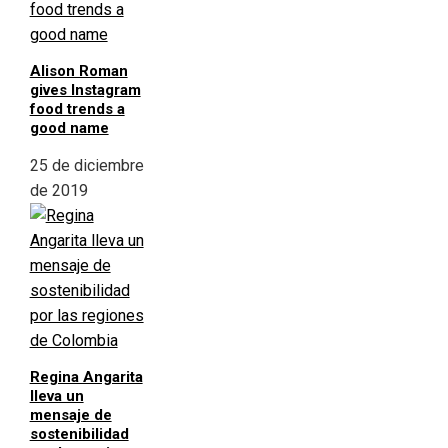
Alison Roman
gives Instagram
food trends a
good name
25 de diciembre
de 2019
Regina Angarita
lleva un
mensaje de
sostenibilidad