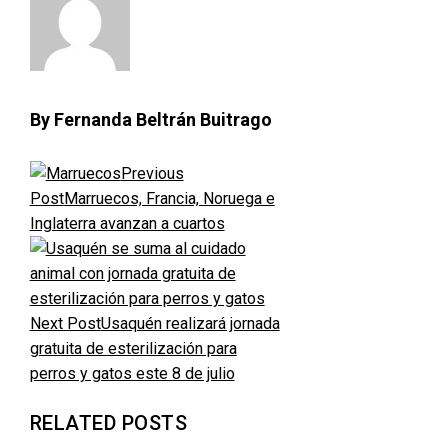
By Fernanda Beltrán Buitrago
Previous
Post
Marruecos, Francia, Noruega e
Inglaterra avanzan a cuartos
Next Post
Usaquén realizará jornada
gratuita de esterilización para
perros y gatos este 8 de julio
RELATED POSTS