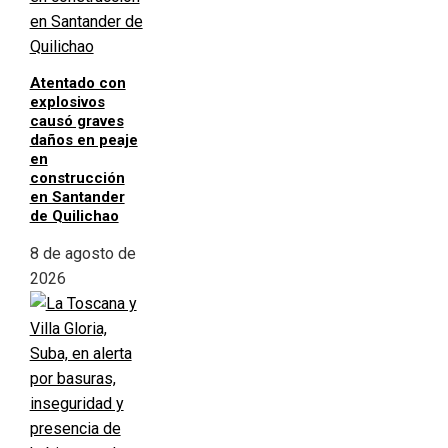
Atentado con
explosivos
causó graves
daños en peaje
en
construcción
en Santander
de Quilichao
8 de agosto de
2026