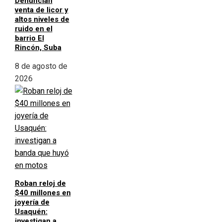
Denuncian
venta de licor y
altos niveles de
ruido en el
barrio El
Rincón, Suba
8 de agosto de
2026
Roban reloj de
$40 millones en
joyería de
Usaquén:
investigan a