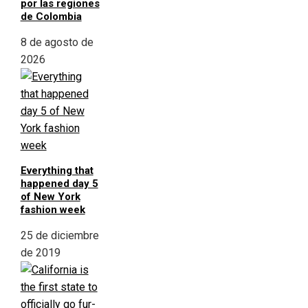
por las regiones
de Colombia
8 de agosto de
2026
Everything that
happened day 5
of New York
fashion week
25 de diciembre
de 2019