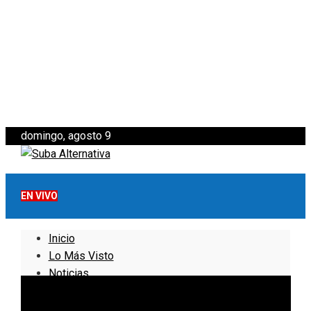
domingo, agosto 9
EN VIVO
Inicio
Lo Más Visto
Noticias
Informativo
Noticias Internacionales