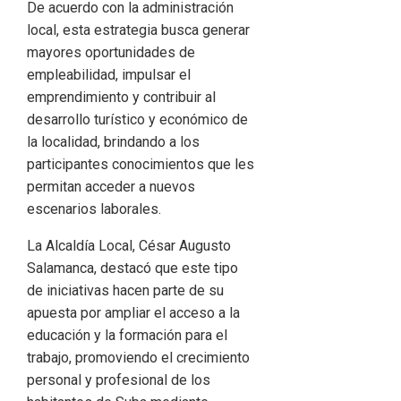
De acuerdo con la administración
local, esta estrategia busca generar
mayores oportunidades de
empleabilidad, impulsar el
emprendimiento y contribuir al
desarrollo turístico y económico de
la localidad, brindando a los
participantes conocimientos que les
permitan acceder a nuevos
escenarios laborales.
La Alcaldía Local, César Augusto
Salamanca, destacó que este tipo
de iniciativas hacen parte de su
apuesta por ampliar el acceso a la
educación y la formación para el
trabajo, promoviendo el crecimiento
personal y profesional de los