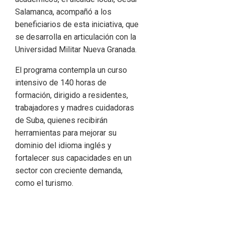
Salamanca, acompañó a los
beneficiarios de esta iniciativa, que
se desarrolla en articulación con la
Universidad Militar Nueva Granada.
El programa contempla un curso
intensivo de 140 horas de
formación, dirigido a residentes,
trabajadores y madres cuidadoras
de Suba, quienes recibirán
herramientas para mejorar su
dominio del idioma inglés y
fortalecer sus capacidades en un
sector con creciente demanda,
como el turismo.