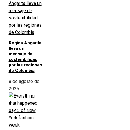
Regina Angarita
lleva un
mensaje de
sostenibilidad
por las regiones
de Colombia
8 de agosto de
2026