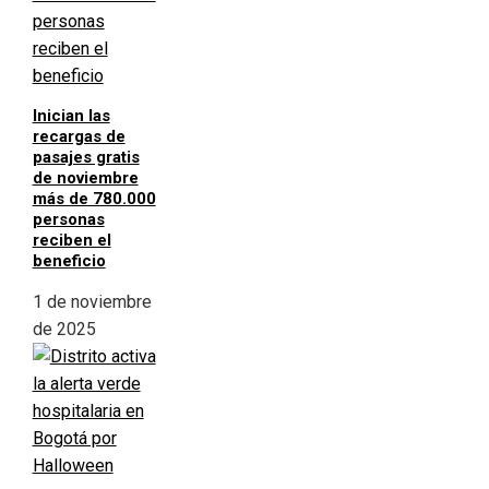
Inician las
recargas de
pasajes gratis
de noviembre
más de 780.000
personas
reciben el
beneficio
1 de noviembre
de 2025