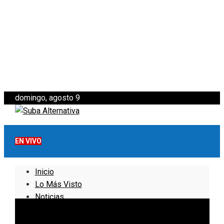
domingo, agosto 9
EN VIVO
Inicio
Lo Más Visto
Noticias
Informativo
Noticias Internacionales