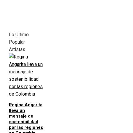
Lo Último
Popular
Artistas
Regina Angarita
lleva un
mensaje de
sostenibilidad
por las regiones