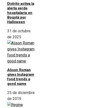
Distrito activa la
alerta verde
hospitalaria en
Bogotá por
Halloween
31 de octubre
de 2025
Alison Roman
gives Instagram
food trends a
good name
25 de diciembre
de 2019