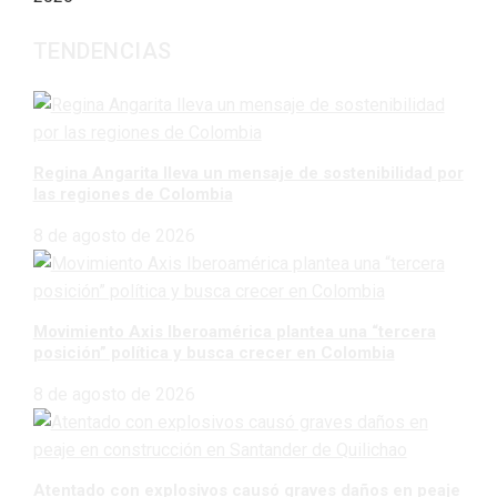
TENDENCIAS
Regina Angarita lleva un mensaje de sostenibilidad por
las regiones de Colombia
8 de agosto de 2026
Movimiento Axis Iberoamérica plantea una “tercera
posición” política y busca crecer en Colombia
8 de agosto de 2026
Atentado con explosivos causó graves daños en peaje