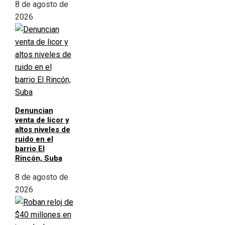
8 de agosto de
2026
Denuncian
venta de licor y
altos niveles de
ruido en el
barrio El
Rincón, Suba
8 de agosto de
2026