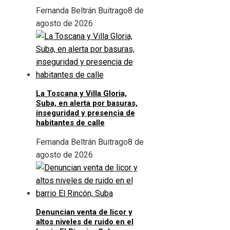
Fernanda Beltrán Buitrago
8 de
agosto de 2026
La Toscana y Villa Gloria,
Suba, en alerta por basuras,
inseguridad y presencia de
habitantes de calle
Fernanda Beltrán Buitrago
8 de
agosto de 2026
Denuncian venta de licor y
altos niveles de ruido en el