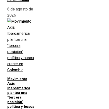
de Colombia
8 de agosto de
2026
Movimiento
Axis
Iberoamérica
plantea una
“tercera
posición”
política y busca