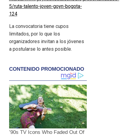
5/ruta-talento-joven-goyn-bogota-
124
La convocatoria tiene cupos
limitados, por lo que los
organizadores invitan a los jóvenes
a postularse lo antes posible.