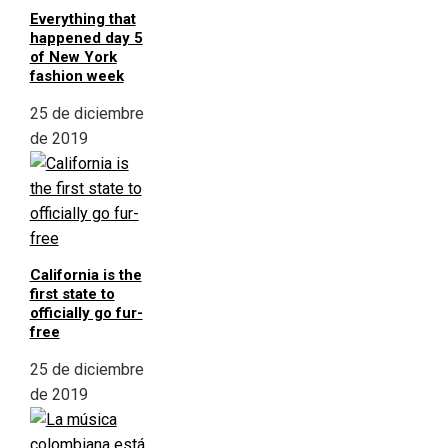
Everything that
happened day 5
of New York
fashion week
25 de diciembre
de 2019
California is the
first state to
officially go fur-
free
25 de diciembre
de 2019