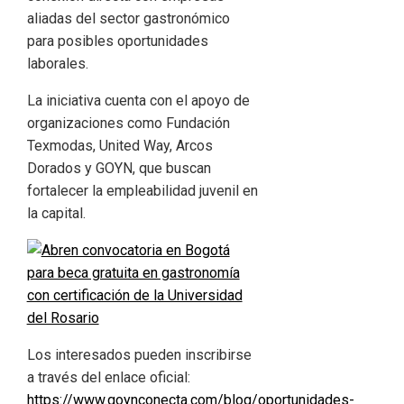
aliadas del sector gastronómico
para posibles oportunidades
laborales.
La iniciativa cuenta con el apoyo de
organizaciones como Fundación
Texmodas, United Way, Arcos
Dorados y GOYN, que buscan
fortalecer la empleabilidad juvenil en
la capital.
Los interesados pueden inscribirse
a través del enlace oficial:
https://www.goynconecta.com/blog/oportunidades-