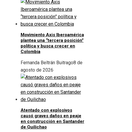
Movimiento Axis Iberoamérica
plantea una “tercera posición”
política y busca crecer en
Colombia
Fernanda Beltrán Buitrago
8 de
agosto de 2026
Atentado con explosivos
causó graves daños en peaje
en construcción en Santander
de Quilichao