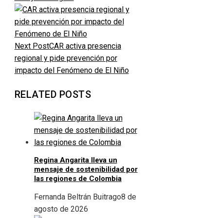
Next Post
CAR activa presencia
regional y pide prevención por
impacto del Fenómeno de El Niño
RELATED POSTS
Regina Angarita lleva un
mensaje de sostenibilidad por
las regiones de Colombia
Fernanda Beltrán Buitrago
8 de
agosto de 2026