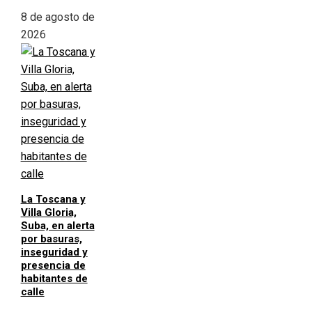
8 de agosto de
2026
La Toscana y
Villa Gloria,
Suba, en alerta
por basuras,
inseguridad y
presencia de
habitantes de
calle