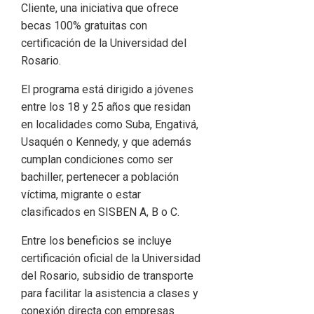
Cliente, una iniciativa que ofrece
becas 100% gratuitas con
certificación de la Universidad del
Rosario.
El programa está dirigido a jóvenes
entre los 18 y 25 años que residan
en localidades como Suba, Engativá,
Usaquén o Kennedy, y que además
cumplan condiciones como ser
bachiller, pertenecer a población
víctima, migrante o estar
clasificados en SISBEN A, B o C.
Entre los beneficios se incluye
certificación oficial de la Universidad
del Rosario, subsidio de transporte
para facilitar la asistencia a clases y
conexión directa con empresas