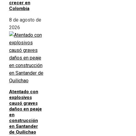
crecer en
Colombia
8 de agosto de
2026
Atentado con
explosivos
causó graves
daños en peaje
en
construcción
en Santander
de Quilichao