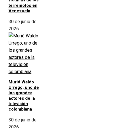
víctimas de los
terremotos en
Venezuela
30 de junio de
2026
Murió Waldo
Urrego, uno de
los grandes
actores de la
televisión
colombiana
30 de junio de
2026