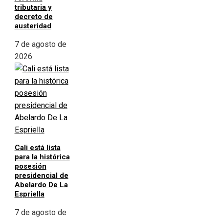
tributaria y
decreto de
austeridad
7 de agosto de
2026
Cali está lista
para la histórica
posesión
presidencial de
Abelardo De La
Espriella
7 de agosto de