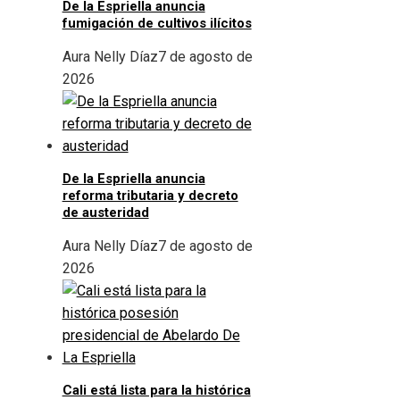
De la Espriella anuncia
fumigación de cultivos ilícitos
Aura Nelly Díaz
7 de agosto de
2026
De la Espriella anuncia
reforma tributaria y decreto
de austeridad
Aura Nelly Díaz
7 de agosto de
2026
Cali está lista para la histórica