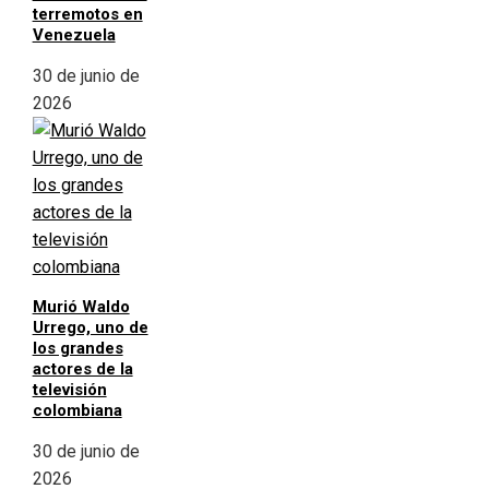
terremotos en
Venezuela
30 de junio de
2026
Murió Waldo
Urrego, uno de
los grandes
actores de la
televisión
colombiana
30 de junio de
2026