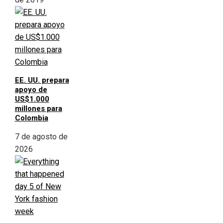
EE. UU. prepara
apoyo de
US$1.000
millones para
Colombia
7 de agosto de
2026