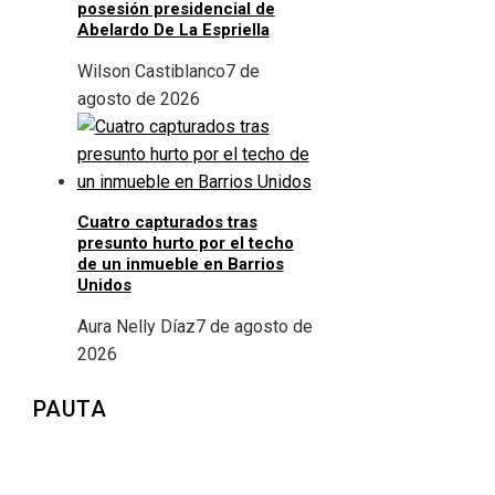
posesión presidencial de
Abelardo De La Espriella
Wilson Castiblanco
7 de
agosto de 2026
Cuatro capturados tras
presunto hurto por el techo
de un inmueble en Barrios
Unidos
Aura Nelly Díaz
7 de agosto de
2026
PAUTA