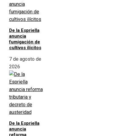
De la Espriella
anuncia
fumigación de
cultivos ilícitos
7 de agosto de
2026
De la Espriella
anuncia
reforma