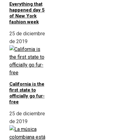
Everything that
happened day 5
of New York
fashion week
25 de diciembre
de 2019
California is the
first state to
officially go fur-
free
25 de diciembre
de 2019