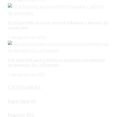
7 de agosto de 2026
De la Espriella anuncia reforma tributaria y decreto de
austeridad
7 de agosto de 2026
Cali está lista para la histórica posesión presidencial
de Abelardo De La Espriella
7 de agosto de 2026
CATEGORÍAS
Agro Data
45
Eventos
203