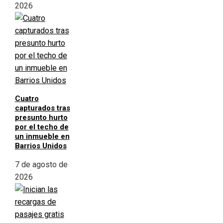
2026
Cuatro
capturados tras
presunto hurto
por el techo de
un inmueble en
Barrios Unidos
7 de agosto de
2026