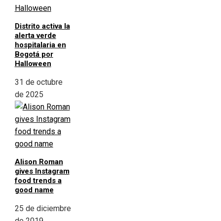
Distrito activa la
alerta verde
hospitalaria en
Bogotá por
Halloween
31 de octubre
de 2025
Alison Roman
gives Instagram
food trends a
good name
25 de diciembre
de 2019