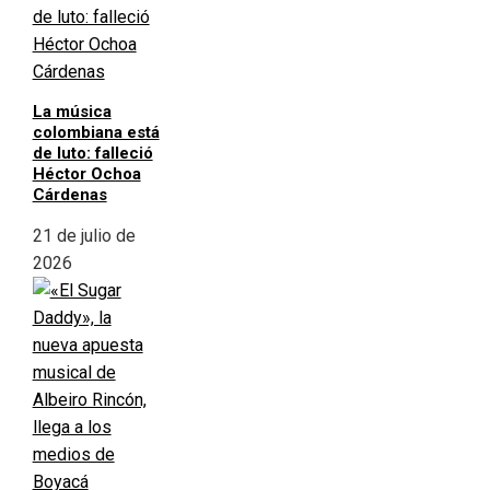
La música
colombiana está
de luto: falleció
Héctor Ochoa
Cárdenas
21 de julio de
2026