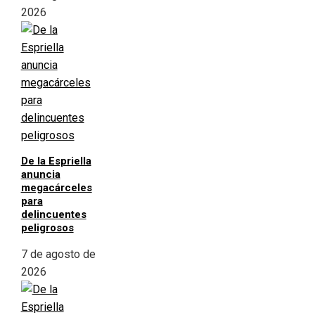
2026
De la Espriella
anuncia
megacárceles
para
delincuentes
peligrosos
7 de agosto de
2026