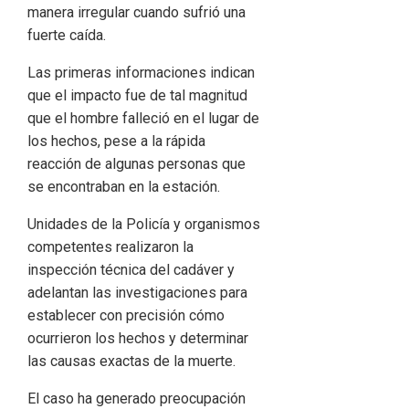
manera irregular cuando sufrió una
fuerte caída.
Las primeras informaciones indican
que el impacto fue de tal magnitud
que el hombre falleció en el lugar de
los hechos, pese a la rápida
reacción de algunas personas que
se encontraban en la estación.
Unidades de la Policía y organismos
competentes realizaron la
inspección técnica del cadáver y
adelantan las investigaciones para
establecer con precisión cómo
ocurrieron los hechos y determinar
las causas exactas de la muerte.
El caso ha generado preocupación