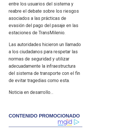
entre los usuarios del sistema y
reabre el debate sobre los riesgos
asociados a las prácticas de
evasión del pago del pasaje en las
estaciones de TransMilenio.
Las autoridades hicieron un llamado
a los ciudadanos para respetar las
normas de seguridad y utilizar
adecuadamente la infraestructura
del sistema de transporte con el fin
de evitar tragedias como esta.
Noticia en desarrollo…