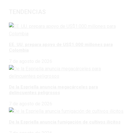
TENDENCIAS
EE. UU. prepara apoyo de US$1.000 millones para
Colombia
7 de agosto de 2026
De la Espriella anuncia megacárceles para
delincuentes peligrosos
7 de agosto de 2026
De la Espriella anuncia fumigación de cultivos ilícitos