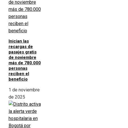
Inician las
recargas de
pasajes gratis
de noviembre
más de 780.000
personas
reciben el
beneficio
1 de noviembre
de 2025