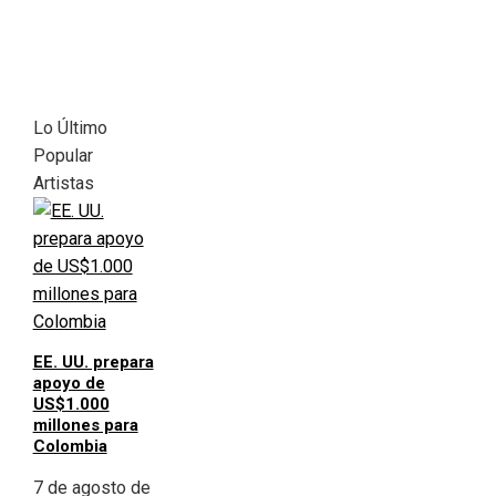
Lo Último
Popular
Artistas
EE. UU. prepara
apoyo de
US$1.000
millones para
Colombia
7 de agosto de