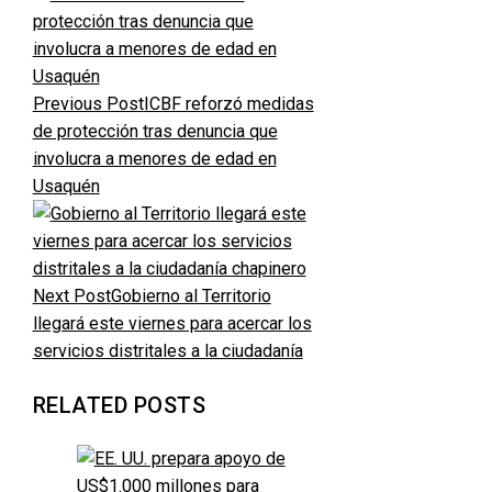
Previous Post
ICBF reforzó medidas
de protección tras denuncia que
involucra a menores de edad en
Usaquén
Next Post
Gobierno al Territorio
llegará este viernes para acercar los
servicios distritales a la ciudadanía
RELATED POSTS