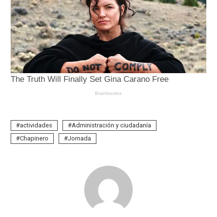
actividades
Administración y ciudadanía
Chapinero
Jornada