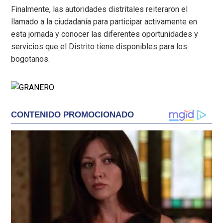
Finalmente, las autoridades distritales reiteraron el
llamado a la ciudadanía para participar activamente en
esta jornada y conocer las diferentes oportunidades y
servicios que el Distrito tiene disponibles para los
bogotanos.