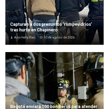
Capturan a dos presuntos ‘rompevidrios’
tras hurto en Chapinero
Aura Nelly Díaz
10 de agosto de 2026
Bogotá enviará 100 bomberos para atender