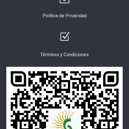
Política de Privacidad
Términos y Condiciones