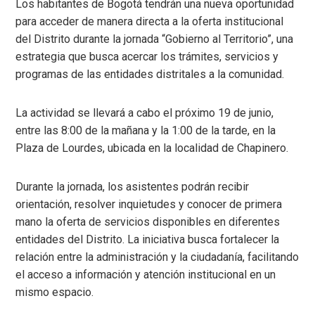
Los habitantes de Bogotá tendrán una nueva oportunidad
para acceder de manera directa a la oferta institucional
del Distrito durante la jornada “Gobierno al Territorio”, una
estrategia que busca acercar los trámites, servicios y
programas de las entidades distritales a la comunidad.
La actividad se llevará a cabo el próximo 19 de junio,
entre las 8:00 de la mañana y la 1:00 de la tarde, en la
Plaza de Lourdes, ubicada en la localidad de Chapinero.
Durante la jornada, los asistentes podrán recibir
orientación, resolver inquietudes y conocer de primera
mano la oferta de servicios disponibles en diferentes
entidades del Distrito. La iniciativa busca fortalecer la
relación entre la administración y la ciudadanía, facilitando
el acceso a información y atención institucional en un
mismo espacio.