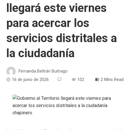
llegará este viernes
para acercar los
servicios distritales a
la ciudadanía
Fernanda Beltrán Buitrago
16 de junio de 2026
102
2 Mins Read