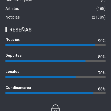
Artistas
188
Noticias
21389
RESEÑAS
Noticias
90%
Deportes
80%
Locales
70%
Cundinamarca
88%