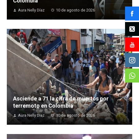
Colombia
Aura Nelly Díaz
10 de agosto de 2026
Asciende a 71 la cifra de muertos por
terremoto en Colombia
Aura Nelly Díaz
10 de agosto de 2026