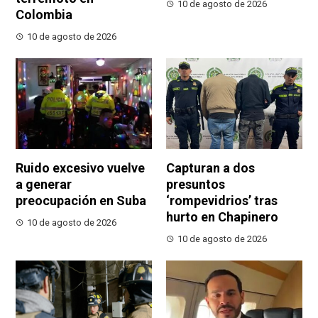
10 de agosto de 2026
Colombia
10 de agosto de 2026
Ruido excesivo vuelve
Capturan a dos
a generar
presuntos
preocupación en Suba
‘rompevidrios’ tras
hurto en Chapinero
10 de agosto de 2026
10 de agosto de 2026