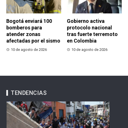
Bogotá enviará 100
Gobierno activa
bomberos para
protocolo nacional
atender zonas
tras fuerte terremoto
afectadas por el sismo
en Colombia
10 de agosto de 2026
10 de agosto de 2026
TENDENCIAS