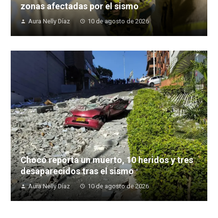
zonas afectadas por el sismo
Aura Nelly Díaz
10 de agosto de 2026
Chocó reporta un muerto, 10 heridos y tres
desaparecidos tras el sismo
Aura Nelly Díaz
10 de agosto de 2026