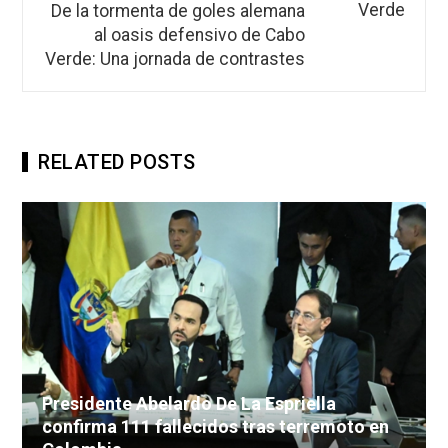
De la tormenta de goles alemana
al oasis defensivo de Cabo
Verde: Una jornada de contrastes
RELATED POSTS
Presidente Abelardo De La Espriella
confirma 111 fallecidos tras terremoto en