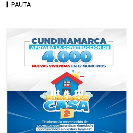
PAUTA