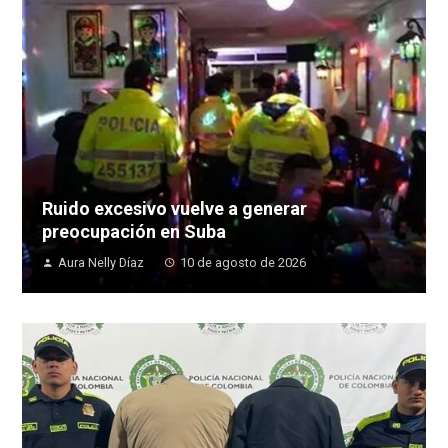
Ruido excesivo vuelve a generar
preocupación en Suba
Aura Nelly Díaz
10 de agosto de 2026