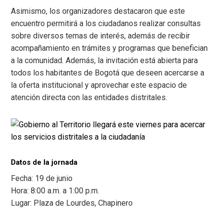
Asimismo, los organizadores destacaron que este
encuentro permitirá a los ciudadanos realizar consultas
sobre diversos temas de interés, además de recibir
acompañamiento en trámites y programas que benefician
a la comunidad. Además, la invitación está abierta para
todos los habitantes de Bogotá que deseen acercarse a
la oferta institucional y aprovechar este espacio de
atención directa con las entidades distritales.
Datos de la jornada
Fecha: 19 de junio
Hora: 8:00 a.m. a 1:00 p.m.
Lugar: Plaza de Lourdes, Chapinero