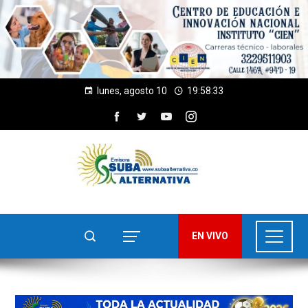
lunes, agosto 10
19:58:35
EN VIVO