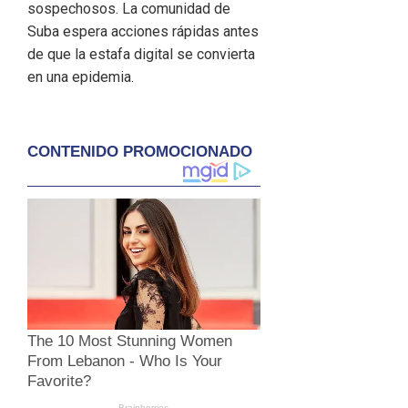
sospechosos. La comunidad de
Suba espera acciones rápidas antes
de que la estafa digital se convierta
en una epidemia.