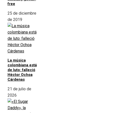
free
25 de diciembre
de 2019
La música
colombiana está
de luto: falleció
Héctor Ochoa
Cárdenas
21 de julio de
2026