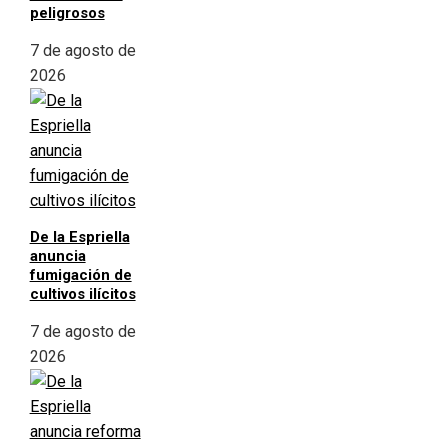
peligrosos
7 de agosto de
2026
De la Espriella
anuncia
fumigación de
cultivos ilícitos
7 de agosto de
2026