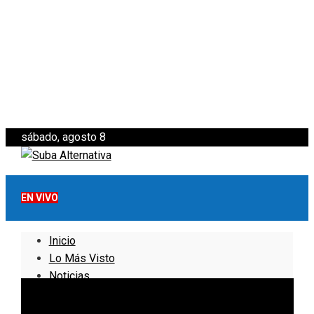
sábado, agosto 8
EN VIVO
Inicio
Lo Más Visto
Noticias
Informativo
Noticias Internacionales