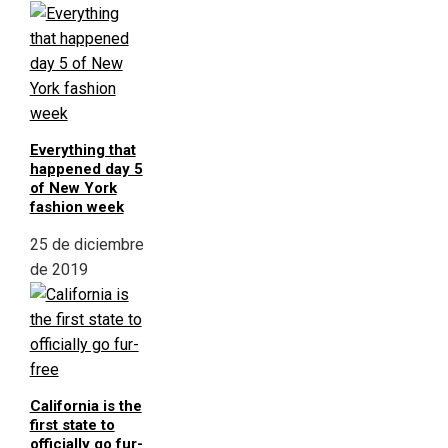
Everything that
happened day 5
of New York
fashion week
25 de diciembre
de 2019
California is the
first state to
officially go fur-