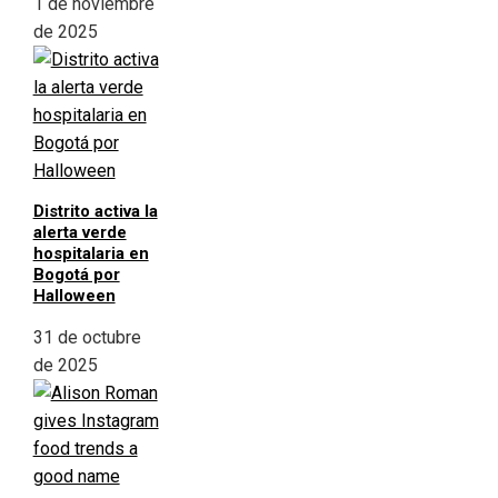
1 de noviembre
de 2025
Distrito activa la
alerta verde
hospitalaria en
Bogotá por
Halloween
31 de octubre
de 2025