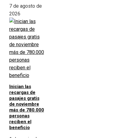
7 de agosto de
2026
Inician las
recargas de
pasajes gratis
de noviembre
más de 780.000
personas
reciben el
beneficio