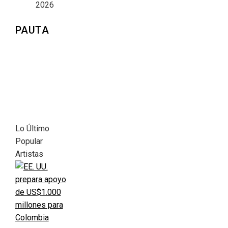
2026
PAUTA
Lo Último
Popular
Artistas