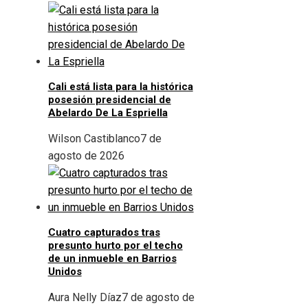
Cali está lista para la histórica
posesión presidencial de
Abelardo De La Espriella
Wilson Castiblanco
7 de
agosto de 2026
Cuatro capturados tras
presunto hurto por el techo
de un inmueble en Barrios
Unidos
Aura Nelly Díaz
7 de agosto de