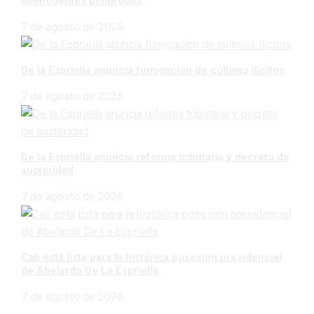
delincuentes peligrosos
7 de agosto de 2026
De la Espriella anuncia fumigación de cultivos ilícitos
7 de agosto de 2026
De la Espriella anuncia reforma tributaria y decreto de
austeridad
7 de agosto de 2026
Cali está lista para la histórica posesión presidencial
de Abelardo De La Espriella
7 de agosto de 2026