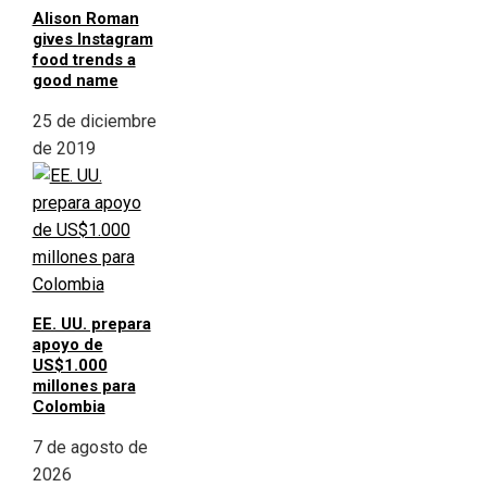
Alison Roman
gives Instagram
food trends a
good name
25 de diciembre
de 2019
EE. UU. prepara
apoyo de
US$1.000
millones para
Colombia
7 de agosto de
2026