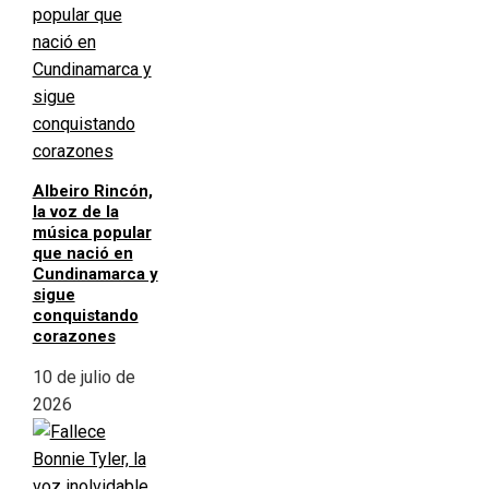
Albeiro Rincón,
la voz de la
música popular
que nació en
Cundinamarca y
sigue
conquistando
corazones
10 de julio de
2026