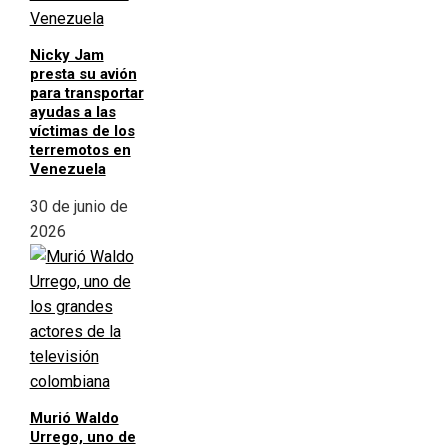
Nicky Jam
presta su avión
para transportar
ayudas a las
víctimas de los
terremotos en
Venezuela
30 de junio de
2026
Murió Waldo
Urrego, uno de