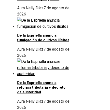
Aura Nelly Díaz
7 de agosto de
2026
De la Espriella anuncia
fumigación de cultivos ilícitos
Aura Nelly Díaz
7 de agosto de
2026
De la Espriella anuncia
reforma tributaria y decreto
de austeridad
Aura Nelly Díaz
7 de agosto de
2026