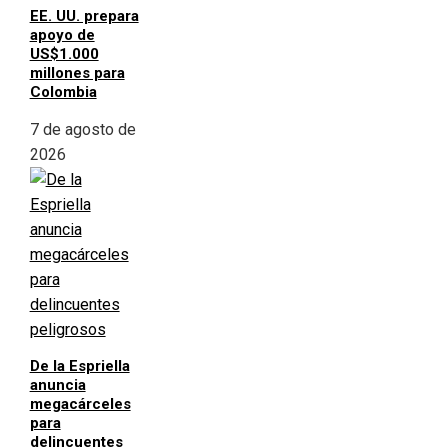
EE. UU. prepara
apoyo de
US$1.000
millones para
Colombia
7 de agosto de
2026
De la Espriella
anuncia
megacárceles
para
delincuentes