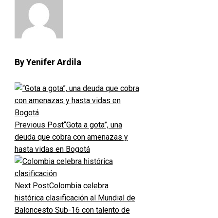
By Yenifer Ardila
Previous Post
“Gota a gota”, una
deuda que cobra con amenazas y
hasta vidas en Bogotá
Next Post
Colombia celebra
histórica clasificación al Mundial de
Baloncesto Sub-16 con talento de