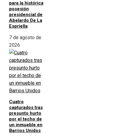
para la histórica
posesión
presidencial de
Abelardo De La
Espriella
7 de agosto de
2026
Cuatro
capturados tras
presunto hurto
por el techo de
un inmueble en
Barrios Unidos