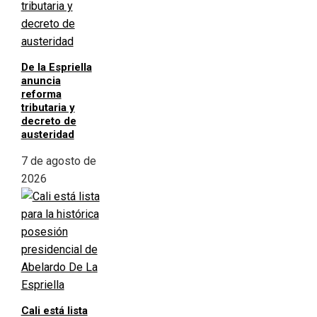
De la Espriella
anuncia
reforma
tributaria y
decreto de
austeridad
7 de agosto de
2026
Cali está lista