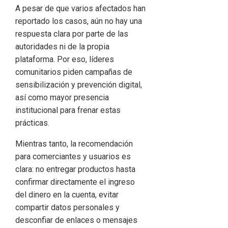
A pesar de que varios afectados han
reportado los casos, aún no hay una
respuesta clara por parte de las
autoridades ni de la propia
plataforma. Por eso, líderes
comunitarios piden campañas de
sensibilización y prevención digital,
así como mayor presencia
institucional para frenar estas
prácticas.
Mientras tanto, la recomendación
para comerciantes y usuarios es
clara: no entregar productos hasta
confirmar directamente el ingreso
del dinero en la cuenta, evitar
compartir datos personales y
desconfiar de enlaces o mensajes