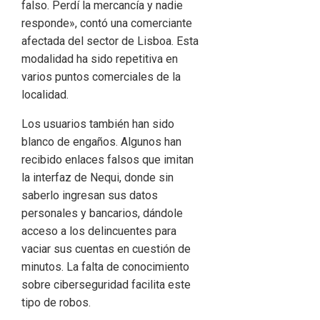
falso. Perdí la mercancía y nadie
responde», contó una comerciante
afectada del sector de Lisboa. Esta
modalidad ha sido repetitiva en
varios puntos comerciales de la
localidad.
Los usuarios también han sido
blanco de engaños. Algunos han
recibido enlaces falsos que imitan
la interfaz de Nequi, donde sin
saberlo ingresan sus datos
personales y bancarios, dándole
acceso a los delincuentes para
vaciar sus cuentas en cuestión de
minutos. La falta de conocimiento
sobre ciberseguridad facilita este
tipo de robos.