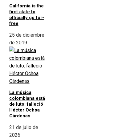
California is the
first state to
officially go fur-
free
25 de diciembre
de 2019
La música
colombiana está
de luto: falleció
Héctor Ochoa
Cárdenas
21 de julio de
2026