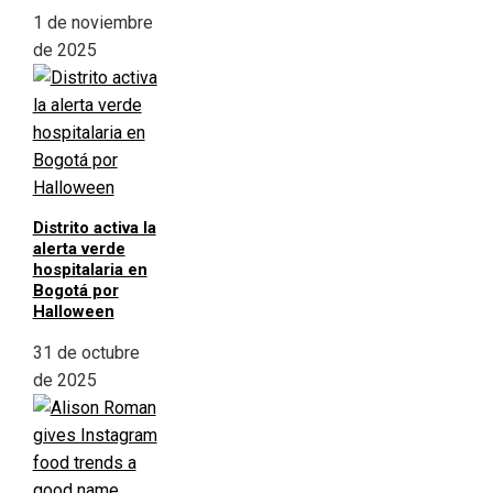
1 de noviembre
de 2025
Distrito activa la
alerta verde
hospitalaria en
Bogotá por
Halloween
31 de octubre
de 2025