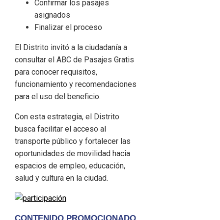
Confirmar los pasajes
asignados
Finalizar el proceso
El Distrito invitó a la ciudadanía a
consultar el ABC de Pasajes Gratis
para conocer requisitos,
funcionamiento y recomendaciones
para el uso del beneficio.
Con esta estrategia, el Distrito
busca facilitar el acceso al
transporte público y fortalecer las
oportunidades de movilidad hacia
espacios de empleo, educación,
salud y cultura en la ciudad.