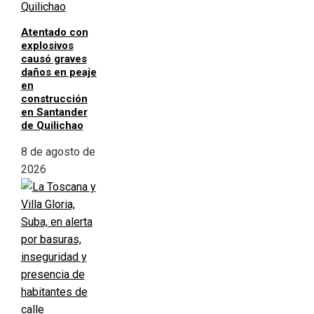
Atentado con
explosivos
causó graves
daños en peaje
en
construcción
en Santander
de Quilichao
8 de agosto de
2026