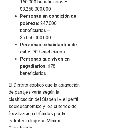
160.000 beneficiarios –
$3.258.000.000
Personas en condición de
pobreza:
247.000
beneficiarios –
$5.050.000.000
Personas exhabitantes de
calle:
70 beneficiarios
Personas que viven en
pagadiarios:
678
beneficiarios
El Distrito explicó que la asignación
de pasajes varía según la
clasificación del Sisbén IV, el perfil
socioeconómico y los criterios de
focalización definidos por la
estrategia Ingreso Mínimo
Garantizado.