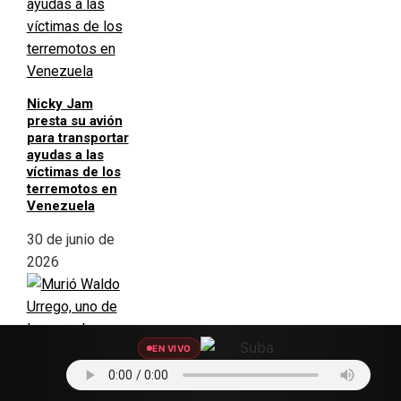
Nicky Jam
presta su avión
para transportar
ayudas a las
víctimas de los
terremotos en
Venezuela
30 de junio de
2026
EN VIVO