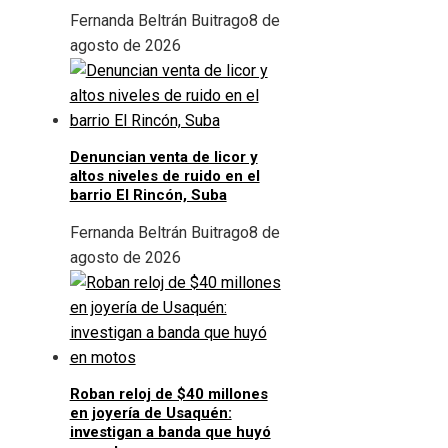
Fernanda Beltrán Buitrago
8 de
agosto de 2026
Denuncian venta de licor y
altos niveles de ruido en el
barrio El Rincón, Suba
Fernanda Beltrán Buitrago
8 de
agosto de 2026
Roban reloj de $40 millones
en joyería de Usaquén:
investigan a banda que huyó