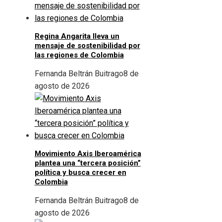
Regina Angarita lleva un
mensaje de sostenibilidad por
las regiones de Colombia
Fernanda Beltrán Buitrago
8 de
agosto de 2026
Movimiento Axis Iberoamérica
plantea una “tercera posición”
política y busca crecer en
Colombia
Fernanda Beltrán Buitrago
8 de
agosto de 2026