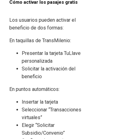
Cómo activar los pasajes gratis
Los usuarios pueden activar el
beneficio de dos formas:
En taquillas de TransMilenio:
Presentar la tarjeta TuLlave
personalizada
Solicitar la activación del
beneficio
En puntos automáticos:
Insertar la tarjeta
Seleccionar “Transacciones
virtuales”
Elegir “Solicitar
Subsidio/Convenio”