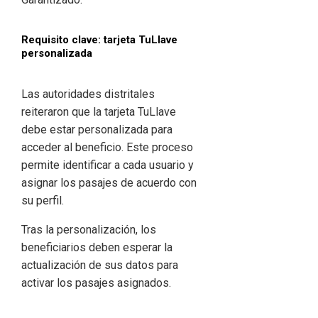
Requisito clave: tarjeta TuLlave
personalizada
Las autoridades distritales
reiteraron que la tarjeta TuLlave
debe estar personalizada para
acceder al beneficio. Este proceso
permite identificar a cada usuario y
asignar los pasajes de acuerdo con
su perfil.
Tras la personalización, los
beneficiarios deben esperar la
actualización de sus datos para
activar los pasajes asignados.