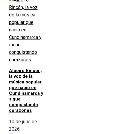
Albeiro Rincón,
la voz de la
música popular
que nació en
Cundinamarca y
sigue
conquistando
corazones
10 de julio de
2026