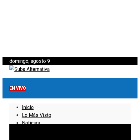
domingo, agosto 9
EN VIVO
Inicio
Lo Más Visto
Noticias
Informativo
Noticias Internacionales