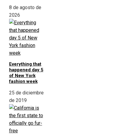
8 de agosto de
2026
Everything that
happened day 5
of New York
fashion week
25 de diciembre
de 2019