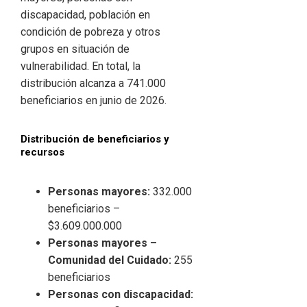
discapacidad, población en
condición de pobreza y otros
grupos en situación de
vulnerabilidad. En total, la
distribución alcanza a 741.000
beneficiarios en junio de 2026.
Distribución de beneficiarios y
recursos
Personas mayores:
332.000
beneficiarios –
$3.609.000.000
Personas mayores –
Comunidad del Cuidado:
255
beneficiarios
Personas con discapacidad: