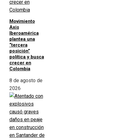
Movimiento
Axis
Iberoamérica
plantea una
“tercera
posición”
política y busca
crecer en
Colombia
8 de agosto de
2026