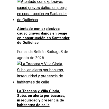
Atentado con explosivos
causó graves daños en peaje
en construcción en Santander
de Quilichao
Fernanda Beltrán Buitrago
8 de
agosto de 2026
La Toscana y Villa Gloria,
Suba, en alerta por basuras,
inseguridad y presencia de
habitantes de calle