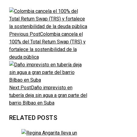
Previous Post
Colombia cancela el
100% del Total Return Swap (TRS) y
fortalece la sostenibilidad de la
deuda pública
Next Post
Daño imprevisto en
tubería deja sin agua a gran parte del
barrio Bilbao en Suba
RELATED POSTS