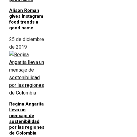
Alison Roman
gives Instagram
food trends a
good name
25 de diciembre
de 2019
Regina Angarita
lleva un
mensaje de
sostenibilidad
por las regiones
de Colombia