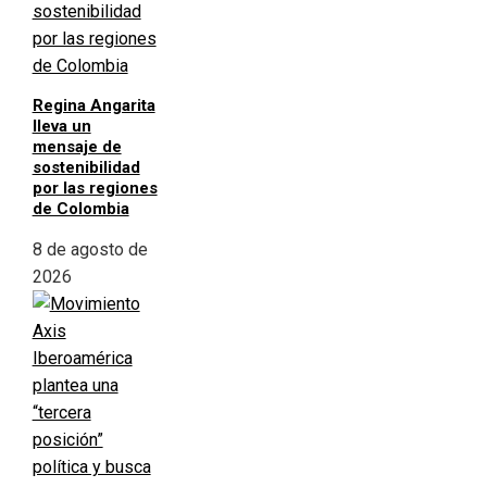
Regina Angarita
lleva un
mensaje de
sostenibilidad
por las regiones
de Colombia
8 de agosto de
2026