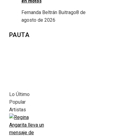
en motos
Fernanda Beltrán Buitrago
8 de
agosto de 2026
PAUTA
Lo Último
Popular
Artistas