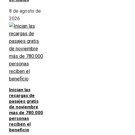
8 de agosto de
2026
Inician las
recargas de
pasajes gratis
de noviembre
más de 780.000
personas
reciben el
beneficio