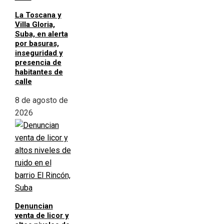
La Toscana y
Villa Gloria,
Suba, en alerta
por basuras,
inseguridad y
presencia de
habitantes de
calle
8 de agosto de
2026
Denuncian
venta de licor y