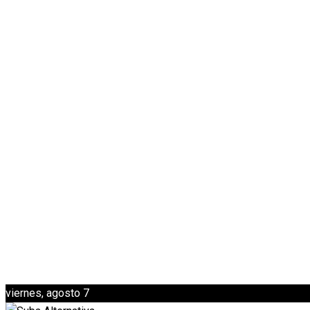
viernes, agosto 7