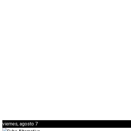
viernes, agosto 7