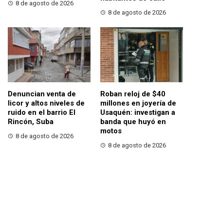
8 de agosto de 2026
8 de agosto de 2026
Denuncian venta de
Roban reloj de $40
licor y altos niveles de
millones en joyería de
ruido en el barrio El
Usaquén: investigan a
Rincón, Suba
banda que huyó en
motos
8 de agosto de 2026
8 de agosto de 2026