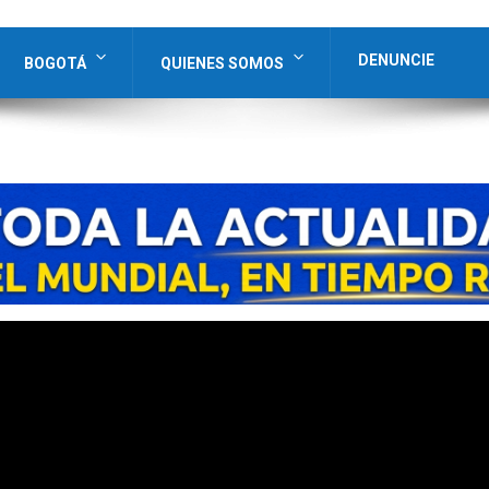
DENUNCIE
BOGOTÁ
QUIENES SOMOS