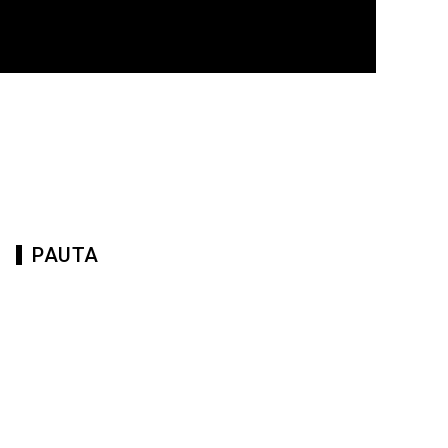
PAUTA