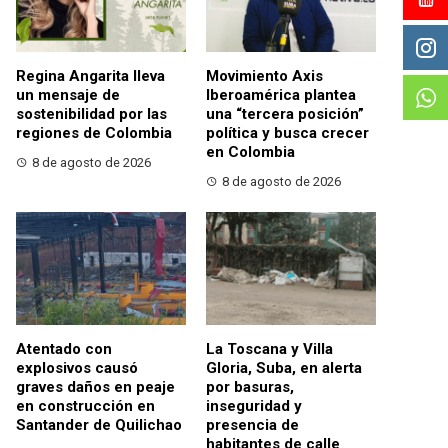
Regina Angarita lleva
Movimiento Axis
un mensaje de
Iberoamérica plantea
sostenibilidad por las
una “tercera posición”
regiones de Colombia
política y busca crecer
en Colombia
8 de agosto de 2026
8 de agosto de 2026
Atentado con
La Toscana y Villa
explosivos causó
Gloria, Suba, en alerta
graves daños en peaje
por basuras,
en construcción en
inseguridad y
Santander de Quilichao
presencia de
habitantes de calle