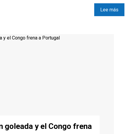
Lee más
 goleada y el Congo frena