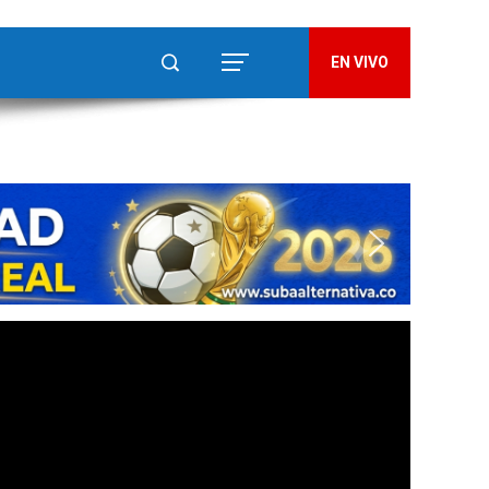
EN VIVO