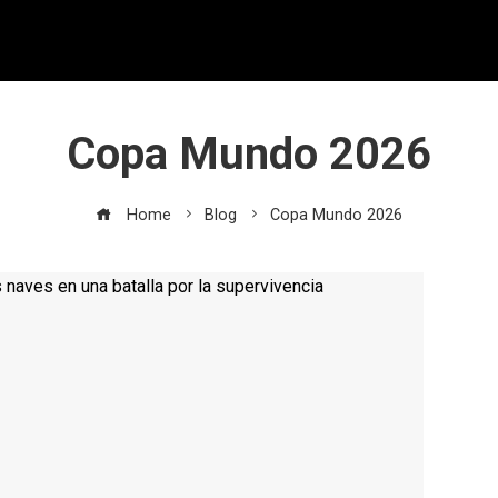
Copa Mundo 2026
Home
Blog
Copa Mundo 2026