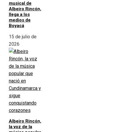
musical de
Albeiro Rincón,
llega a los
medios de
Boyacá
15 de julio de
2026
Albeiro Rincón,
la voz de la