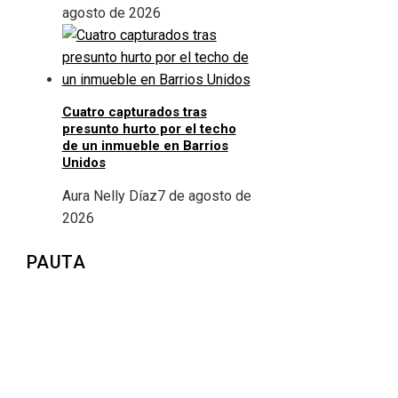
agosto de 2026
Cuatro capturados tras
presunto hurto por el techo
de un inmueble en Barrios
Unidos
Aura Nelly Díaz
7 de agosto de
2026
PAUTA