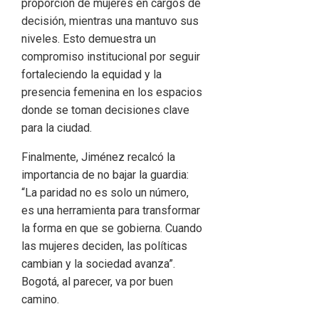
proporción de mujeres en cargos de
decisión, mientras una mantuvo sus
niveles. Esto demuestra un
compromiso institucional por seguir
fortaleciendo la equidad y la
presencia femenina en los espacios
donde se toman decisiones clave
para la ciudad.
Finalmente, Jiménez recalcó la
importancia de no bajar la guardia:
“La paridad no es solo un número,
es una herramienta para transformar
la forma en que se gobierna. Cuando
las mujeres deciden, las políticas
cambian y la sociedad avanza”.
Bogotá, al parecer, va por buen
camino.