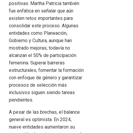
positivas. Martha Patricia también
fue enfática en señalar que aún
existen retos importantes para
consolidar este proceso. Algunas
entidades como Planeación,
Gobierno y Cultura, aunque han
mostrado mejoras, todavía no
alcanzan el 50% de participación
femenina. Superar barreras
estructurales, fomentar la formación
con enfoque de género y garantizar
procesos de selección más
inclusivos siguen siendo tareas
pendientes.
A pesar de las brechas, el balance
general es optimista. En 2024,
nueve entidades aumentaron su