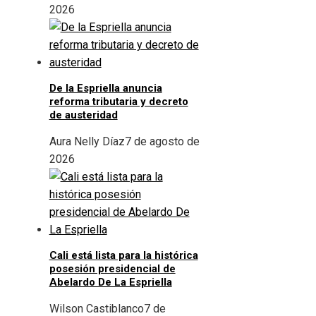
2026
De la Espriella anuncia
reforma tributaria y decreto
de austeridad
Aura Nelly Díaz
7 de agosto de
2026
Cali está lista para la histórica
posesión presidencial de
Abelardo De La Espriella
Wilson Castiblanco
7 de