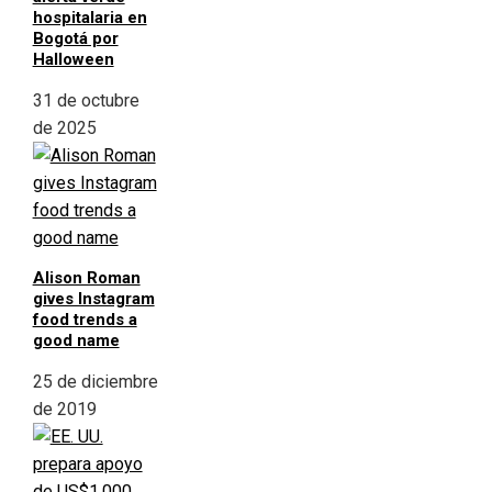
hospitalaria en
Bogotá por
Halloween
31 de octubre
de 2025
Alison Roman
gives Instagram
food trends a
good name
25 de diciembre
de 2019