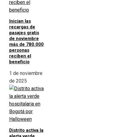
Inician las
recargas de
pasajes gratis
de noviembre
más de 780.000
personas
reciben el
beneficio
1 de noviembre
de 2025
Distrito activa la
alerta verde