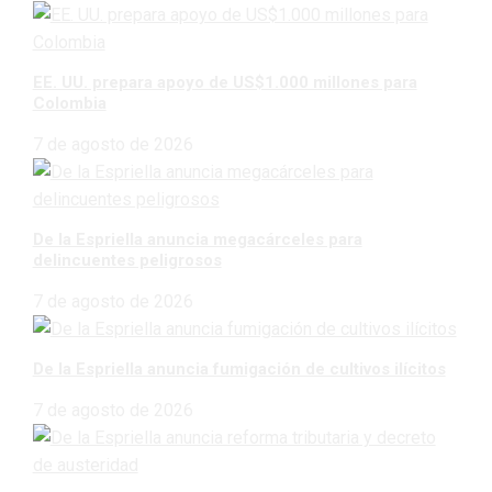
EE. UU. prepara apoyo de US$1.000 millones para
Colombia
7 de agosto de 2026
De la Espriella anuncia megacárceles para
delincuentes peligrosos
7 de agosto de 2026
De la Espriella anuncia fumigación de cultivos ilícitos
7 de agosto de 2026