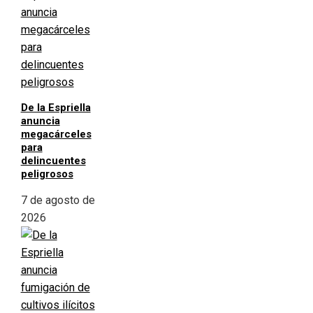
De la Espriella
anuncia
megacárceles
para
delincuentes
peligrosos
7 de agosto de
2026