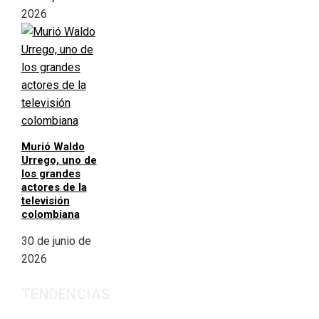
2026
Murió Waldo
Urrego, uno de
los grandes
actores de la
televisión
colombiana
30 de junio de
2026
TENDENCIAS