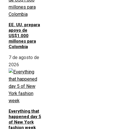
EE. UU. prepara
apoyo de
US$1.000
millones para
Colombia
7 de agosto de
2026
Everything that
happened day 5
of New York
fashion week