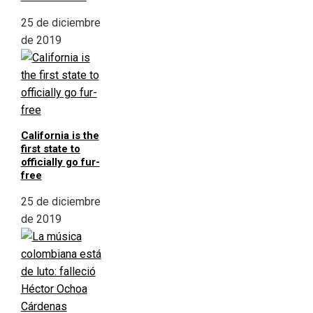
25 de diciembre
de 2019
California is the
first state to
officially go fur-
free
25 de diciembre
de 2019