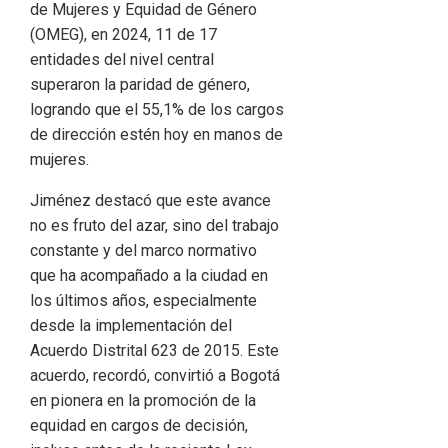
de Mujeres y Equidad de Género
(OMEG), en 2024, 11 de 17
entidades del nivel central
superaron la paridad de género,
logrando que el 55,1% de los cargos
de dirección estén hoy en manos de
mujeres.
Jiménez destacó que este avance
no es fruto del azar, sino del trabajo
constante y del marco normativo
que ha acompañado a la ciudad en
los últimos años, especialmente
desde la implementación del
Acuerdo Distrital 623 de 2015. Este
acuerdo, recordó, convirtió a Bogotá
en pionera en la promoción de la
equidad en cargos de decisión,