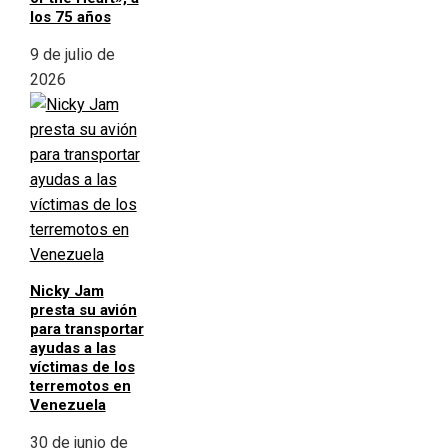
los 75 años
9 de julio de
2026
Nicky Jam
presta su avión
para transportar
ayudas a las
víctimas de los
terremotos en
Venezuela
30 de junio de