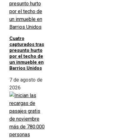
Cuatro
capturados tras
presunto hurto
por el techo de
un inmueble en
Barrios Unidos
7 de agosto de
2026