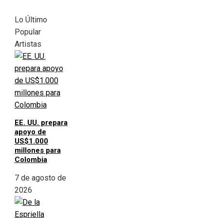
Lo Último
Popular
Artistas
EE. UU. prepara
apoyo de
US$1.000
millones para
Colombia
7 de agosto de
2026