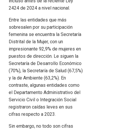
incluso antes de la reciente Ley
2424 de 2024 a nivel nacional.
Entre las entidades que más
sobresalen por su participación
femenina se encuentra la Secretaría
Distrital de la Mujer, con un
impresionante 92,9% de mujeres en
puestos de dirección. Le siguen la
Secretaría de Desarrollo Económico
(70%), la Secretaría de Salud (67,5%)
y la de Ambiente (63,2%). En
contraste, algunas entidades como
el Departamento Administrativo del
Servicio Civil o Integración Social
registraron caídas leves en sus
cifras respecto a 2023.
Sin embargo, no todo son cifras