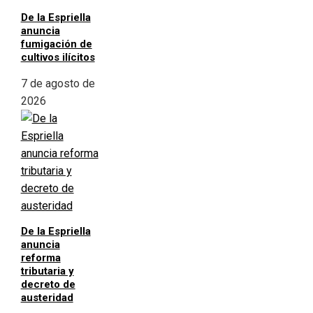
De la Espriella
anuncia
fumigación de
cultivos ilícitos
7 de agosto de
2026
De la Espriella
anuncia
reforma
tributaria y
decreto de
austeridad