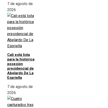
7 de agosto de
2026
Cali está lista
para la histórica
posesión
presidencial de
Abelardo De La
Espriella
7 de agosto de
2026