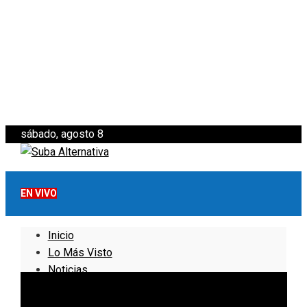
sábado, agosto 8
EN VIVO
Inicio
Lo Más Visto
Noticias
Informativo
Noticias Internacionales