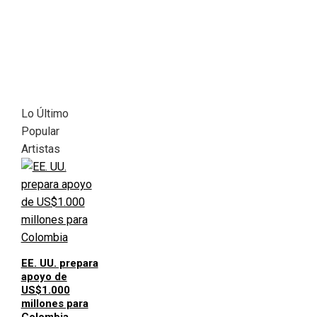
Lo Último
Popular
Artistas
EE. UU. prepara
apoyo de
US$1.000
millones para
Colombia