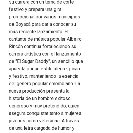
su carrera con un tema de corte
festivo y prepara una gira
promocional por varios municipios
de Boyacá para dar a conocer su
más reciente lanzamiento. El
cantante de música popular Albeiro
Rincón continúa fortaleciendo su
carrera artística con el lanzamiento
de "El Sugar Daddy", un sencillo que
apuesta por un estilo alegre, pícaro
y festivo, manteniendo la esencia
del género popular colombiano. La
nueva producción presenta la
historia de un hombre exitoso,
generoso y muy pretendido, quien
asegura conquistar tanto a mujeres
jóvenes como veteranas. A través
de una letra cargada de humor y