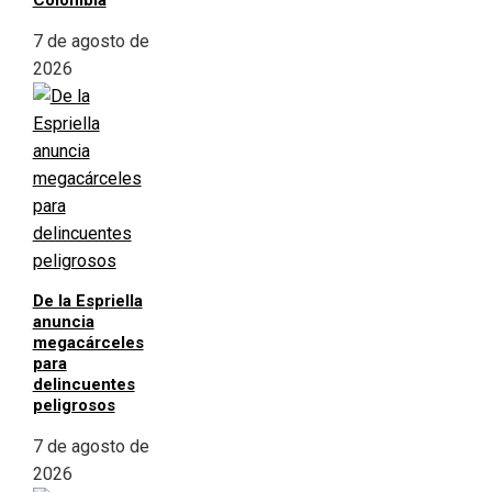
7 de agosto de
2026
De la Espriella
anuncia
megacárceles
para
delincuentes
peligrosos
7 de agosto de
2026