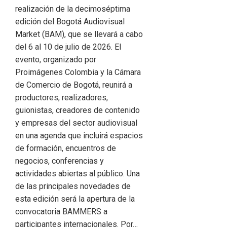
realización de la decimoséptima
edición del Bogotá Audiovisual
Market (BAM), que se llevará a cabo
del 6 al 10 de julio de 2026. El
evento, organizado por
Proimágenes Colombia y la Cámara
de Comercio de Bogotá, reunirá a
productores, realizadores,
guionistas, creadores de contenido
y empresas del sector audiovisual
en una agenda que incluirá espacios
de formación, encuentros de
negocios, conferencias y
actividades abiertas al público. Una
de las principales novedades de
esta edición será la apertura de la
convocatoria BAMMERS a
participantes internacionales. Por…