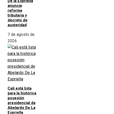
De la Espriella
anuncia
reforma
tributaria y
decreto de
austeridad
7 de agosto de
2026
Cali está lista
para la histórica
posesión
presidencial de
Abelardo De La
Espriella