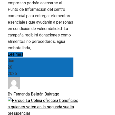
empresas podrán acercarse al
Punto de Información del centro
comercial para entregar elementos
esenciales que ayudarán a personas
en condición de vulnerabilidad. La
campaña recibirá donaciones como
alimentos no perecederos, agua
embotellada,…
Lee más
Jun
20
2026
By
Fernanda Beltrán Buitrago