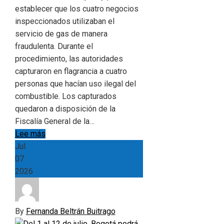
establecer que los cuatro negocios
inspeccionados utilizaban el
servicio de gas de manera
fraudulenta. Durante el
procedimiento, las autoridades
capturaron en flagrancia a cuatro
personas que hacían uso ilegal del
combustible. Los capturados
quedaron a disposición de la
Fiscalía General de la…
Lee más
Jul
07
2026
By
Fernanda Beltrán Buitrago