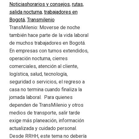
Noticias
horarios y consejos
,
rutas
,
salida nocturna
,
trabajadores en
Bogotá
,
Transmilenio
TransMilenio: Moverse de noche
también hace parte de la vida laboral
de muchos trabajadores en Bogotá.
En empresas con turnos extendidos,
operación nocturna, cierres
comerciales, atención al cliente,
logística, salud, tecnología,
seguridad o servicios, el regreso a
casa no termina cuando finaliza la
jornada laboral. Para quienes
dependen de TransMilenio y otros
medios de transporte, salir tarde
exige más planeación, información
actualizada y cuidado personal.
Desde RRHH, este tema no debería