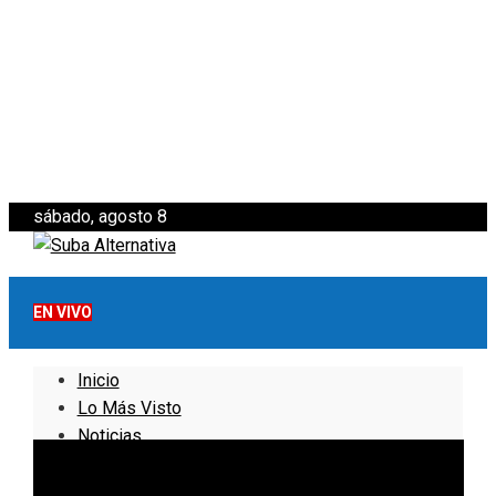
sábado, agosto 8
EN VIVO
Inicio
Lo Más Visto
Noticias
Informativo
Noticias Internacionales