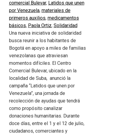
comercial Bulevar
,
Latidos que unen
por Venezuela
,
materiales de
primeros auxilios
,
medicamentos
básicos
,
Paola Ortiz
,
Solidaridad
Una nueva iniciativa de solidaridad
busca reunir a los habitantes de
Bogotá en apoyo a miles de familias
venezolanas que atraviesan
momentos difíciles. El Centro
Comercial Bulevar, ubicado en la
localidad de Suba, anunció la
campaña “Latidos que unen por
Venezuela”, una jornada de
recolección de ayudas que tendrá
como propósito canalizar
donaciones humanitarias. Durante
doce días, entre el 1 y el 12 de julio,
ciudadanos, comerciantes y