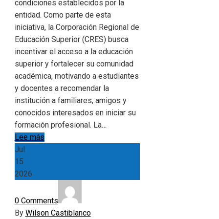
condiciones establecidos por la
entidad. Como parte de esta
iniciativa, la Corporación Regional de
Educación Superior (CRES) busca
incentivar el acceso a la educación
superior y fortalecer su comunidad
académica, motivando a estudiantes
y docentes a recomendar la
institución a familiares, amigos y
conocidos interesados en iniciar su
formación profesional. La…
Lee más
Jul
15
2026
0 Comments
By
Wilson Castiblanco