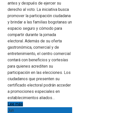
antes y después de ejercer su
derecho al voto. La iniciativa busca
promover la participación ciudadana
y brindar a las familias bogotanas un
espacio seguro y cómodo para
compartir durante la jornada
electoral. Además de su oferta
gastronómica, comercial y de
entretenimiento, el centro comercial
contará con beneficios y cortesías
para quienes acrediten su
participación en las elecciones. Los
ciudadanos que presenten su
certificado electoral podrán acceder
a promociones especiales en
establecimientos aliados…
Lee más
Jun