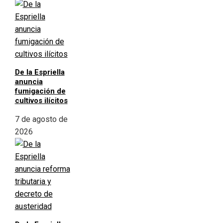
De la Espriella
anuncia
fumigación de
cultivos ilícitos
7 de agosto de
2026