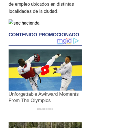
de empleo ubicados en distintas
localidades de la ciudad.