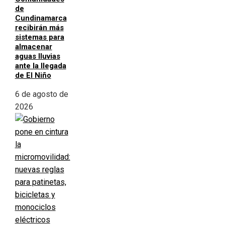
de
Cundinamarca
recibirán más
sistemas para
almacenar
aguas lluvias
ante la llegada
de El Niño
6 de agosto de
2026