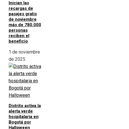
Inician las
recargas de
pasajes gratis
de noviembre
más de 780.000
personas
reciben el
beneficio
1 de noviembre
de 2025
Distrito activa la
alerta verde
hospitalaria en
Bogotá por
Halloween