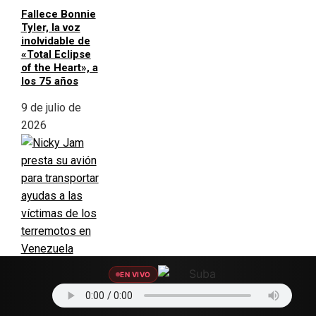
Fallece Bonnie
Tyler, la voz
inolvidable de
«Total Eclipse
of the Heart», a
los 75 años
9 de julio de
2026
Nicky Jam
EN VIVO
presta su avión
para transportar
ayudas a las