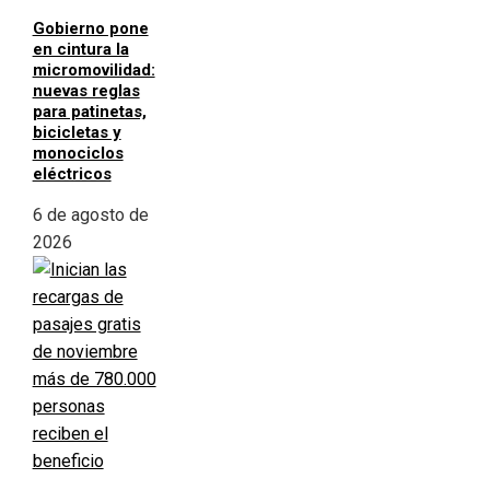
Gobierno pone
en cintura la
micromovilidad:
nuevas reglas
para patinetas,
bicicletas y
monociclos
eléctricos
6 de agosto de
2026