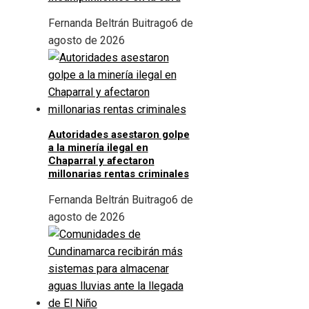
Fernanda Beltrán Buitrago
6 de
agosto de 2026
Autoridades asestaron golpe
a la minería ilegal en
Chaparral y afectaron
millonarias rentas criminales
Fernanda Beltrán Buitrago
6 de
agosto de 2026