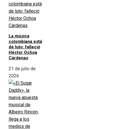
La música
colombiana está
de luto: falleció
Héctor Ochoa
Cárdenas
21 de julio de
2026