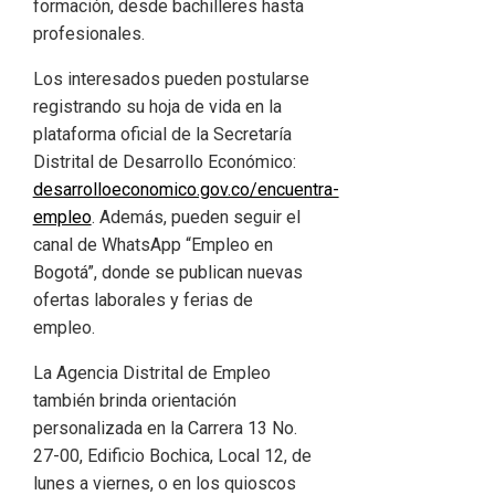
formación, desde bachilleres hasta
profesionales.
Los interesados pueden postularse
registrando su hoja de vida en la
plataforma oficial de la Secretaría
Distrital de Desarrollo Económico:
desarrolloeconomico.gov.co/encuentra-
empleo
. Además, pueden seguir el
canal de WhatsApp “Empleo en
Bogotá”, donde se publican nuevas
ofertas laborales y ferias de
empleo.
La Agencia Distrital de Empleo
también brinda orientación
personalizada en la Carrera 13 No.
27-00, Edificio Bochica, Local 12, de
lunes a viernes, o en los quioscos