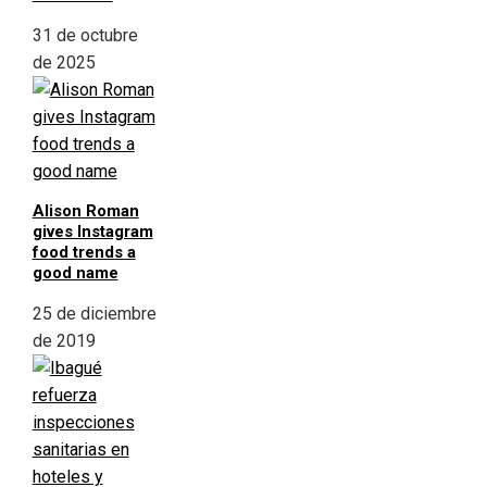
31 de octubre
de 2025
Alison Roman
gives Instagram
food trends a
good name
25 de diciembre
de 2019