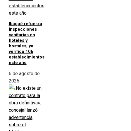
Ibagué refuerza
inspecciones
sanitarias en
hoteles y
hostales; ya
verificó 106
establecimientos
este año
6 de agosto de
2026