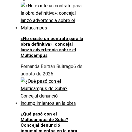
«No existe un contrato para la
obra definitiva»: concejal
lanzó advertencia sobre el
Multicampus
Fernanda Beltrán Buitrago
6 de
agosto de 2026
¿Qué pasó con el
Multicampus de Suba?
Concejal denunció
incumplimientos en la obra