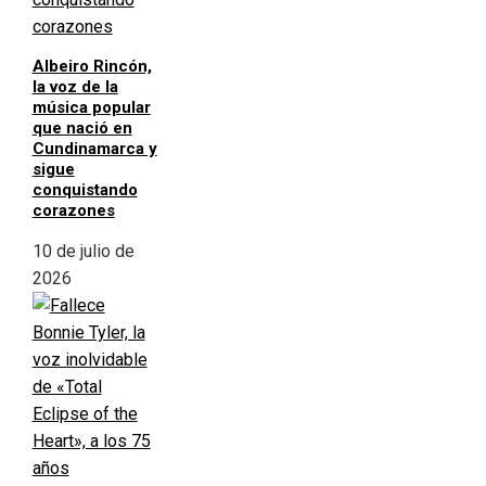
Albeiro Rincón,
la voz de la
música popular
que nació en
Cundinamarca y
sigue
conquistando
corazones
10 de julio de
2026