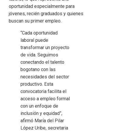
oportunidad especialmente para
jóvenes, recién graduados y quienes
buscan su primer empleo.
“Cada oportunidad
laboral puede
transformar un proyecto
de vida. Seguimos
conectando el talento
bogotano con las
necesidades del sector
productivo. Esta
convocatoria facilita el
acceso a empleo formal
con un enfoque de
inclusión y equidad”,
afirmó María del Pilar
López Uribe, secretaria