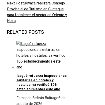
Next Post
Boyacá realizará Consejo
Provincial de Turismo en Guateque
para fortalecer el sector en Oriente y
Neira
RELATED POSTS
Ibagué refuerza inspecciones
sanitarias en hoteles y
hostales; ya verificó 106
establecimientos este año
Fernanda Beltrán Buitrago
6 de
agosto de 2026