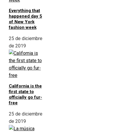
Everything that
happened day 5
of New York
fashion week
25 de diciembre
de 2019
California is the
first state to
officially go fur-
free
25 de diciembre
de 2019