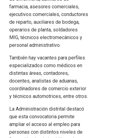
farmacia, asesores comerciales,
ejecutivos comerciales, conductores
de reparto, auxiliares de bodega,
operarios de planta, soldadores
MIG, técnicos electromecánicos y
personal administrativo.
También hay vacantes para perfiles
especializados como médicos en
distintas áreas, contadores,
docentes, analistas de aduanas,
coordinadores de comercio exterior
y técnicos automotrices, entre otros.
La Administración distrital destacó
que esta convocatoria permite
ampliar el acceso al empleo para
personas con distintos niveles de