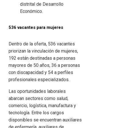
distrital de Desarrollo
Económico.
536 vacantes para mujeres
Dentro de la oferta, 536 vacantes
priorizan la vinculación de mujeres,
192 están destinadas a personas
mayores de 50 años, 36 a personas
con discapacidad y 54 a perfiles
profesionales especializados.
Las oportunidades laborales
abarcan sectores como salud,
comercio, logística, manufactura y
tecnología. Entre los cargos
disponibles se encuentran auxiliares
de enfermería, auxiliares de