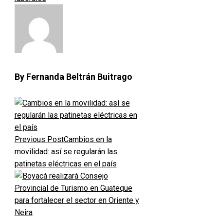
By Fernanda Beltrán Buitrago
Previous Post
Cambios en la
movilidad: así se regularán las
patinetas eléctricas en el país