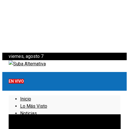
viernes, agosto 7
EN VIVO
Inicio
Lo Más Visto
Noticias
Informativo
Noticias Internacionales