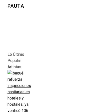
PAUTA
Lo Último
Popular
Artistas