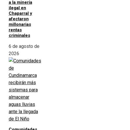
a la minería
ilegal en
Chaparral y
afectaron
millonarias
rentas
criminales
6 de agosto de
2026
Comunidades