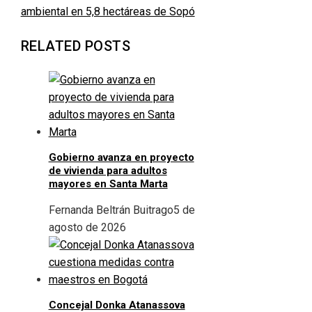
ambiental en 5,8 hectáreas de Sopó
RELATED POSTS
Gobierno avanza en proyecto
de vivienda para adultos
mayores en Santa Marta
Fernanda Beltrán Buitrago
5 de
agosto de 2026
Concejal Donka Atanassova