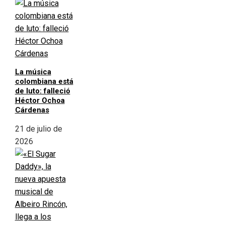
La música
colombiana está
de luto: falleció
Héctor Ochoa
Cárdenas
21 de julio de
2026