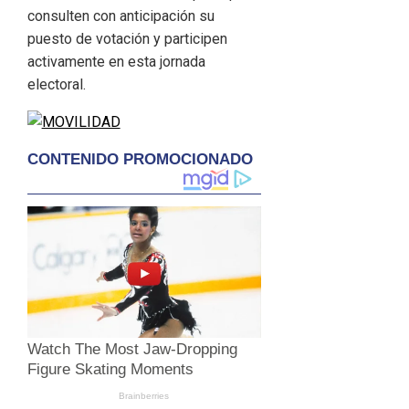
consulten con anticipación su
puesto de votación y participen
activamente en esta jornada
electoral.