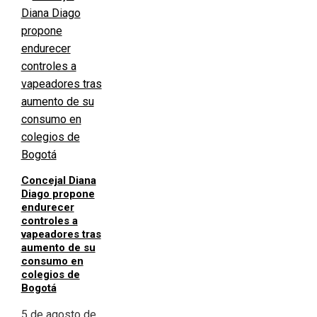
Concejal Diana
Diago propone
endurecer
controles a
vapeadores tras
aumento de su
consumo en
colegios de
Bogotá
5 de agosto de