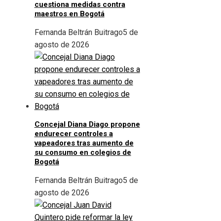
cuestiona medidas contra
maestros en Bogotá
Fernanda Beltrán Buitrago
5 de
agosto de 2026
Concejal Diana Diago propone
endurecer controles a
vapeadores tras aumento de
su consumo en colegios de
Bogotá
Fernanda Beltrán Buitrago
5 de
agosto de 2026