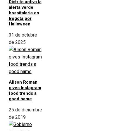
Distrito activa la
alerta verde
hospitalaria en
Bogotá por
Halloween
31 de octubre
de 2025
Alison Roman
gives Instagram
food trends a
good name
25 de diciembre
de 2019