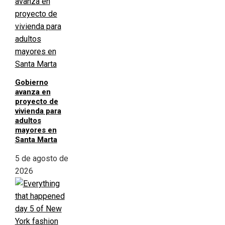
Gobierno
avanza en
proyecto de
vivienda para
adultos
mayores en
Santa Marta
5 de agosto de
2026