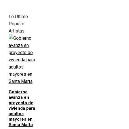
Lo Último
Popular
Artistas
Gobierno
avanza en
proyecto de
vivienda para
adultos
mayores en
Santa Marta