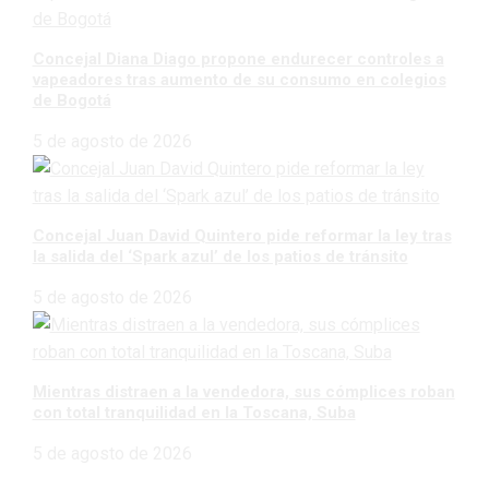
Concejal Diana Diago propone endurecer controles a
vapeadores tras aumento de su consumo en colegios
de Bogotá
5 de agosto de 2026
Concejal Juan David Quintero pide reformar la ley tras
la salida del ‘Spark azul’ de los patios de tránsito
5 de agosto de 2026
Mientras distraen a la vendedora, sus cómplices roban
con total tranquilidad en la Toscana, Suba
5 de agosto de 2026