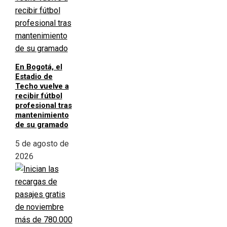
En Bogotá, el
Estadio de
Techo vuelve a
recibir fútbol
profesional tras
mantenimiento
de su gramado
5 de agosto de
2026