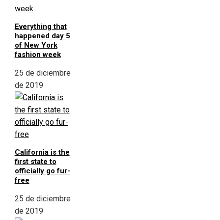
Everything that
happened day 5
of New York
fashion week
25 de diciembre
de 2019
California is the
first state to
officially go fur-
free
25 de diciembre
de 2019