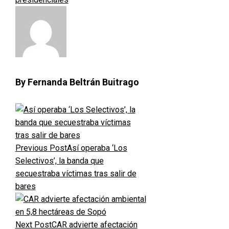
By Fernanda Beltrán Buitrago
Previous Post
Así operaba ‘Los
Selectivos’, la banda que
secuestraba víctimas tras salir de
bares
Next Post
CAR advierte afectación