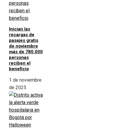
Inician las
recargas de
pasajes gratis
de noviembre
más de 780.000
personas
reciben el
beneficio
1 de noviembre
de 2025