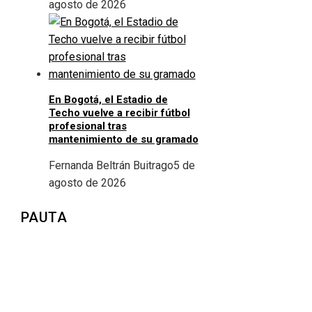
agosto de 2026
En Bogotá, el Estadio de
Techo vuelve a recibir fútbol
profesional tras
mantenimiento de su gramado
Fernanda Beltrán Buitrago
5 de
agosto de 2026
PAUTA