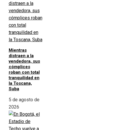
Mientras
distraen a la
vendedora, sus
cómplices
roban con total
tranquilidad en
la Toscana,
Suba
5 de agosto de
2026