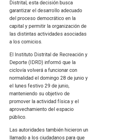
Distrital, esta decisión busca
garantizar el desarrollo adecuado
del proceso democrático en la
capital y permitir la organización de
las distintas actividades asociadas
a los comicios.
El Instituto Distrital de Recreación y
Deporte (IDRD) informó que la
ciclovía volverá a funcionar con
normalidad el domingo 28 de junio y
el lunes festivo 29 de junio,
manteniendo su objetivo de
promover la actividad física y el
aprovechamiento del espacio
público.
Las autoridades también hicieron un
llamado a los ciudadanos para que