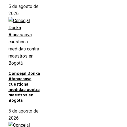
5 de agosto de
2026
Concejal Donka
Atanassova
cuestiona
medidas contra
maestros en
Bogotá
5 de agosto de
2026