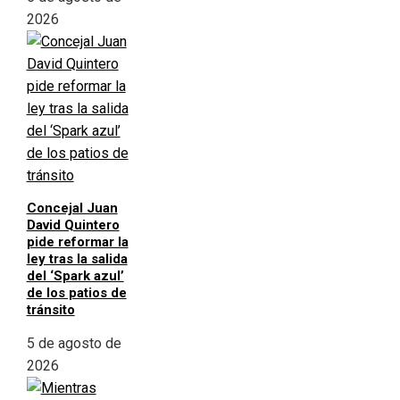
2026
Concejal Juan
David Quintero
pide reformar la
ley tras la salida
del ‘Spark azul’
de los patios de
tránsito
5 de agosto de
2026