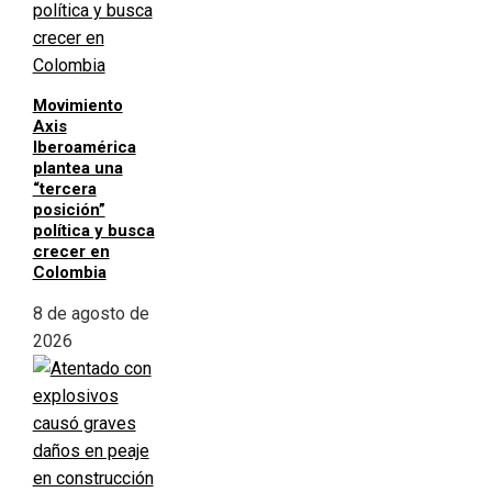
Movimiento
Axis
Iberoamérica
plantea una
“tercera
posición”
política y busca
crecer en
Colombia
8 de agosto de
2026