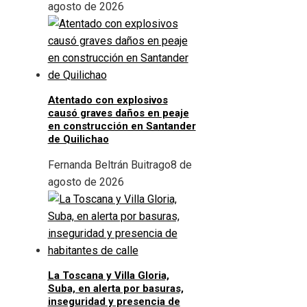
agosto de 2026
Atentado con explosivos
causó graves daños en peaje
en construcción en Santander
de Quilichao
Fernanda Beltrán Buitrago
8 de
agosto de 2026
La Toscana y Villa Gloria,
Suba, en alerta por basuras,
inseguridad y presencia de