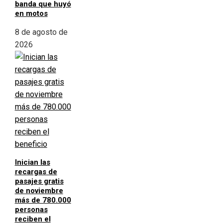
banda que huyó
en motos
8 de agosto de
2026
Inician las
recargas de
pasajes gratis
de noviembre
más de 780.000
personas
reciben el