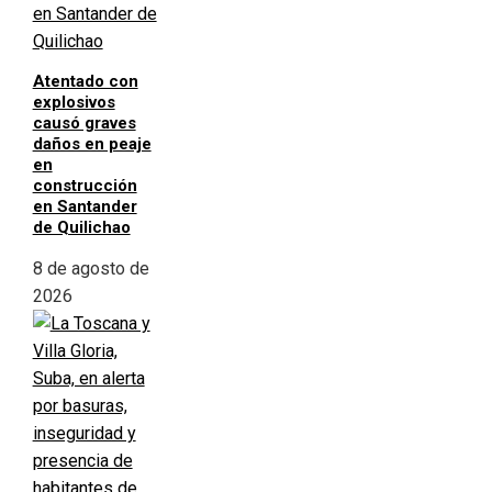
Atentado con
explosivos
causó graves
daños en peaje
en
construcción
en Santander
de Quilichao
8 de agosto de
2026