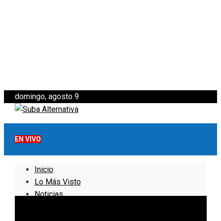
domingo, agosto 9
EN VIVO
Inicio
Lo Más Visto
Noticias
Informativo
Noticias Internacionales