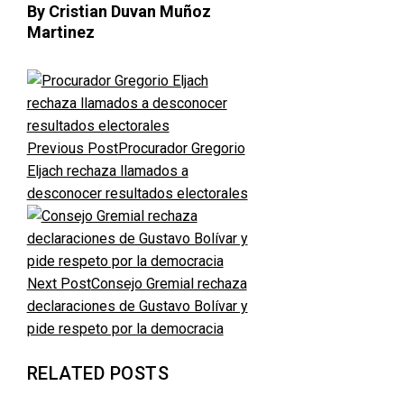
By Cristian Duvan Muñoz
Martinez
Previous Post
Procurador Gregorio
Eljach rechaza llamados a
desconocer resultados electorales
Next Post
Consejo Gremial rechaza
declaraciones de Gustavo Bolívar y
pide respeto por la democracia
RELATED POSTS