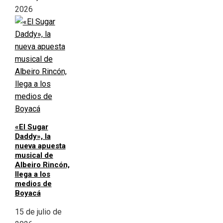
2026
«El Sugar
Daddy», la
nueva apuesta
musical de
Albeiro Rincón,
llega a los
medios de
Boyacá
15 de julio de