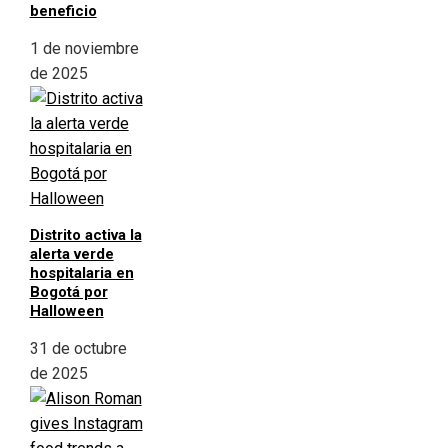
beneficio
1 de noviembre
de 2025
Distrito activa la
alerta verde
hospitalaria en
Bogotá por
Halloween
31 de octubre
de 2025