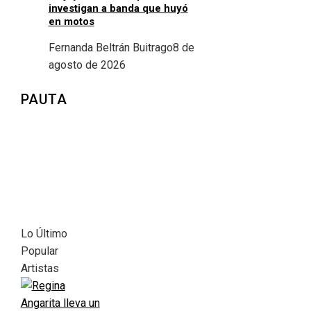
investigan a banda que huyó
en motos
Fernanda Beltrán Buitrago
8 de
agosto de 2026
PAUTA
Lo Último
Popular
Artistas