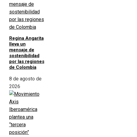
Regina Angarita
lleva un
mensaje de
sostenibilidad
por las regiones
de Colombia
8 de agosto de
2026