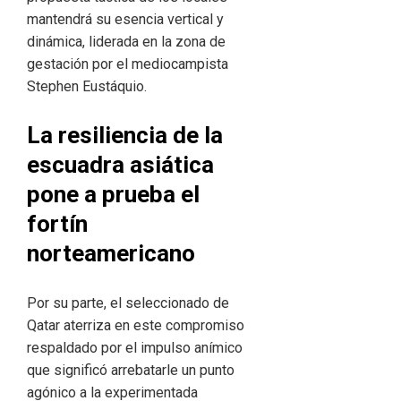
mantendrá su esencia vertical y
dinámica, liderada en la zona de
gestación por el mediocampista
Stephen Eustáquio.
La resiliencia de la
escuadra asiática
pone a prueba el
fortín
norteamericano
Por su parte, el seleccionado de
Qatar aterriza en este compromiso
respaldado por el impulso anímico
que significó arrebatarle un punto
agónico a la experimentada