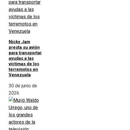
Nicky Jam
presta su avión
para transportar
ayudas a las
víctimas de los
terremotos en
Venezuela
30 de junio de
2026