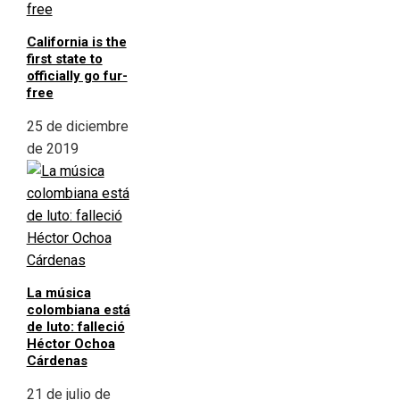
California is the
first state to
officially go fur-
free
25 de diciembre
de 2019
La música
colombiana está
de luto: falleció
Héctor Ochoa
Cárdenas
21 de julio de