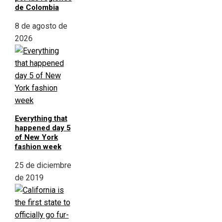
de Colombia
8 de agosto de
2026
Everything that
happened day 5
of New York
fashion week
25 de diciembre
de 2019