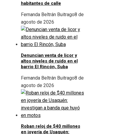
habitantes de calle
Fernanda Beltrán Buitrago
8 de
agosto de 2026
Denuncian venta de licor y
altos niveles de ruido en el
barrio El Rincón, Suba
Fernanda Beltrán Buitrago
8 de
agosto de 2026
Roban reloj de $40 millones
en joyería de Usaquén: