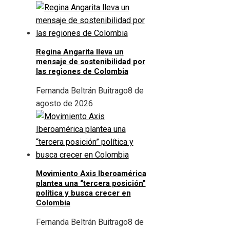
Regina Angarita lleva un
mensaje de sostenibilidad por
las regiones de Colombia
Fernanda Beltrán Buitrago
8 de
agosto de 2026
Movimiento Axis Iberoamérica
plantea una “tercera posición”
política y busca crecer en
Colombia
Fernanda Beltrán Buitrago
8 de