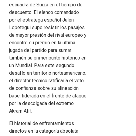
escuadra de Suiza en el tiempo de
descuento. El elenco comandado
por el estratega español Julen
Lopetegui supo resistir los pasajes
de mayor presión del rival europeo y
encontró su premio en la última
jugada del partido para sumar
también su primer punto histórico en
un Mundial. Para este segundo
desafío en territorio norteamericano,
el director técnico ratificaría el voto
de confianza sobre su alineación
base, liderada en el frente de ataque
por la descolgada del extremo
Akram Afif.
El historial de enfrentamientos
directos en la categoría absoluta