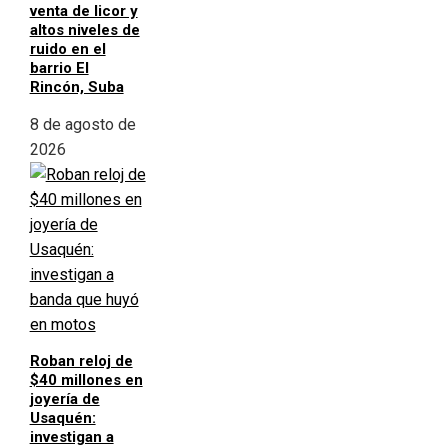
venta de licor y
altos niveles de
ruido en el
barrio El
Rincón, Suba
8 de agosto de
2026
Roban reloj de
$40 millones en
joyería de
Usaquén:
investigan a