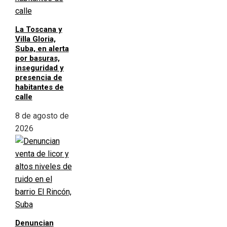
La Toscana y
Villa Gloria,
Suba, en alerta
por basuras,
inseguridad y
presencia de
habitantes de
calle
8 de agosto de
2026
Denuncian