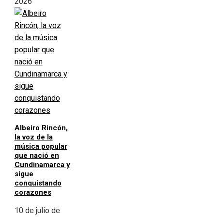
2026
Albeiro Rincón,
la voz de la
música popular
que nació en
Cundinamarca y
sigue
conquistando
corazones
10 de julio de