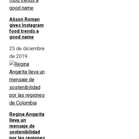
Alison Roman
gives Instagram
food trends a
good name
25 de diciembre
de 2019
Regina Angarita
lleva un
mensaje de
sostenibilidad
por las regiones