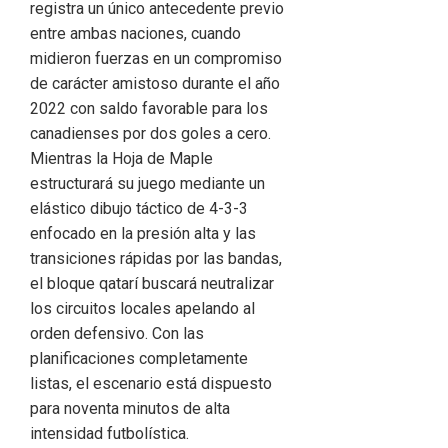
registra un único antecedente previo
entre ambas naciones, cuando
midieron fuerzas en un compromiso
de carácter amistoso durante el año
2022 con saldo favorable para los
canadienses por dos goles a cero.
Mientras la Hoja de Maple
estructurará su juego mediante un
elástico dibujo táctico de 4-3-3
enfocado en la presión alta y las
transiciones rápidas por las bandas,
el bloque qatarí buscará neutralizar
los circuitos locales apelando al
orden defensivo. Con las
planificaciones completamente
listas, el escenario está dispuesto
para noventa minutos de alta
intensidad futbolística.