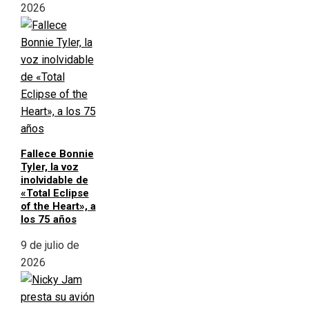
2026
Fallece Bonnie
Tyler, la voz
inolvidable de
«Total Eclipse
of the Heart», a
los 75 años
9 de julio de
2026