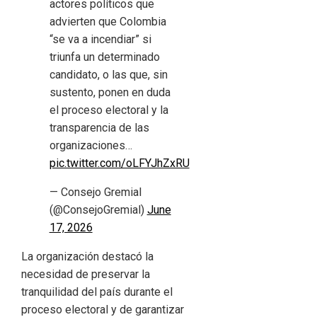
actores políticos que
advierten que Colombia
“se va a incendiar” si
triunfa un determinado
candidato, o las que, sin
sustento, ponen en duda
el proceso electoral y la
transparencia de las
organizaciones…
pic.twitter.com/oLFYJhZxRU
— Consejo Gremial
(@ConsejoGremial)
June
17, 2026
La organización destacó la
necesidad de preservar la
tranquilidad del país durante el
proceso electoral y de garantizar