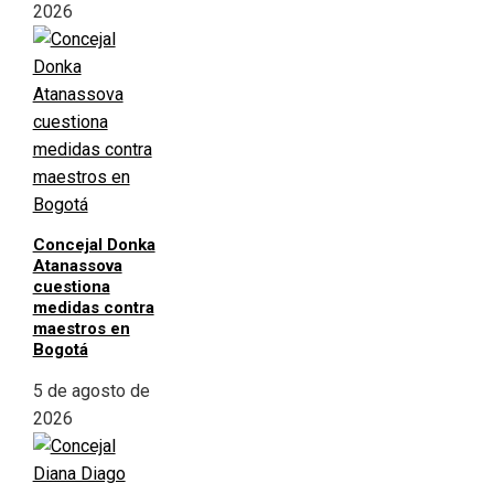
2026
Concejal Donka
Atanassova
cuestiona
medidas contra
maestros en
Bogotá
5 de agosto de
2026