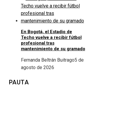
En Bogotá, el Estadio de
Techo vuelve a recibir fútbol
profesional tras
mantenimiento de su gramado
Fernanda Beltrán Buitrago
5 de
agosto de 2026
PAUTA