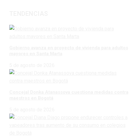
TENDENCIAS
Gobierno avanza en proyecto de vivienda para adultos
mayores en Santa Marta
5 de agosto de 2026
Concejal Donka Atanassova cuestiona medidas contra
maestros en Bogotá
5 de agosto de 2026