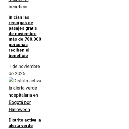
Inician las
recargas de
pasajes gratis
de noviembre
más de 780.000
personas
reciben el
beneficio
1 de noviembre
de 2025
Distrito activa la
alerta verde