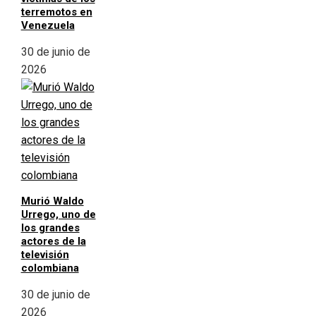
terremotos en
Venezuela
30 de junio de
2026
Murió Waldo
Urrego, uno de
los grandes
actores de la
televisión
colombiana
30 de junio de
2026