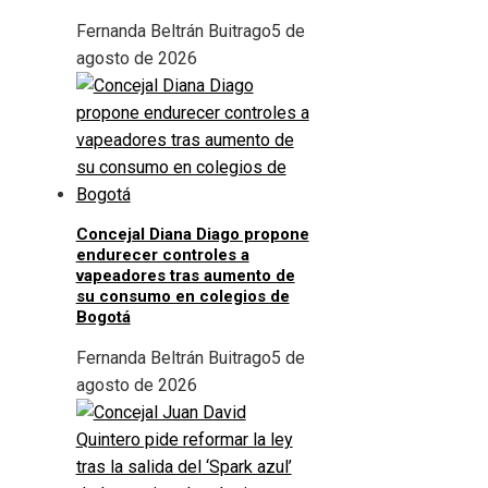
Fernanda Beltrán Buitrago
5 de
agosto de 2026
Concejal Diana Diago propone
endurecer controles a
vapeadores tras aumento de
su consumo en colegios de
Bogotá
Fernanda Beltrán Buitrago
5 de
agosto de 2026