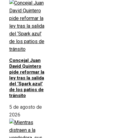
Concejal Juan
David Quintero
pide reformar la
ley tras la salida
del ‘Spark azul’
de los patios de
tránsito
5 de agosto de
2026