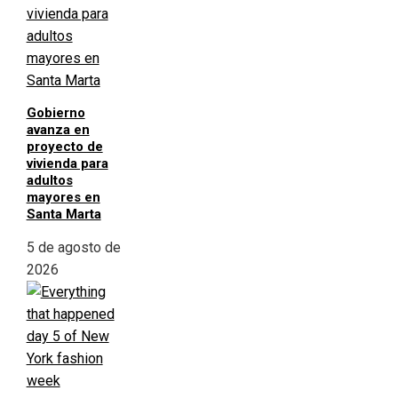
Gobierno
avanza en
proyecto de
vivienda para
adultos
mayores en
Santa Marta
5 de agosto de
2026