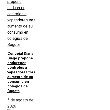
Concejal Diana
Diago propone
endurecer
controles a
vapeadores tras
aumento de su
consumo en
colegios de
Bogotá
5 de agosto de
2026