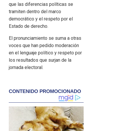
que las diferencias políticas se
tramiten dentro del marco
democrático y el respeto por el
Estado de derecho.
El pronunciamiento se suma a otras
voces que han pedido moderación
en el lenguaje político y respeto por
los resultados que surjan de la
jornada electoral.