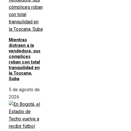
Mientras
distraen a la
vendedora, sus
cómplices
roban con total
tranquilidad en
la Toscana,
Suba
5 de agosto de
2026