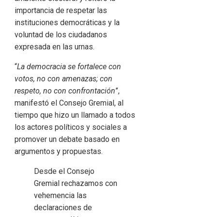
importancia de respetar las
instituciones democráticas y la
voluntad de los ciudadanos
expresada en las urnas.
“
La democracia se fortalece con
votos, no con amenazas; con
respeto, no con confrontación
”,
manifestó el Consejo Gremial, al
tiempo que hizo un llamado a todos
los actores políticos y sociales a
promover un debate basado en
argumentos y propuestas.
Desde el Consejo
Gremial rechazamos con
vehemencia las
declaraciones de