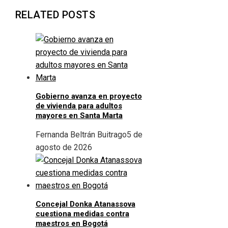
RELATED POSTS
Gobierno avanza en proyecto
de vivienda para adultos
mayores en Santa Marta
Fernanda Beltrán Buitrago
5 de
agosto de 2026
Concejal Donka Atanassova
cuestiona medidas contra
maestros en Bogotá