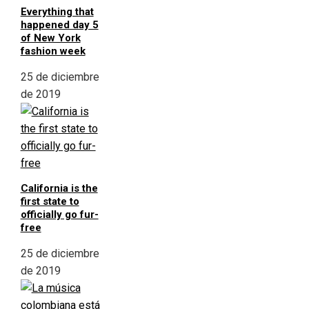
Everything that
happened day 5
of New York
fashion week
25 de diciembre
de 2019
California is the
first state to
officially go fur-
free
25 de diciembre
de 2019