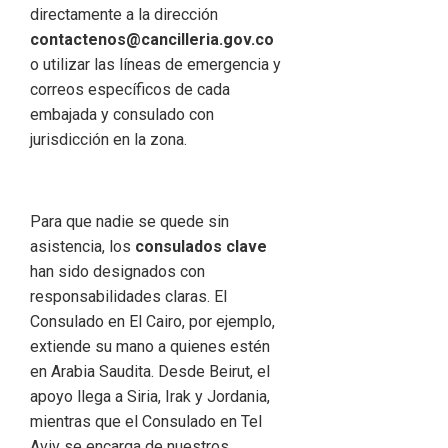
directamente a la dirección
contactenos@cancilleria.gov.co
o utilizar las líneas de emergencia y
correos específicos de cada
embajada y consulado con
jurisdicción en la zona.
Para que nadie se quede sin
asistencia, los
consulados clave
han sido designados con
responsabilidades claras. El
Consulado en El Cairo, por ejemplo,
extiende su mano a quienes estén
en Arabia Saudita. Desde Beirut, el
apoyo llega a Siria, Irak y Jordania,
mientras que el Consulado en Tel
Aviv se encarga de nuestros