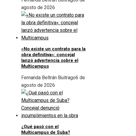
agosto de 2026
«No existe un contrato para la
obra definitiva»: concejal
lanzó advertencia sobre el
Multicampus
Fernanda Beltrán Buitrago
6 de
agosto de 2026
¿Qué pasó con el
Multicampus de Suba?