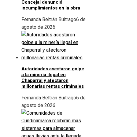
Concejal denunció
incumplimientos en la obra
Fernanda Beltrán Buitrago
6 de
agosto de 2026
Autoridades asestaron golpe
a la minería ilegal en
Chaparral y afectaron
millonarias rentas criminales
Fernanda Beltrán Buitrago
6 de
agosto de 2026