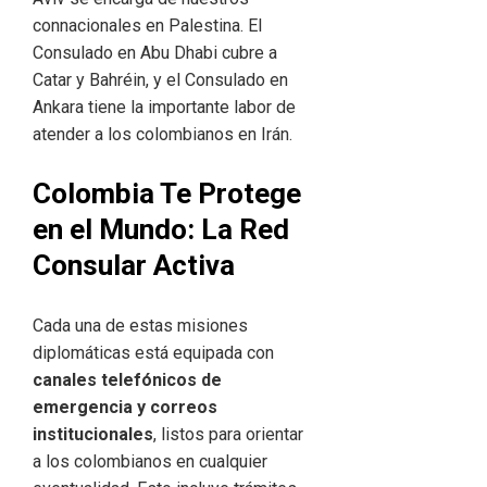
connacionales en Palestina. El
Consulado en Abu Dhabi cubre a
Catar y Bahréin, y el Consulado en
Ankara tiene la importante labor de
atender a los colombianos en Irán.
Colombia Te Protege
en el Mundo: La Red
Consular Activa
Cada una de estas misiones
diplomáticas está equipada con
canales telefónicos de
emergencia y correos
institucionales
, listos para orientar
a los colombianos en cualquier