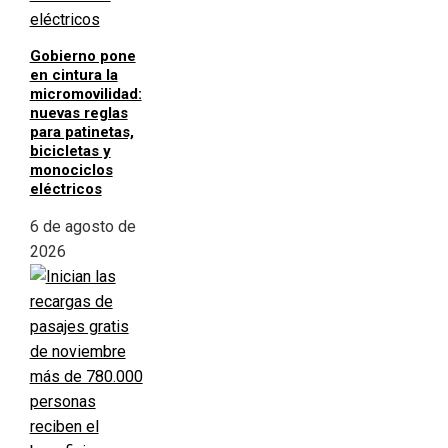
Gobierno pone
en cintura la
micromovilidad:
nuevas reglas
para patinetas,
bicicletas y
monociclos
eléctricos
6 de agosto de
2026