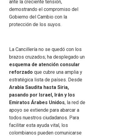
ante la creciente tensión,
demostrando el compromiso del
Gobierno del Cambio con la
protección de los suyos.
La Cancillería no se quedó con los
brazos cruzados; ha desplegado un
esquema de atención consular
reforzado
que cubre una amplia y
estratégica lista de países. Desde
Arabia Saudita hasta Siria,
pasando por Israel, Irán y los
Emiratos Árabes Unidos
, la red de
apoyo se extiende para abarcar a
todos nuestros ciudadanos. Para
facilitar esta ayuda vital, los
colombianos pueden comunicarse