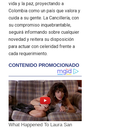
vida y la paz, proyectando a
Colombia como un país que valora y
cuida a su gente. La Cancillería, con
su compromiso inquebrantable,
seguirá informando sobre cualquier
novedad y reitera su disposición
para actuar con celeridad frente a
cada requerimiento.