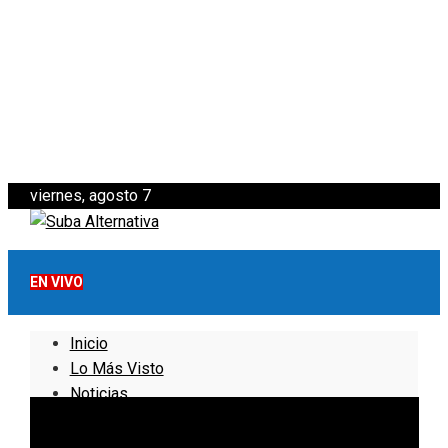
viernes, agosto 7
EN VIVO
Inicio
Lo Más Visto
Noticias
Informativo
Noticias Internacionales