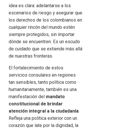
idea es clara: adelantarse a los
escenarios de riesgo y asegurar que
los derechos de los colombianos en
cualquier rincón del mundo estén
siempre protegidos, sin importar
dónde se encuentren. Es un escudo
de cuidado que se extiende más allá
de nuestras fronteras.
El fortalecimiento de estos
servicios consulares en regiones
tan sensibles, tanto política como
humanitariamente, también es una
manifestación del
mandato
constitucional de brindar
atención integral a la ciudadanía
.
Refleja una política exterior con un
corazón que late por la dignidad, la