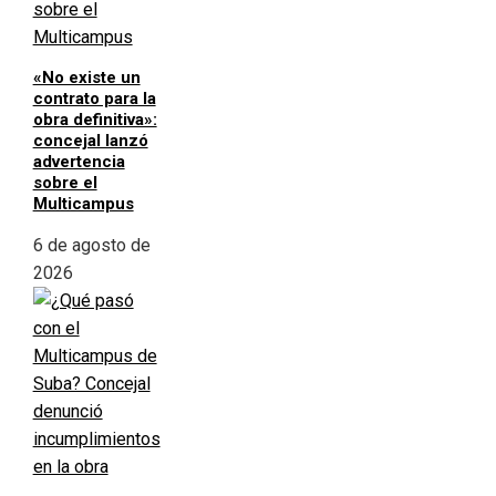
«No existe un
contrato para la
obra definitiva»:
concejal lanzó
advertencia
sobre el
Multicampus
6 de agosto de
2026