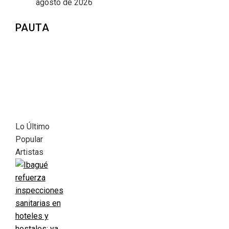
agosto de 2026
PAUTA
Lo Último
Popular
Artistas