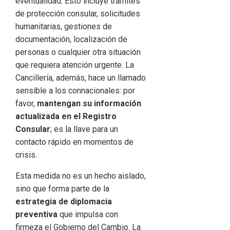
eventualidad. Esto incluye trámites
de protección consular, solicitudes
humanitarias, gestiones de
documentación, localización de
personas o cualquier otra situación
que requiera atención urgente. La
Cancillería, además, hace un llamado
sensible a los connacionales: por
favor,
mantengan su información
actualizada en el Registro
Consular
; es la llave para un
contacto rápido en momentos de
crisis.
Esta medida no es un hecho aislado,
sino que forma parte de la
estrategia de diplomacia
preventiva
que impulsa con
firmeza el Gobierno del Cambio. La