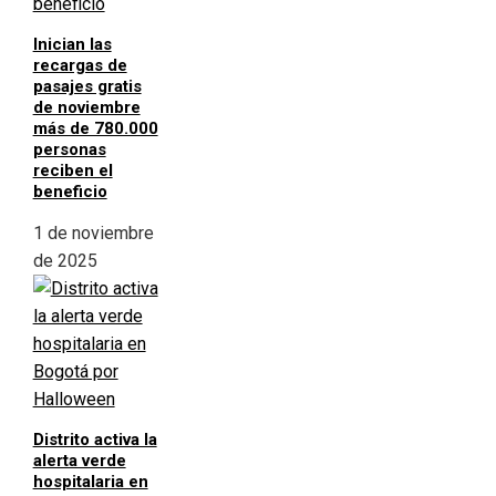
Inician las
recargas de
pasajes gratis
de noviembre
más de 780.000
personas
reciben el
beneficio
1 de noviembre
de 2025
Distrito activa la
alerta verde
hospitalaria en