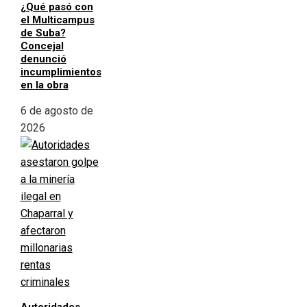
¿Qué pasó con
el Multicampus
de Suba?
Concejal
denunció
incumplimientos
en la obra
6 de agosto de
2026