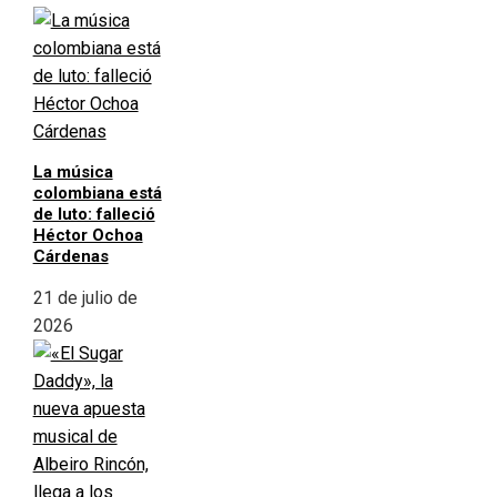
La música
colombiana está
de luto: falleció
Héctor Ochoa
Cárdenas
21 de julio de
2026