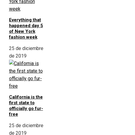
Everything that
happened day 5
of New York
fashion week
25 de diciembre
de 2019
California is the
first state to
officially go fur-
free
25 de diciembre
de 2019