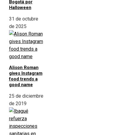
Bogotá por
Halloween
31 de octubre
de 2025
Alison Roman
gives Instagram
food trends a
good name
25 de diciembre
de 2019