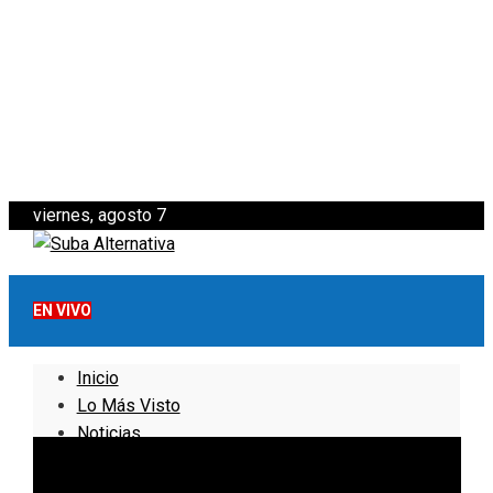
viernes, agosto 7
EN VIVO
Inicio
Lo Más Visto
Noticias
Informativo
Noticias Internacionales