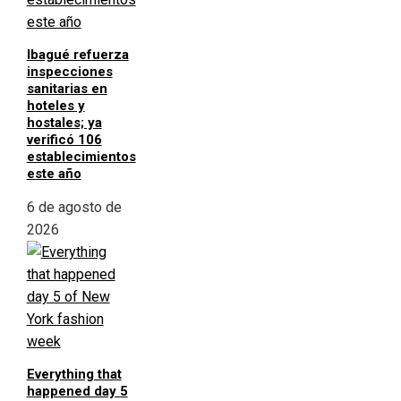
Ibagué refuerza
inspecciones
sanitarias en
hoteles y
hostales; ya
verificó 106
establecimientos
este año
6 de agosto de
2026
Everything that
happened day 5