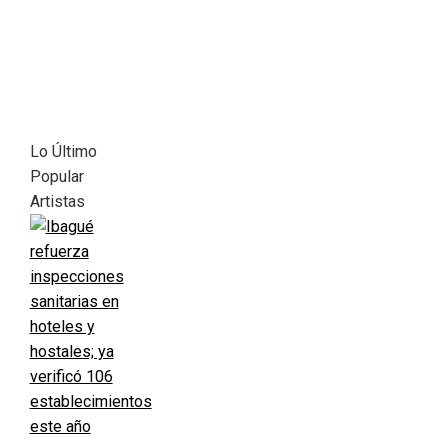
Lo Último
Popular
Artistas