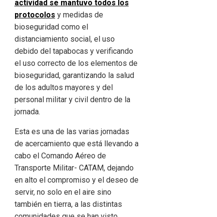
actividad se mantuvo todos los
protocolos
y medidas de
bioseguridad como el
distanciamiento social, el uso
debido del tapabocas y verificando
el uso correcto de los elementos de
bioseguridad, garantizando la salud
de los adultos mayores y del
personal militar y civil dentro de la
jornada.
Esta es una de las varias jornadas
de acercamiento que está llevando a
cabo el Comando Aéreo de
Transporte Militar- CATAM, dejando
en alto el compromiso y el deseo de
servir, no solo en el aire sino
también en tierra, a las distintas
comunidades que se han visto