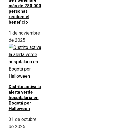
de noviembre
más de 780.000
personas
reciben el
beneficio
1 de noviembre
de 2025
Distrito activa la
alerta verde
hospitalaria en
Bogotá por
Halloween
31 de octubre
de 2025