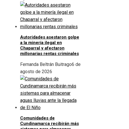
Autoridades asestaron golpe
a la minería ilegal en
Chaparral y afectaron
millonarias rentas criminales
Fernanda Beltrán Buitrago
6 de
agosto de 2026
Comunidades de
Cundinamarca recibirán más