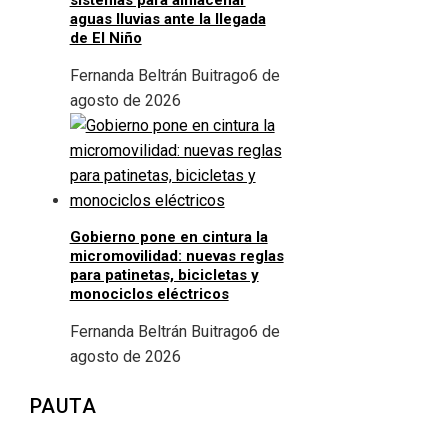
sistemas para almacenar
aguas lluvias ante la llegada
de El Niño
Fernanda Beltrán Buitrago
6 de
agosto de 2026
Gobierno pone en cintura la
micromovilidad: nuevas reglas
para patinetas, bicicletas y
monociclos eléctricos
Fernanda Beltrán Buitrago
6 de
agosto de 2026
PAUTA