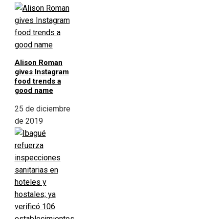
Alison Roman
gives Instagram
food trends a
good name
25 de diciembre
de 2019