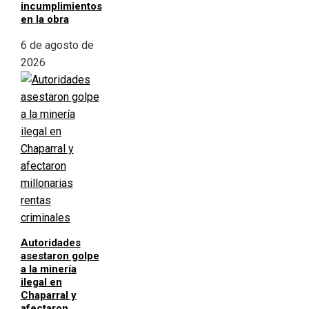
incumplimientos
en la obra
6 de agosto de
2026
Autoridades
asestaron golpe
a la minería
ilegal en
Chaparral y
afectaron