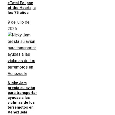
«Total Eclipse
of the Heart», a
los 75 años
9 de julio de
2026
Nicky Jam
presta su avión
para transportar
ayudas a las
víctimas de los
terremotos en
Venezuela