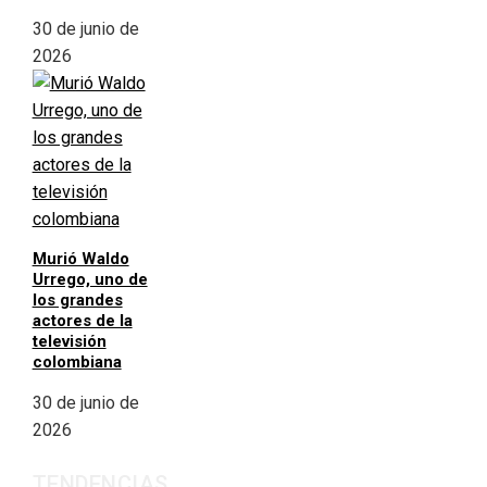
30 de junio de
2026
Murió Waldo
Urrego, uno de
los grandes
actores de la
televisión
colombiana
30 de junio de
2026
TENDENCIAS