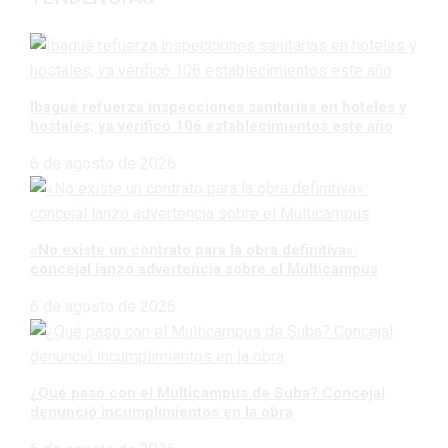
Ibagué refuerza inspecciones sanitarias en hoteles y
hostales; ya verificó 106 establecimientos este año
6 de agosto de 2026
«No existe un contrato para la obra definitiva»:
concejal lanzó advertencia sobre el Multicampus
6 de agosto de 2026
¿Qué pasó con el Multicampus de Suba? Concejal
denunció incumplimientos en la obra