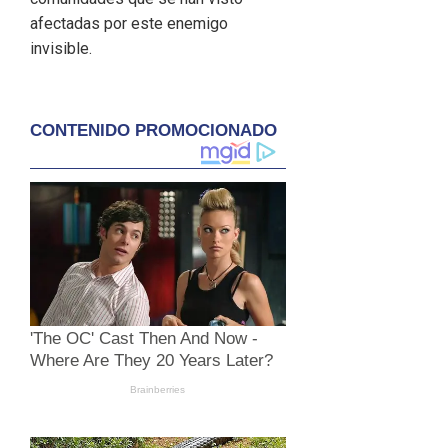
afectadas por este enemigo
invisible.