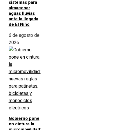
sistemas para
almacenar
aguas lluvias
ante la llegada
de El Niño
6 de agosto de
2026
Gobierno pone
en cintura la
micromovilidad: