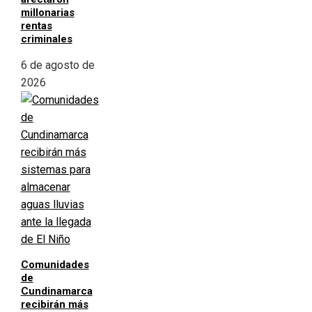
millonarias
rentas
criminales
6 de agosto de
2026
Comunidades
de
Cundinamarca
recibirán más