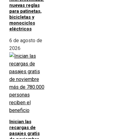
nuevas reglas
para patinetas,
bicicletas y
monociclos
eléctricos
6 de agosto de
2026
Inician las
recargas de
pasajes gratis