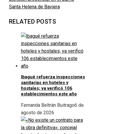
Santa Helena de Baviera
RELATED POSTS
Ibagué refuerza inspecciones
sanitarias en hoteles y
hostales; ya verificó 106
establecimientos este año
Fernanda Beltrán Buitrago
6 de
agosto de 2026